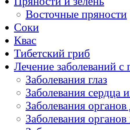
Пряности и зелень
Восточные пряности
Соки
Квас
Тибетский гриб
Лечение заболеваний 
Заболевания глаз
Заболевания сердца и
Заболевания органов
Заболевания органов