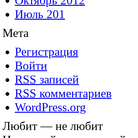
Октябрь 2012
Июль 201
Мета
Регистрация
Войти
RSS
записей
RSS
комментариев
WordPress.org
Любит — не любит