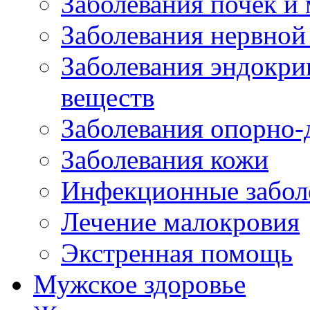
Заболевания почек и
Заболевания нервной
Заболевания эндокри
веществ
Заболевания опорно-
Заболевания кожи
Инфекционные забол
Лечение малокровия
Экстренная помощь
Мужское здоровье