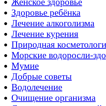
Женское здоровье
Здоровье ребёнка
Лечение алкоголизма
Лечение курения
Природная косметолог
Морские водоросли-здо
Мумие
Добрые советы
Водолечение
Очищение организма