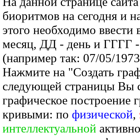
На данной странице сайта
биоритмов на сегодня и на
этого необходимо ввести
месяц, ДД - день и ГГГГ -
(например так: 07/05/1973
Нажмите на "Создать гра
следующей страницы Вы 
графическое построение г
кривыми: по
физической
,
интеллектуальной
активно