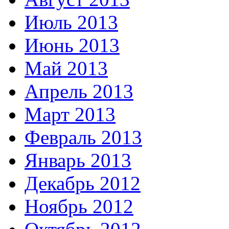
Июль 2013
Июнь 2013
Май 2013
Апрель 2013
Март 2013
Февраль 2013
Январь 2013
Декабрь 2012
Ноябрь 2012