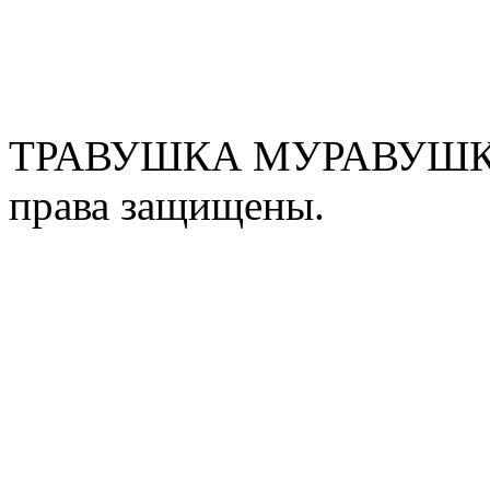
ТРАВУШКА МУРАВУШКА
права защищены.