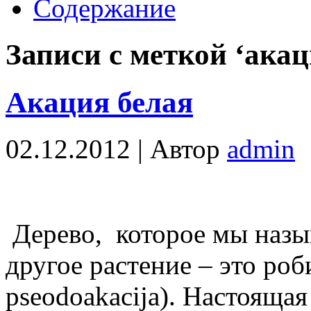
Содержание
Записи с меткой ‘акац
Акация белая
02.12.2012 |
Автор
admin
Дерево, которое мы назыв
другое растение – это роби
pseodoakacija). Настоящая