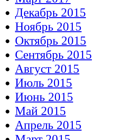
Декабрь 2015
Ноябрь 2015
Октябрь 2015
Сентябрь 2015
Август 2015
Июль 2015
Июнь 2015
Май 2015
Апрель 2015
Март 2015