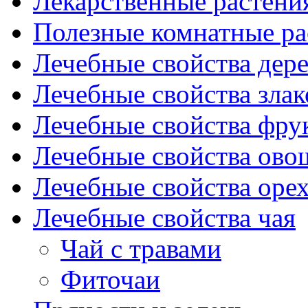
Лекарственные растени
Полезные комнатные ра
Лечебные свойства дере
Лечебные свойства злак
Лечебные свойства фрук
Лечебные свойства ово
Лечебные свойства оре
Лечебные свойства чая
Чай с травами
Фиточаи