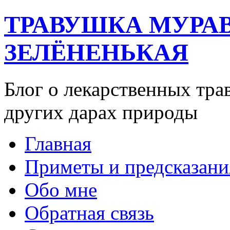
ТРАВУШКА МУРА
ЗЕЛЁНЕНЬКАЯ
Блог о лекарственных тра
других дарах природы
Главная
Приметы и предсказани
Обо мне
Обратная связь