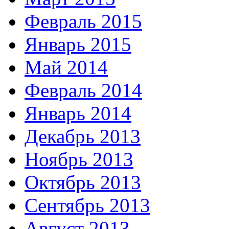
Февраль 2015
Январь 2015
Май 2014
Февраль 2014
Январь 2014
Декабрь 2013
Ноябрь 2013
Октябрь 2013
Сентябрь 2013
Август 2013