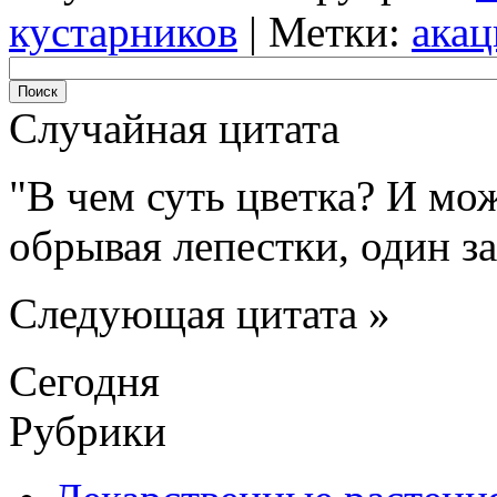
кустарников
|
Метки:
акац
Случайная цитата
В чем суть цветка? И мож
обрывая лепестки, один за
Следующая цитата »
Сегодня
Рубрики