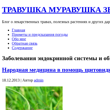
ТРАВУШКА МУРАВУШКА З
Блог о лекарственных травах, полезных растениях и других да
Главная
Приметы и предсказания погоды
Обо мне
Обратная связь
Содержание
Заболевания эндокринной системы и о
Народная медицина в помощь щитовид
18.12.2013 |
Автор
admin