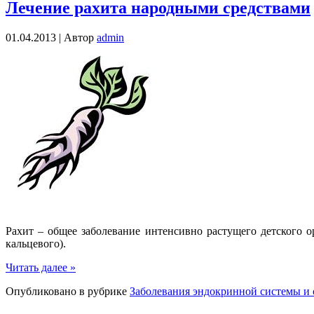
Лечение рахита народными средствами
01.04.2013 |
Автор
admin
Рахит – общее заболевание интенсивно растущего детского 
кальцевого).
Читать далее »
Опубликовано в рубрике
Заболевания эндокринной системы и 