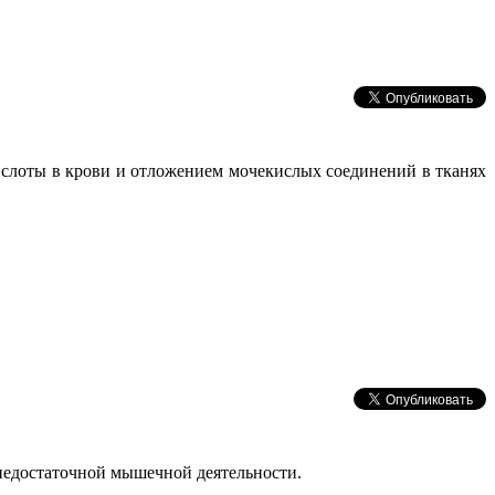
ислоты в крови и отложением мочекислых соединений в тканях
 недостаточной мышечной деятельности.