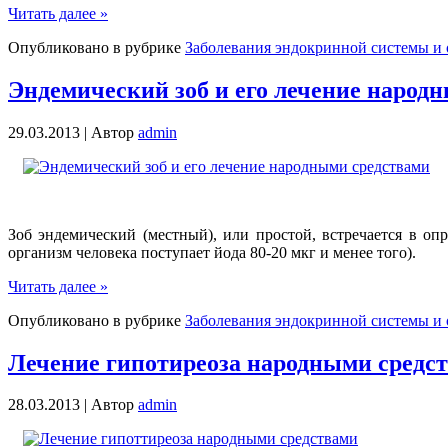
Читать далее »
Опубликовано в рубрике
Заболевания эндокринной системы и 
Эндемический зоб и его лечение народ
29.03.2013 |
Автор
admin
Зоб эндемический (местный), или простой, встречается в оп
организм человека поступает йода 80-20 мкг и менее того).
Читать далее »
Опубликовано в рубрике
Заболевания эндокринной системы и 
Лечение гипотиреоза народными средс
28.03.2013 |
Автор
admin