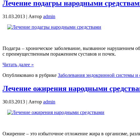
Лечение подагры народными средствам
31.03.2013 |
Автор
admin
Подагра – хроническое заболевание, вызванное нарушением о
с преимущественным поражением суставов и почек.
Читать далее »
Опубликовано в рубрике
Заболевания эндокринной системы и 
Лечение ожирения народными средств
30.03.2013 |
Автор
admin
Ожирение – это избыточное отложение жира в организме, разл