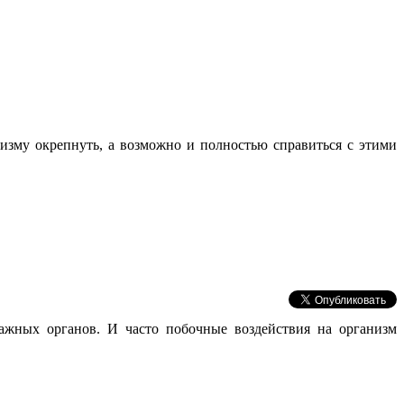
изму окрепнуть, а возможно и полностью справиться с этими
ажных органов. И часто побочные воздействия на организм