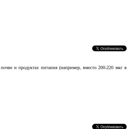
 почве и продуктах питания (например, вместо 200-220 мкг в