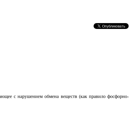
кающее с нарушением обмена веществ (как правило фосфорно-