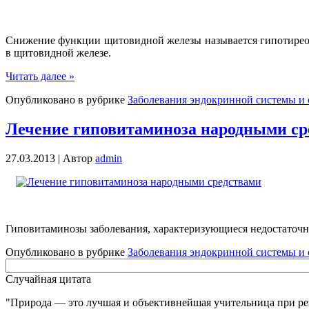
Снижение функции щитовидной железы называется гипотиреоз
в щитовидной железе.
Читать далее »
Опубликовано в рубрике
Заболевания эндокринной системы и 
Лечение гиповитаминоза народными ср
27.03.2013 |
Автор
admin
Гиповитаминозы заболевания, характеризующиеся недостаточн
Опубликовано в рубрике
Заболевания эндокринной системы и 
Случайная цитата
Природа — это лучшая и объективнейшая учительница при ре