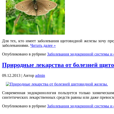
Для тех, кто имеет заболевания щитовидной железы хочу пр
заболеваниями.
Читать далее »
Опубликовано в рубрике
Заболевания эндокринной системы и 
Природные лекарства от болезней щит
09.12.2013 |
Автор
admin
Современная эндокринология пользуется только химическим
синтетических лекарственных средств равны или даже превосх
Опубликовано в рубрике
Заболевания эндокринной системы и 