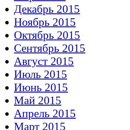
Декабрь 2015
Ноябрь 2015
Октябрь 2015
Сентябрь 2015
Август 2015
Июль 2015
Июнь 2015
Май 2015
Апрель 2015
Март 2015