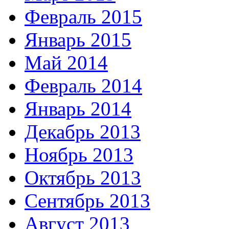
Февраль 2015
Январь 2015
Май 2014
Февраль 2014
Январь 2014
Декабрь 2013
Ноябрь 2013
Октябрь 2013
Сентябрь 2013
Август 2013