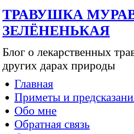
ТРАВУШКА МУРА
ЗЕЛЁНЕНЬКАЯ
Блог о лекарственных тра
других дарах природы
Главная
Приметы и предсказани
Обо мне
Обратная связь