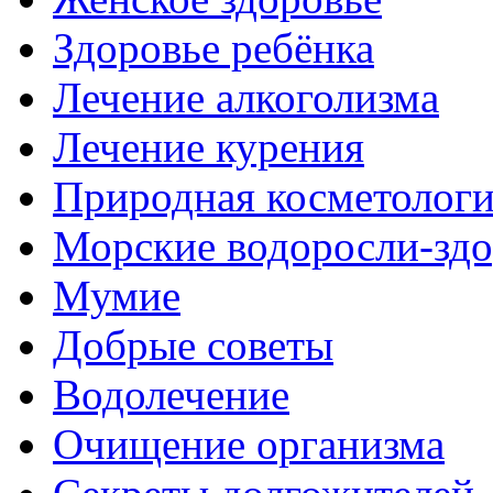
Здоровье ребёнка
Лечение алкоголизма
Лечение курения
Природная косметолог
Морские водоросли-здо
Мумие
Добрые советы
Водолечение
Очищение организма