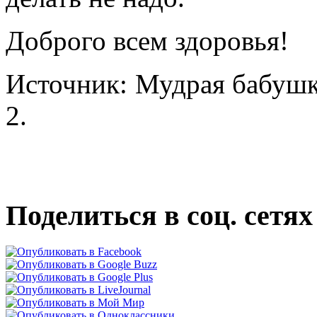
Доброго всем здоровья!
Источник: Мудрая бабушка
2.
Поделиться в соц. сетях