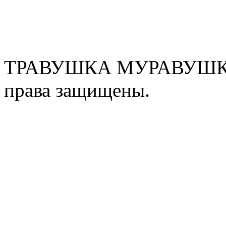
ТРАВУШКА МУРАВУШКА
права защищены.