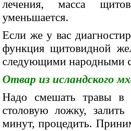
лечения, масса щитов
уменьшается.
Если же у вас диагности
функция щитовидной жел
следующими народными с
Отвар из исландского мх
Надо смешать травы в 
столовую ложку, залить
минут, процедить. Приним