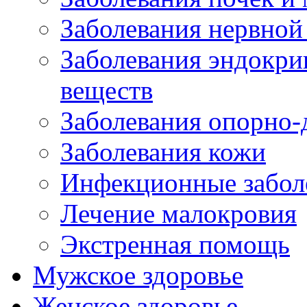
Заболевания нервной
Заболевания эндокри
веществ
Заболевания опорно-
Заболевания кожи
Инфекционные забол
Лечение малокровия
Экстренная помощь
Мужское здоровье
Женское здоровье