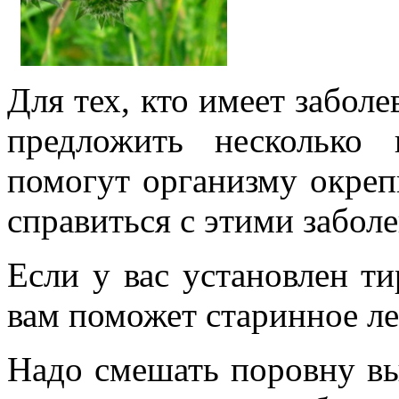
Для тех, кто имеет забол
предложить несколько 
помогут организму окреп
справиться с этими забол
Если у вас установлен ти
вам поможет старинное ле
Надо смешать поровну в