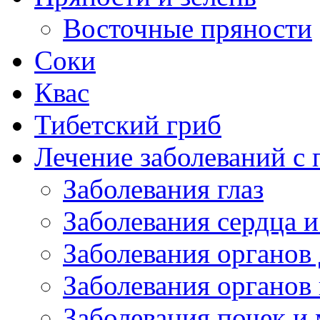
Восточные пряности
Соки
Квас
Тибетский гриб
Лечение заболеваний 
Заболевания глаз
Заболевания сердца и
Заболевания органов
Заболевания органов
Заболевания почек и