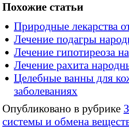
Похожие статьи
Природные лекарства о
Лечение подагры народ
Лечение гипотиреоза н
Лечение рахита народн
Целебные ванны для ко
заболеваниях
Опубликовано в рубрике
З
системы и обмена вещест