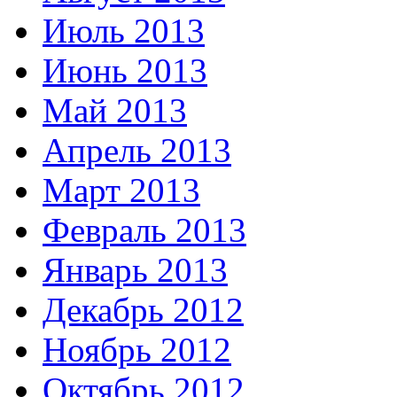
Июль 2013
Июнь 2013
Май 2013
Апрель 2013
Март 2013
Февраль 2013
Январь 2013
Декабрь 2012
Ноябрь 2012
Октябрь 2012