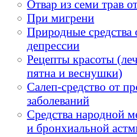
Отвар из семи трав 
При мигрени
Природные средства 
депрессии
Рецепты красоты (ле
пятна и веснушки)
Салеп-средство от пр
заболеваний
Средства народной м
и бронхиальной аст