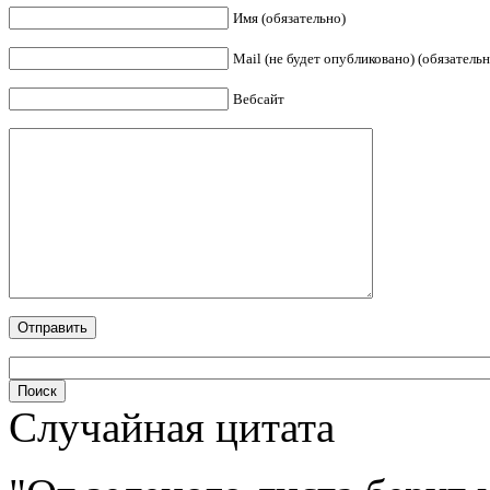
Имя (обязательно)
Mail (не будет опубликовано) (обязательн
Вебсайт
Случайная цитата