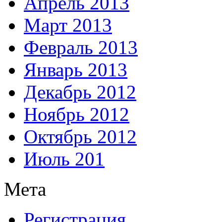
Апрель 2013
Март 2013
Февраль 2013
Январь 2013
Декабрь 2012
Ноябрь 2012
Октябрь 2012
Июль 201
Мета
Регистрация