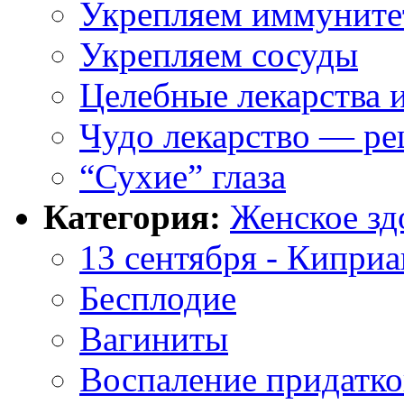
Укрепляем иммуните
Укрепляем сосуды
Целебные лекарства и
Чудо лекарство — рец
“Сухие” глаза
Категория:
Женское зд
13 сентября - Киприа
Бесплодие
Вагиниты
Воспаление придатко