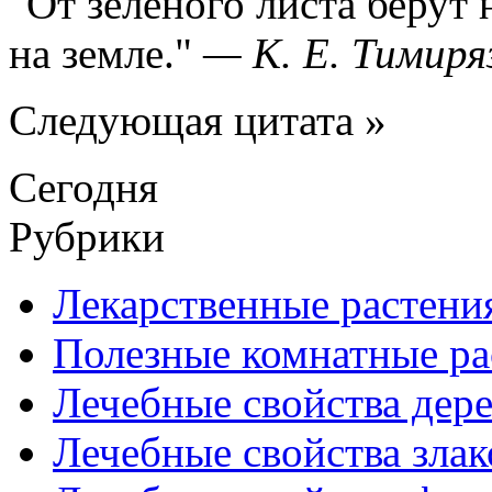
От зеленого листа берут
на земле.
—
К. Е. Тимиря
Следующая цитата »
Сегодня
Рубрики
Лекарственные растени
Полезные комнатные ра
Лечебные свойства дере
Лечебные свойства злак