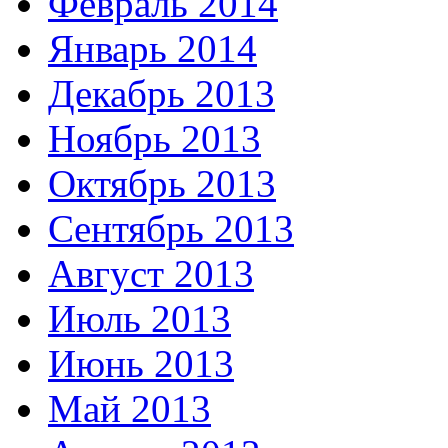
Февраль 2014
Январь 2014
Декабрь 2013
Ноябрь 2013
Октябрь 2013
Сентябрь 2013
Август 2013
Июль 2013
Июнь 2013
Май 2013