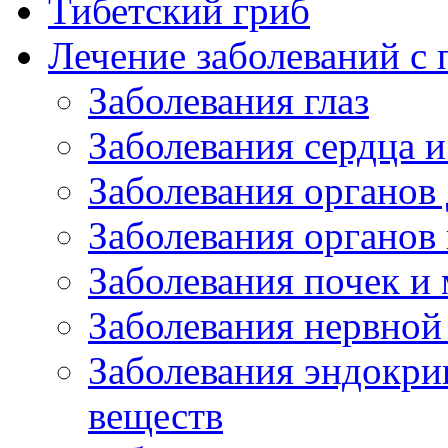
Тибетский гриб
Лечение заболеваний 
Заболевания глаз
Заболевания сердца и
Заболевания органов
Заболевания органов
Заболевания почек и
Заболевания нервной
Заболевания эндокри
веществ