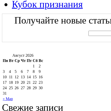
Кубок признания
Получайте новые статьи
Август 2026
Пн
Вт
Ср
Чт
Пт
Сб
Вс
1
2
3
4
5
6
7
8
9
10
11
12
13
14
15
16
17
18
19
20
21
22
23
24
25
26
27
28
29
30
31
« Мар
Свежие записи