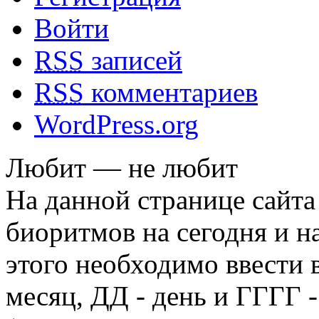
Войти
RSS
записей
RSS
комментариев
WordPress.org
Любит — не любит
На данной странице сайта
биоритмов на сегодня и на
этого необходимо ввести
месяц, ДД - день и ГГГГ -