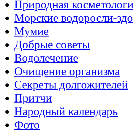
Природная косметолог
Морские водоросли-здо
Мумие
Добрые советы
Водолечение
Очищение организма
Секреты долгожителей
Притчи
Народный календарь
Фото