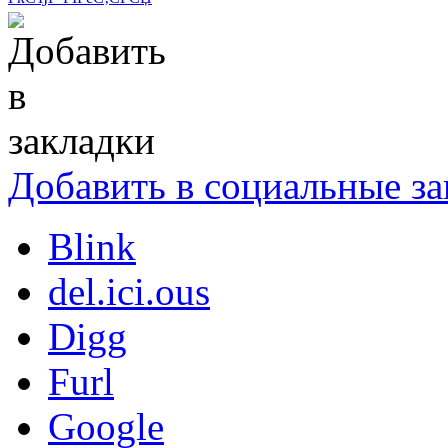
Добавить в социальные за
Blink
del.ici.ous
Digg
Furl
Google