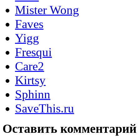
Mister Wong
Faves
Yigg
Fresqui
Care2
Kirtsy
Sphinn
SaveThis.ru
Оставить комментарий