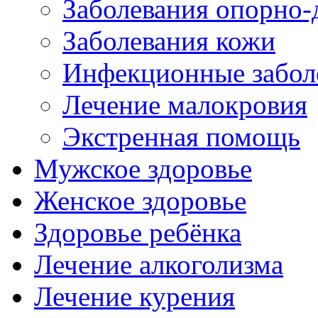
Заболевания опорно-
Заболевания кожи
Инфекционные забол
Лечение малокровия
Экстренная помощь
Мужское здоровье
Женское здоровье
Здоровье ребёнка
Лечение алкоголизма
Лечение курения