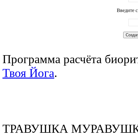
Введите с
Программа расчёта биорит
Твоя Йога
.
ТРАВУШКА МУРАВУШКА