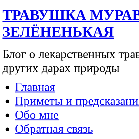
ТРАВУШКА МУРА
ЗЕЛЁНЕНЬКАЯ
Блог о лекарственных тра
других дарах природы
Главная
Приметы и предсказани
Обо мне
Обратная связь