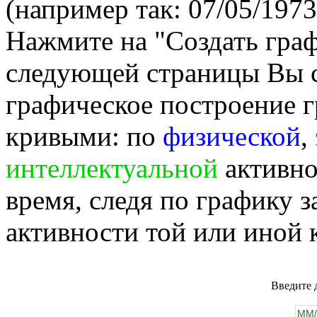
(например так: 07/05/1973
Нажмите на "Создать гра
следующей страницы Вы 
графическое построение г
кривыми: по
физической
,
интеллектуальной
активно
время, следя по графику 
активности той или иной 
Введите 