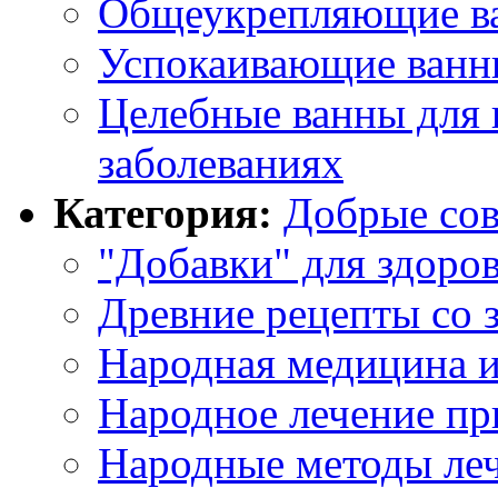
Общеукрепляющие в
Успокаивающие ванн
Целебные ванны для 
заболеваниях
Категория:
Добрые со
"Добавки" для здоро
Древние рецепты со 
Народная медицина и
Народное лечение пр
Народные методы леч