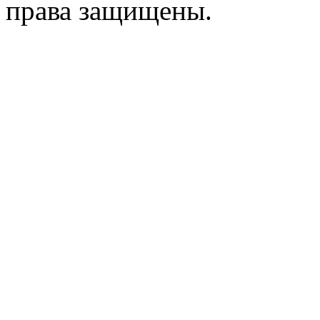
права защищены.