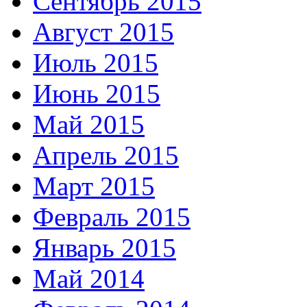
Сентябрь 2015
Август 2015
Июль 2015
Июнь 2015
Май 2015
Апрель 2015
Март 2015
Февраль 2015
Январь 2015
Май 2014