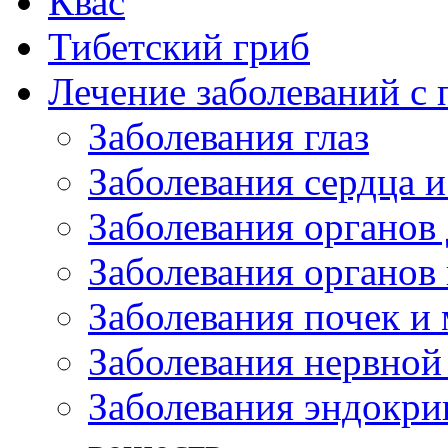
Квас
Тибетский гриб
Лечение заболеваний 
Заболевания глаз
Заболевания сердца и
Заболевания органов
Заболевания органов
Заболевания почек и
Заболевания нервной
Заболевания эндокри