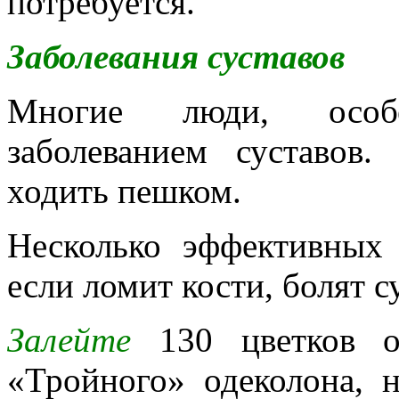
потребуется.
Заболевания суставов
Многие люди, особ
заболеванием суставов
ходить пешком.
Несколько эффективных 
если ломит кости, болят с
Залейте
130 цветков 
«Тройного» одеколона, 