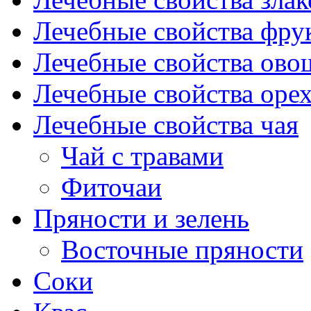
Лечебные свойства фрук
Лечебные свойства ово
Лечебные свойства оре
Лечебные свойства чая
Чай с травами
Фиточаи
Пряности и зелень
Восточные пряности
Соки