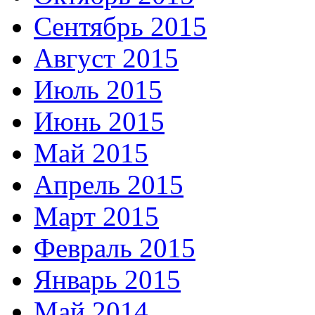
Сентябрь 2015
Август 2015
Июль 2015
Июнь 2015
Май 2015
Апрель 2015
Март 2015
Февраль 2015
Январь 2015
Май 2014