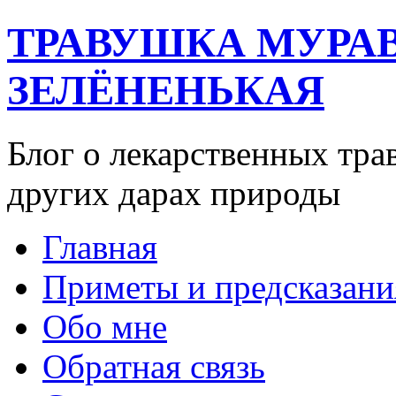
ТРАВУШКА МУРА
ЗЕЛЁНЕНЬКАЯ
Блог о лекарственных тра
других дарах природы
Главная
Приметы и предсказани
Обо мне
Обратная связь