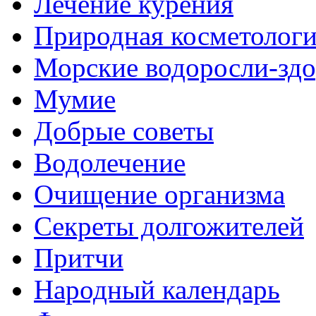
Лечение курения
Природная косметолог
Морские водоросли-здо
Мумие
Добрые советы
Водолечение
Очищение организма
Секреты долгожителей
Притчи
Народный календарь