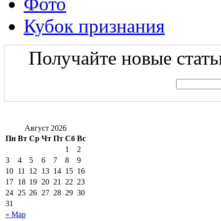
Фото
Кубок признания
Получайте новые статьи
Август 2026
Пн
Вт
Ср
Чт
Пт
Сб
Вс
1
2
3
4
5
6
7
8
9
10
11
12
13
14
15
16
17
18
19
20
21
22
23
24
25
26
27
28
29
30
31
« Мар