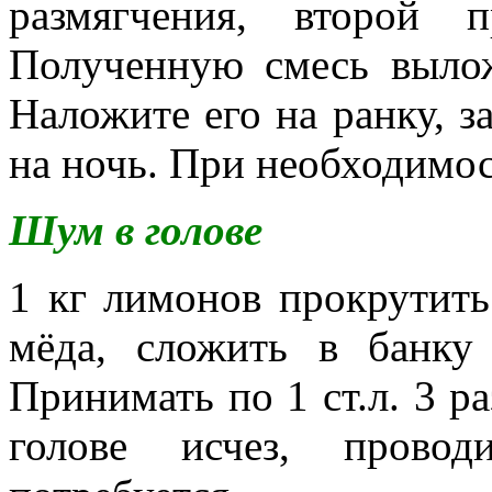
размягчения, второй п
Полученную смесь вылож
Наложите его на ранку, з
на ночь. При необходимос
Шум в голове
1 кг лимонов прокрутить
мёда, сложить в банку
Принимать по 1 ст.л. 3 р
голове исчез, провод