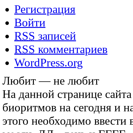
Регистрация
Войти
RSS
записей
RSS
комментариев
WordPress.org
Любит — не любит
На данной странице сайта
биоритмов на сегодня и на
этого необходимо ввести