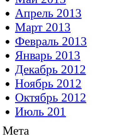
Апрель 2013
Март 2013
Февраль 2013
Январь 2013
Декабрь 2012
Ноябрь 2012
Октябрь 2012
Июль 201
Мета