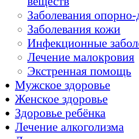
веществ
Заболевания опорно-
Заболевания кожи
Инфекционные забол
Лечение малокровия
Экстренная помощь
Мужское здоровье
Женское здоровье
Здоровье ребёнка
Лечение алкоголизма