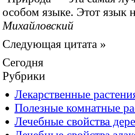
особом языке. Этот язык н
Михайловский
Следующая цитата »
Сегодня
Рубрики
Лекарственные растени
Полезные комнатные ра
Лечебные свойства дере
Лечебные свойства злак