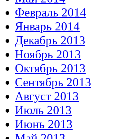
Февраль 2014
Январь 2014
Декабрь 2013
Ноябрь 2013
Октябрь 2013
Сентябрь 2013
Август 2013
Июль 2013
Июнь 2013
Май 2013