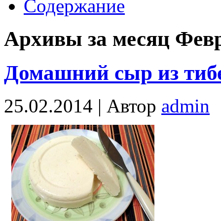
Содержание
Архивы за месяц Фев
Домашний сыр из тиб
25.02.2014 |
Автор
admin