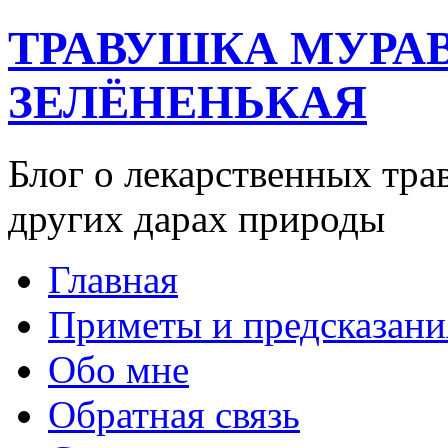
ТРАВУШКА МУРА
ЗЕЛЁНЕНЬКАЯ
Блог о лекарственных тра
других дарах природы
Главная
Приметы и предсказани
Обо мне
Обратная связь