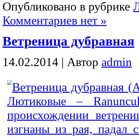
Опубликовано в рубрике
Л
Комментариев нет »
Ветреница дубравная
14.02.2014 |
Автор
admin