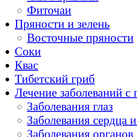
Фиточаи
Пряности и зелень
Восточные пряности
Соки
Квас
Тибетский гриб
Лечение заболеваний 
Заболевания глаз
Заболевания сердца и
Заболевания органов