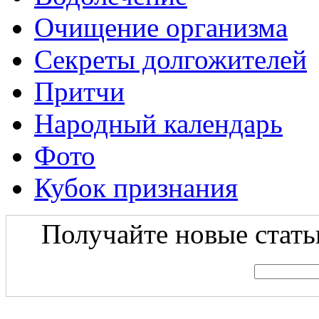
Очищение организма
Секреты долгожителей
Притчи
Народный календарь
Фото
Кубок признания
Получайте новые статьи