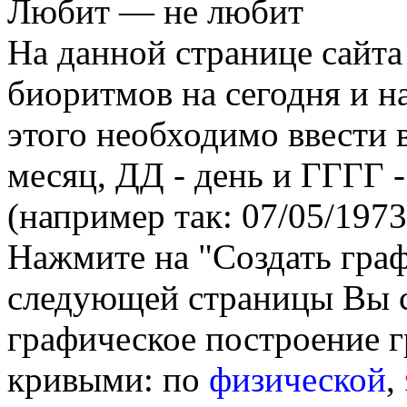
Любит — не любит
На данной странице сайта
биоритмов на сегодня и на
этого необходимо ввести
месяц, ДД - день и ГГГГ -
(например так: 07/05/1973
Нажмите на "Создать гра
следующей страницы Вы 
графическое построение г
кривыми: по
физической
,