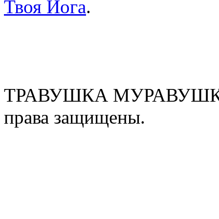
Твоя Йога
.
ТРАВУШКА МУРАВУШКА
права защищены.