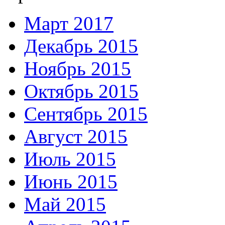
Март 2017
Декабрь 2015
Ноябрь 2015
Октябрь 2015
Сентябрь 2015
Август 2015
Июль 2015
Июнь 2015
Май 2015