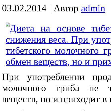
03.02.2014 |
Автор
admin
При употреблении прод
молочного гриба не т
веществ, но и приходит в