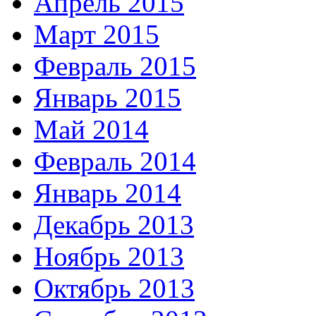
Апрель 2015
Март 2015
Февраль 2015
Январь 2015
Май 2014
Февраль 2014
Январь 2014
Декабрь 2013
Ноябрь 2013
Октябрь 2013