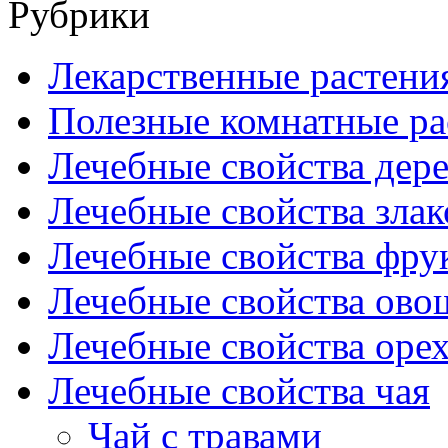
Рубрики
Лекарственные растени
Полезные комнатные ра
Лечебные свойства дере
Лечебные свойства злак
Лечебные свойства фрук
Лечебные свойства ово
Лечебные свойства оре
Лечебные свойства чая
Чай с травами