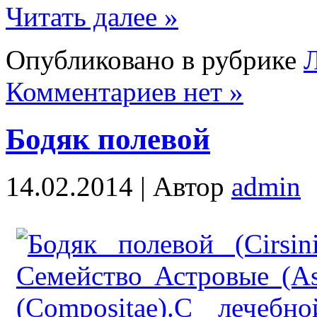
Читать далее »
Опубликовано в рубрике
Л
Комментариев нет »
Бодяк полевой
14.02.2014 |
Автор
admin