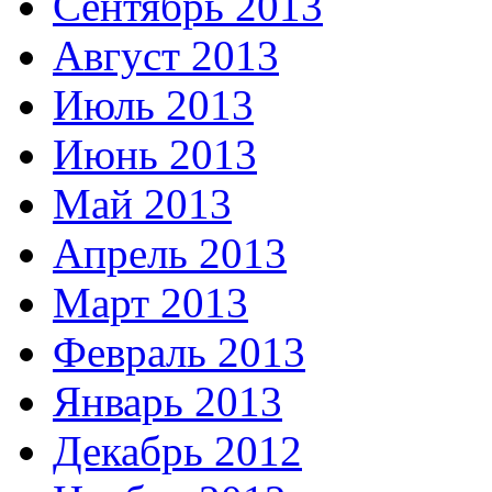
Сентябрь 2013
Август 2013
Июль 2013
Июнь 2013
Май 2013
Апрель 2013
Март 2013
Февраль 2013
Январь 2013
Декабрь 2012