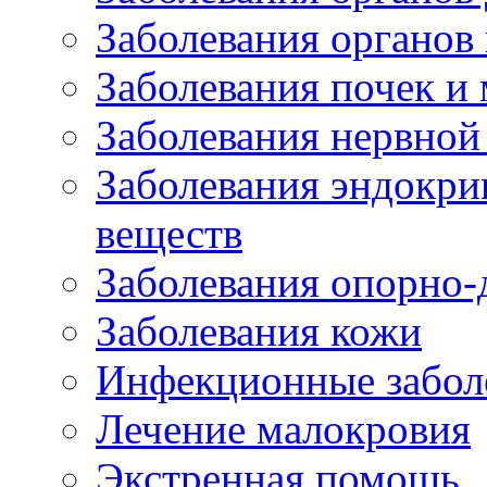
Заболевания органов
Заболевания почек и
Заболевания нервной
Заболевания эндокри
веществ
Заболевания опорно-
Заболевания кожи
Инфекционные забол
Лечение малокровия
Экстренная помощь