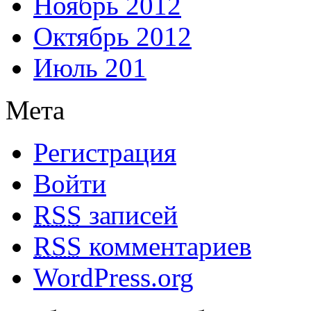
Ноябрь 2012
Октябрь 2012
Июль 201
Мета
Регистрация
Войти
RSS
записей
RSS
комментариев
WordPress.org