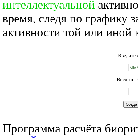
интеллектуальной
активно
время, следя по графику 
активности той или иной 
Введите 
Введите с
Программа расчёта биорит