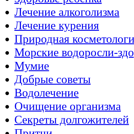
Лечение алкоголизма
Лечение курения
Природная косметолог
Морские водоросли-здо
Мумие
Добрые советы
Водолечение
Очищение организма
Секреты долгожителей
Притчи