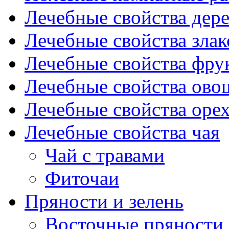
Лечебные свойства дере
Лечебные свойства злак
Лечебные свойства фрук
Лечебные свойства ово
Лечебные свойства оре
Лечебные свойства чая
Чай с травами
Фиточаи
Пряности и зелень
Восточные пряности