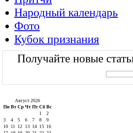
Народный календарь
Фото
Кубок признания
Получайте новые статьи
Август 2026
Пн
Вт
Ср
Чт
Пт
Сб
Вс
1
2
3
4
5
6
7
8
9
10
11
12
13
14
15
16
17
18
19
20
21
22
23