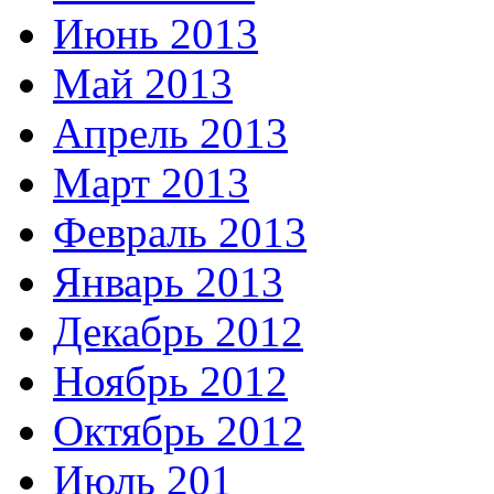
Июнь 2013
Май 2013
Апрель 2013
Март 2013
Февраль 2013
Январь 2013
Декабрь 2012
Ноябрь 2012
Октябрь 2012
Июль 201