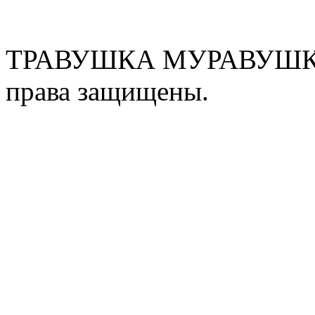
ТРАВУШКА МУРАВУШКА
права защищены.