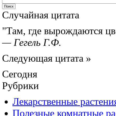
Случайная цитата
Там, где вырождаются цв
—
Гегель Г.Ф.
Следующая цитата »
Сегодня
Рубрики
Лекарственные растени
Полезные комнатные ра