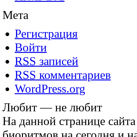
Мета
Регистрация
Войти
RSS
записей
RSS
комментариев
WordPress.org
Любит — не любит
На данной странице сайта
биоритмов на сегодня и на