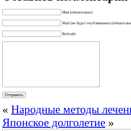
Имя (обязательно)
Mail (не будет опубликовано) (обязательн
Вебсайт
«
Народные методы лечен
Японское долголетие
»