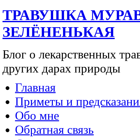
ТРАВУШКА МУРА
ЗЕЛЁНЕНЬКАЯ
Блог о лекарственных тра
других дарах природы
Главная
Приметы и предсказани
Обо мне
Обратная связь