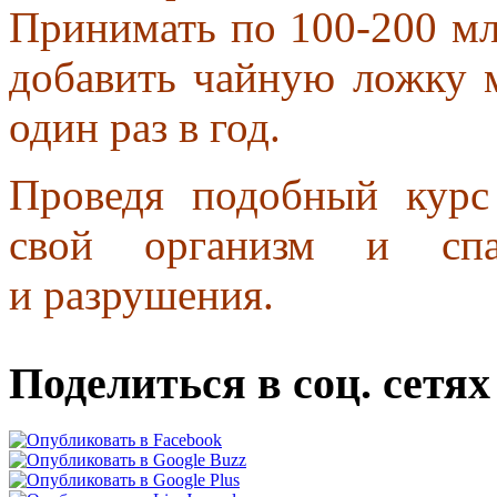
Принимать по 100-200 мл
добавить чайную ложку 
один раз в год.
Проведя подобный курс
свой организм и спа
и разрушения.
Поделиться в соц. сетях