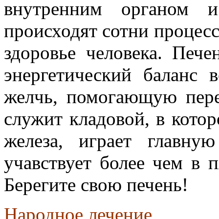
внутренним органом и
происходят сотни процесс
здоровье человека. Печ
энергетический баланс в
желчь, помогающую пере
служит кладовой, в котор
железа, играет главн
учавствует более чем в 
Берегите свою печень!
Народное лечение