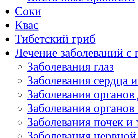
Соки
Квас
Тибетский гриб
Лечение заболеваний 
Заболевания глаз
Заболевания сердца и
Заболевания органов
Заболевания органов
Заболевания почек и
Заболевания нервной