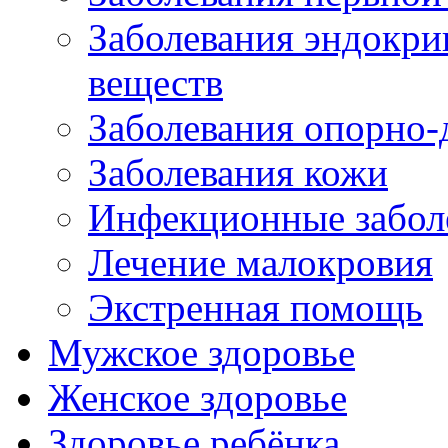
Заболевания эндокри
веществ
Заболевания опорно-
Заболевания кожи
Инфекционные забол
Лечение малокровия
Экстренная помощь
Мужское здоровье
Женское здоровье
Здоровье ребёнка