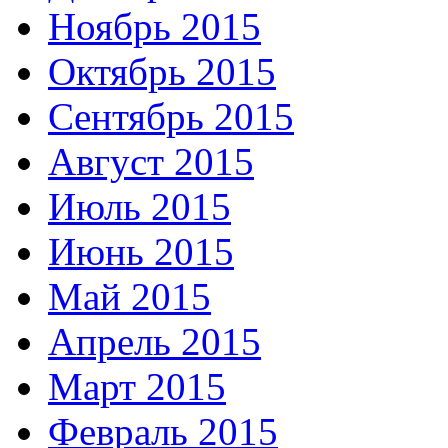
Ноябрь 2015
Октябрь 2015
Сентябрь 2015
Август 2015
Июль 2015
Июнь 2015
Май 2015
Апрель 2015
Март 2015
Февраль 2015