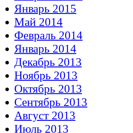
Январь 2015
Май 2014
Февраль 2014
Январь 2014
Декабрь 2013
Ноябрь 2013
Октябрь 2013
Сентябрь 2013
Август 2013
Июль 2013