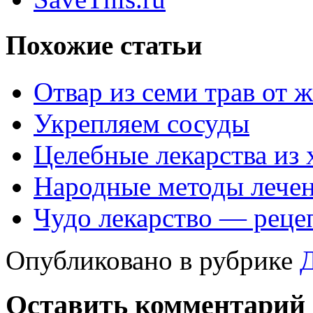
Похожие статьи
Отвар из семи трав от 
Укрепляем сосуды
Целебные лекарства из 
Народные методы лечен
Чудо лекарство — рецеп
Опубликовано в рубрике
Оставить комментарий