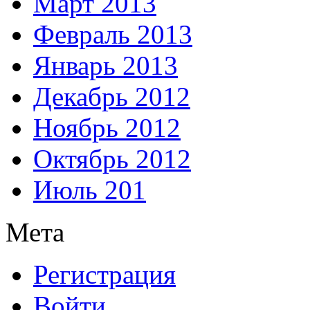
Март 2013
Февраль 2013
Январь 2013
Декабрь 2012
Ноябрь 2012
Октябрь 2012
Июль 201
Мета
Регистрация
Войти