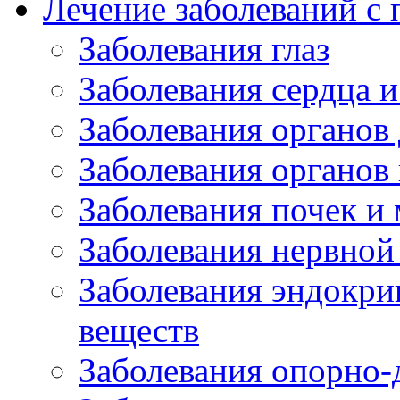
Лечение заболеваний 
Заболевания глаз
Заболевания сердца и
Заболевания органов
Заболевания органов
Заболевания почек и
Заболевания нервной
Заболевания эндокри
веществ
Заболевания опорно-