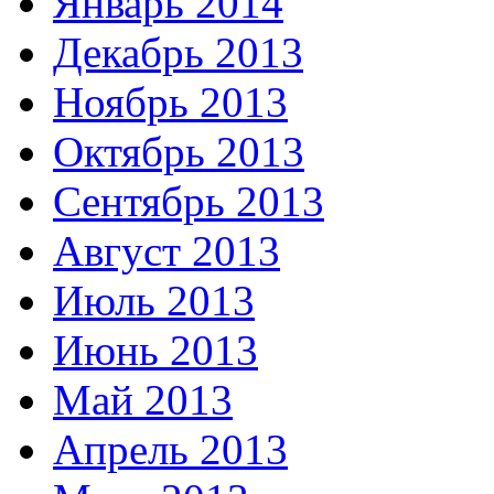
Январь 2014
Декабрь 2013
Ноябрь 2013
Октябрь 2013
Сентябрь 2013
Август 2013
Июль 2013
Июнь 2013
Май 2013
Апрель 2013