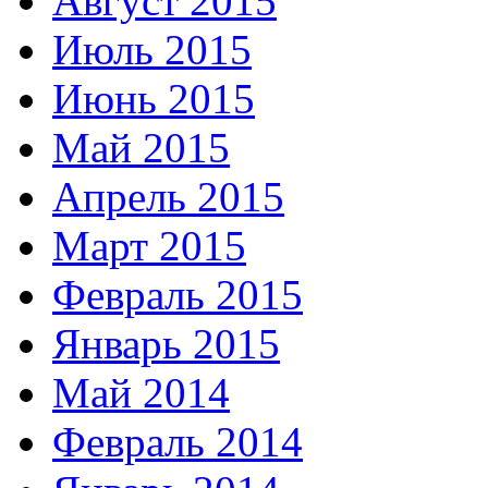
Август 2015
Июль 2015
Июнь 2015
Май 2015
Апрель 2015
Март 2015
Февраль 2015
Январь 2015
Май 2014
Февраль 2014