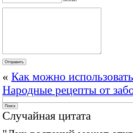
«
Как можно использовать
Народные рецепты от заб
Случайная цитата