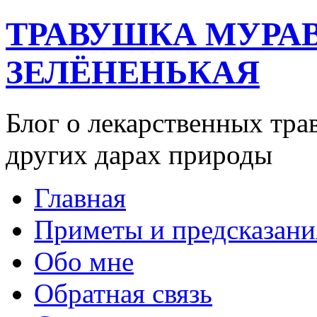
ТРАВУШКА МУРА
ЗЕЛЁНЕНЬКАЯ
Блог о лекарственных тра
других дарах природы
Главная
Приметы и предсказани
Обо мне
Обратная связь