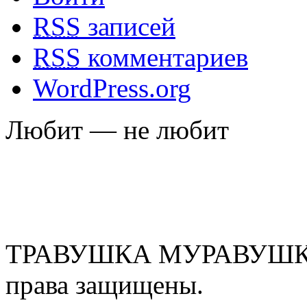
RSS
записей
RSS
комментариев
WordPress.org
Любит — не любит
ТРАВУШКА МУРАВУШКА
права защищены.