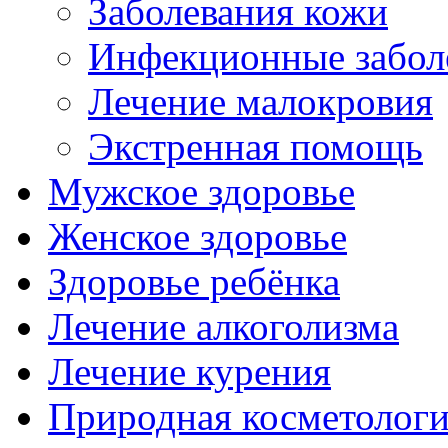
Заболевания кожи
Инфекционные забол
Лечение малокровия
Экстренная помощь
Мужское здоровье
Женское здоровье
Здоровье ребёнка
Лечение алкоголизма
Лечение курения
Природная косметолог