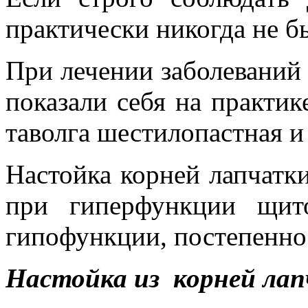
практически никогда не 
При лечении заболеваний
показали себя на практике
таволга шестилопастная 
Настойка корней лапчатки
при гиперфункции щит
гипофункции, постепенно 
Настойка из корней ла