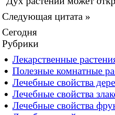
Дух растений может откр
Следующая цитата »
Сегодня
Рубрики
Лекарственные растени
Полезные комнатные ра
Лечебные свойства дере
Лечебные свойства злак
Лечебные свойства фрук