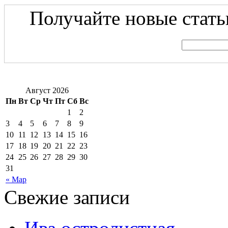
Получайте новые статьи
Август 2026
Пн
Вт
Ср
Чт
Пт
Сб
Вс
1
2
3
4
5
6
7
8
9
10
11
12
13
14
15
16
17
18
19
20
21
22
23
24
25
26
27
28
29
30
31
« Мар
Свежие записи