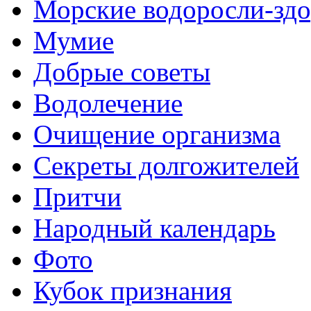
Морские водоросли-здо
Мумие
Добрые советы
Водолечение
Очищение организма
Секреты долгожителей
Притчи
Народный календарь
Фото
Кубок признания