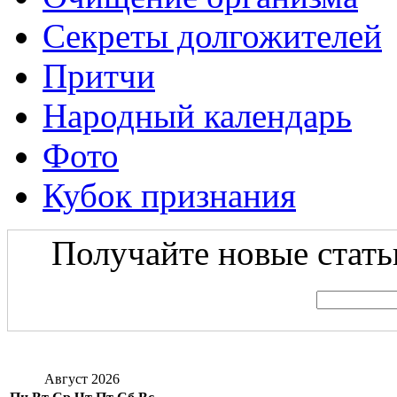
Секреты долгожителей
Притчи
Народный календарь
Фото
Кубок признания
Получайте новые статьи
Август 2026