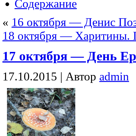
Содержание
«
16 октября — Денис По
18 октября — Харитины. 
17 октября — День Е
17.10.2015 |
Автор
admin