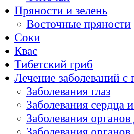
Пряности и зелень
Восточные пряности
Соки
Квас
Тибетский гриб
Лечение заболеваний 
Заболевания глаз
Заболевания сердца и
Заболевания органов
Заболевания органов