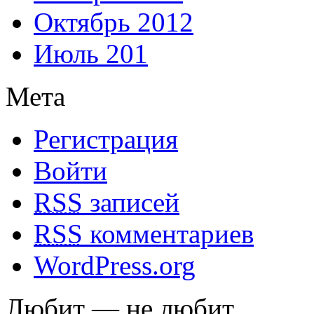
Октябрь 2012
Июль 201
Мета
Регистрация
Войти
RSS
записей
RSS
комментариев
WordPress.org
Любит — не любит