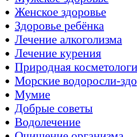
Женское здоровье
Здоровье ребёнка
Лечение алкоголизма
Лечение курения
Природная косметолог
Морские водоросли-здо
Мумие
Добрые советы
Водолечение
Очищение организма