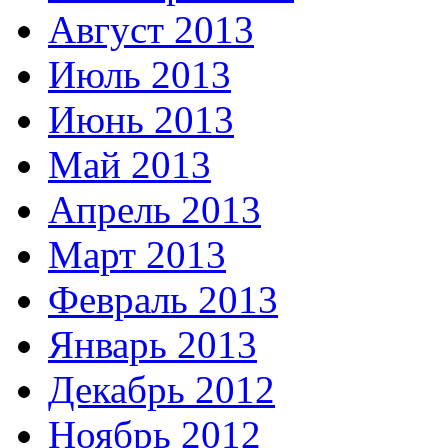
Август 2013
Июль 2013
Июнь 2013
Май 2013
Апрель 2013
Март 2013
Февраль 2013
Январь 2013
Декабрь 2012
Ноябрь 2012