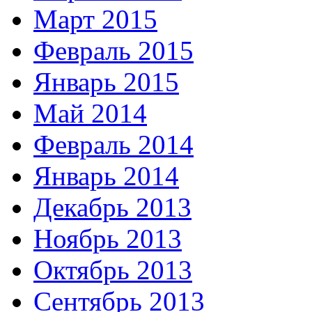
Март 2015
Февраль 2015
Январь 2015
Май 2014
Февраль 2014
Январь 2014
Декабрь 2013
Ноябрь 2013
Октябрь 2013
Сентябрь 2013