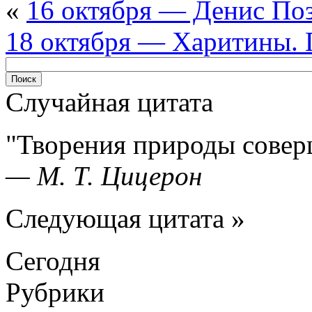
«
16 октября — Денис По
18 октября — Харитины. 
Случайная цитата
Творения природы совер
—
М. Т. Цицерон
Следующая цитата »
Сегодня
Рубрики