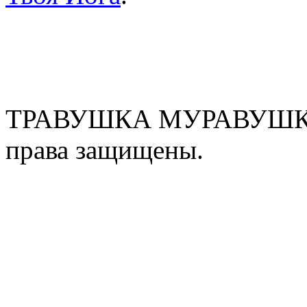
ТРАВУШКА МУРАВУШКА
права защищены.