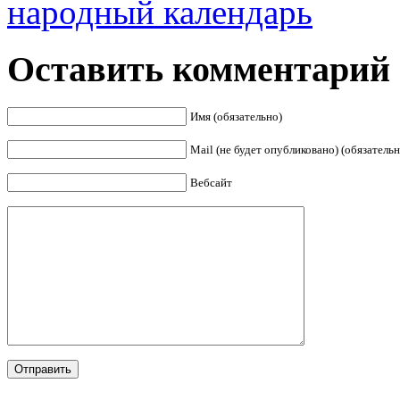
народный календарь
Оставить комментарий
Имя (обязательно)
Mail (не будет опубликовано) (обязательн
Вебсайт