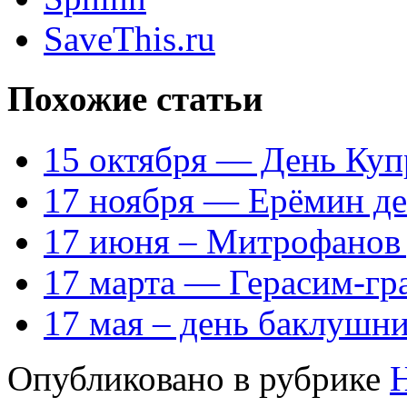
SaveThis.ru
Похожие статьи
15 октября — День Куп
17 ноября — Ерёмин д
17 июня – Митрофанов
17 марта — Герасим-гр
17 мая – день баклушн
Опубликовано в рубрике