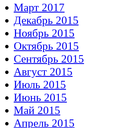
Март 2017
Декабрь 2015
Ноябрь 2015
Октябрь 2015
Сентябрь 2015
Август 2015
Июль 2015
Июнь 2015
Май 2015
Апрель 2015