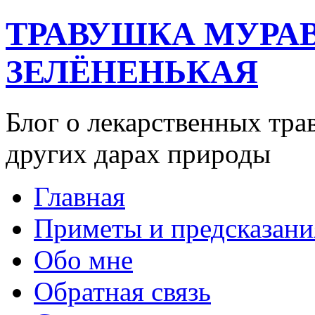
ТРАВУШКА МУРА
ЗЕЛЁНЕНЬКАЯ
Блог о лекарственных тра
других дарах природы
Главная
Приметы и предсказани
Обо мне
Обратная связь