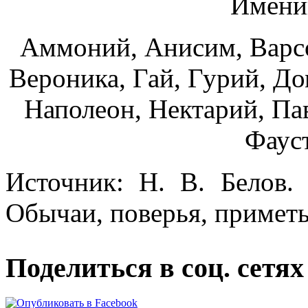
Имени
Аммоний, Анисим, Варс
Вероника, Гай, Гурий, До
Наполеон, Нектарий, Пав
Фауст
Источник: Н. В. Белов.
Обычаи, поверья, приметы
Поделиться в соц. сетях