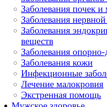
Заболевания почек и
Заболевания нервной
Заболевания эндокри
веществ
Заболевания опорно-
Заболевания кожи
Инфекционные забол
Лечение малокровия
Экстренная помощь
Мужское здоровье