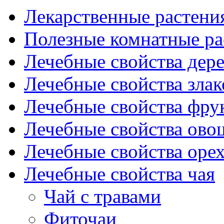
Лекарственные растени
Полезные комнатные ра
Лечебные свойства дере
Лечебные свойства злак
Лечебные свойства фрук
Лечебные свойства ово
Лечебные свойства оре
Лечебные свойства чая
Чай с травами
Фиточаи