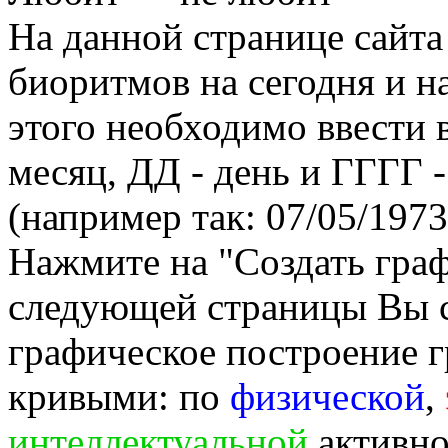
На данной странице сайта
биоритмов на сегодня и на
этого необходимо ввести
месяц, ДД - день и ГГГГ -
(например так: 07/05/1973
Нажмите на "Создать гра
следующей страницы Вы 
графическое построение г
кривыми: по
физической
,
интеллектуальной
активно