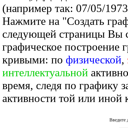
(например так: 07/05/1973
Нажмите на "Создать гра
следующей страницы Вы 
графическое построение г
кривыми: по
физической
,
интеллектуальной
активно
время, следя по графику 
активности той или иной 
Введите 