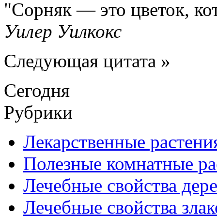
Сорняк — это цветок, ко
Уилер Уилкокс
Следующая цитата »
Сегодня
Рубрики
Лекарственные растени
Полезные комнатные ра
Лечебные свойства дере
Лечебные свойства злак