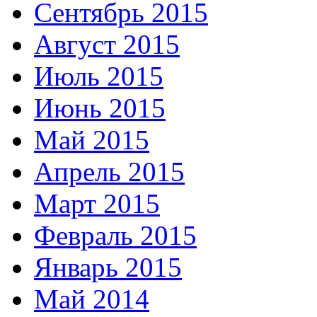
Сентябрь 2015
Август 2015
Июль 2015
Июнь 2015
Май 2015
Апрель 2015
Март 2015
Февраль 2015
Январь 2015
Май 2014