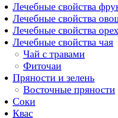
Лечебные свойства фрук
Лечебные свойства ово
Лечебные свойства оре
Лечебные свойства чая
Чай с травами
Фиточаи
Пряности и зелень
Восточные пряности
Соки
Квас