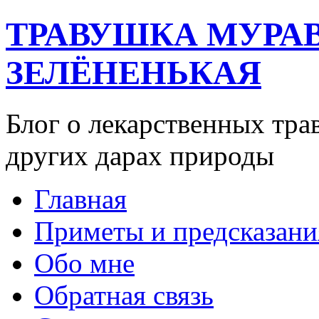
ТРАВУШКА МУРА
ЗЕЛЁНЕНЬКАЯ
Блог о лекарственных тра
других дарах природы
Главная
Приметы и предсказани
Обо мне
Обратная связь