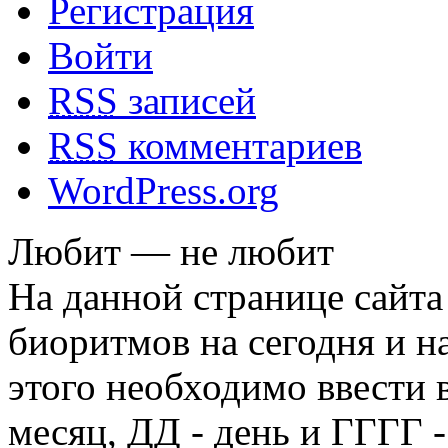
Регистрация
Войти
RSS
записей
RSS
комментариев
WordPress.org
Любит — не любит
На данной странице сайта
биоритмов на сегодня и на
этого необходимо ввести
месяц, ДД - день и ГГГГ -