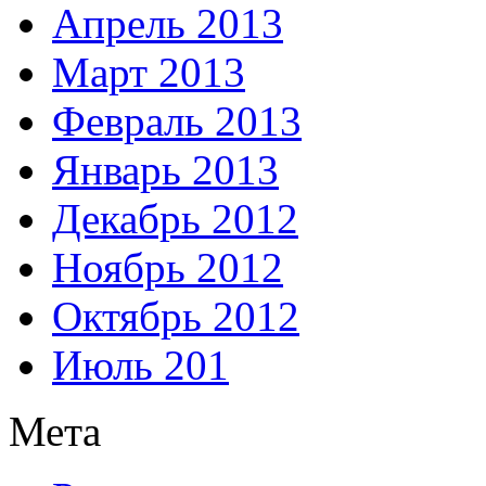
Апрель 2013
Март 2013
Февраль 2013
Январь 2013
Декабрь 2012
Ноябрь 2012
Октябрь 2012
Июль 201
Мета