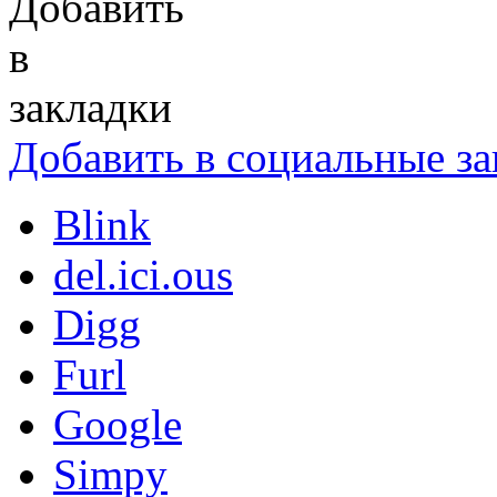
Добавить в социальные за
Blink
del.ici.ous
Digg
Furl
Google
Simpy