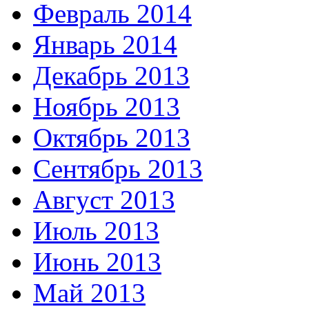
Февраль 2014
Январь 2014
Декабрь 2013
Ноябрь 2013
Октябрь 2013
Сентябрь 2013
Август 2013
Июль 2013
Июнь 2013
Май 2013