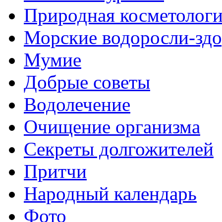
Природная косметолог
Морские водоросли-здо
Мумие
Добрые советы
Водолечение
Очищение организма
Секреты долгожителей
Притчи
Народный календарь
Фото