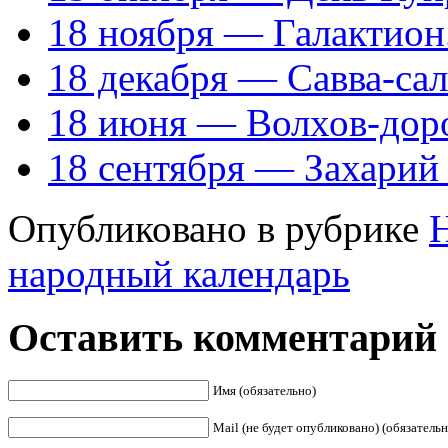
18 ноября — Галактион
18 декабря — Савва-са
18 июня — Волхов-дор
18 сентября — Захарий 
Опубликовано в рубрике
народный календарь
Оставить комментарий
Имя (обязательно)
Mail (не будет опубликовано) (обязательн