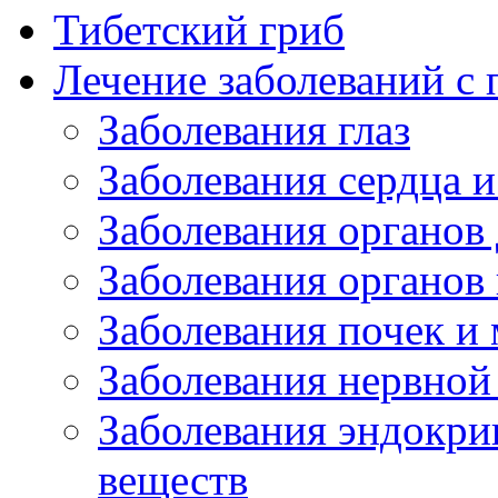
Тибетский гриб
Лечение заболеваний 
Заболевания глаз
Заболевания сердца и
Заболевания органов
Заболевания органов
Заболевания почек и
Заболевания нервной
Заболевания эндокри
веществ