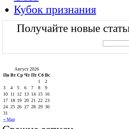
Кубок признания
Получайте новые статьи
Август 2026
Пн
Вт
Ср
Чт
Пт
Сб
Вс
1
2
3
4
5
6
7
8
9
10
11
12
13
14
15
16
17
18
19
20
21
22
23
24
25
26
27
28
29
30
31
« Мар