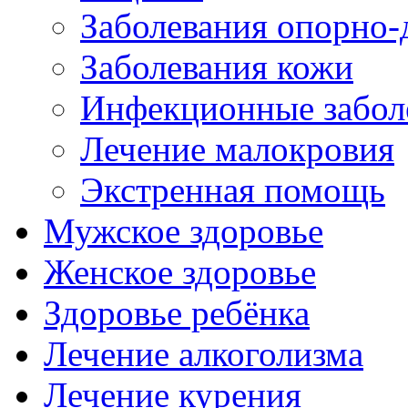
Заболевания опорно-
Заболевания кожи
Инфекционные забол
Лечение малокровия
Экстренная помощь
Мужское здоровье
Женское здоровье
Здоровье ребёнка
Лечение алкоголизма
Лечение курения