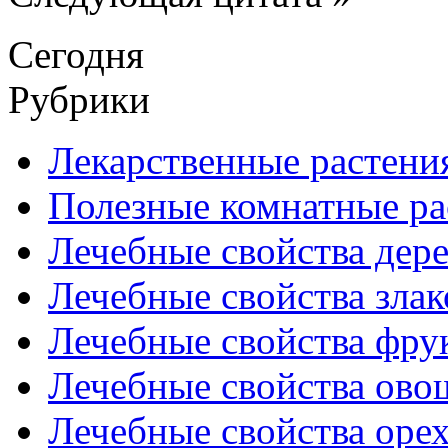
Сегодня
Рубрики
Лекарственные растени
Полезные комнатные ра
Лечебные свойства дере
Лечебные свойства злак
Лечебные свойства фрук
Лечебные свойства ово
Лечебные свойства оре