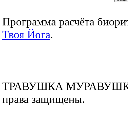
Программа расчёта биорит
Твоя Йога
.
ТРАВУШКА МУРАВУШКА
права защищены.