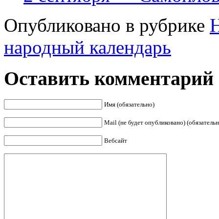
Опубликовано в рубрике
народный календарь
Оставить комментарий
Имя (обязательно)
Mail (не будет опубликовано) (обязательн
Вебсайт