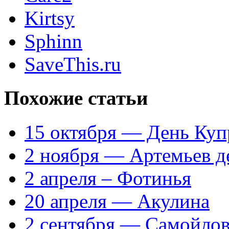
Kirtsy
Sphinn
SaveThis.ru
Похожие статьи
15 октября — День Куп
2 ноября — Артемьев д
2 апреля – Фотинья
20 апреля — Акулина
2 сентября — Самойлов