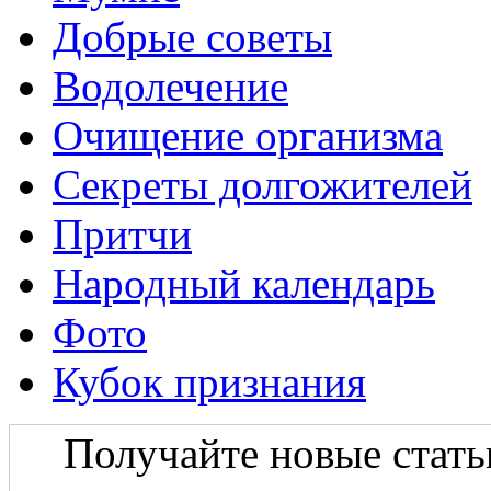
Добрые советы
Водолечение
Очищение организма
Секреты долгожителей
Притчи
Народный календарь
Фото
Кубок признания
Получайте новые статьи