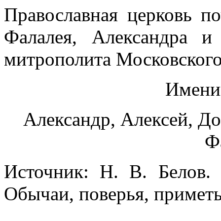
Православная церковь по
Фалалея, Александра и 
митрополита Московского
Имени
Александр, Алексей, До
Ф
Источник: Н. В. Белов.
Обычаи, поверья, приметы