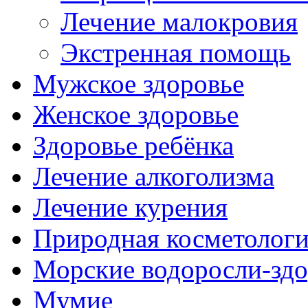
Лечение малокровия
Экстренная помощь
Мужское здоровье
Женское здоровье
Здоровье ребёнка
Лечение алкоголизма
Лечение курения
Природная косметолог
Морские водоросли-здо
Мумие