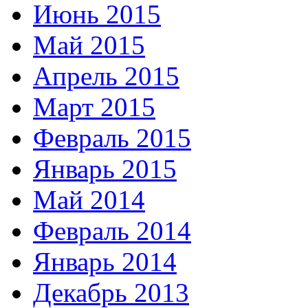
Июнь 2015
Май 2015
Апрель 2015
Март 2015
Февраль 2015
Январь 2015
Май 2014
Февраль 2014
Январь 2014
Декабрь 2013