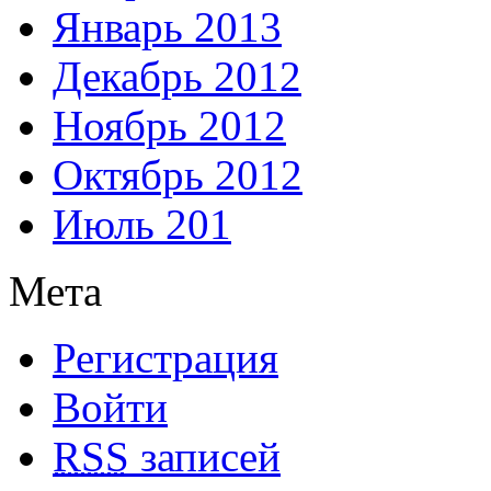
Январь 2013
Декабрь 2012
Ноябрь 2012
Октябрь 2012
Июль 201
Мета
Регистрация
Войти
RSS
записей