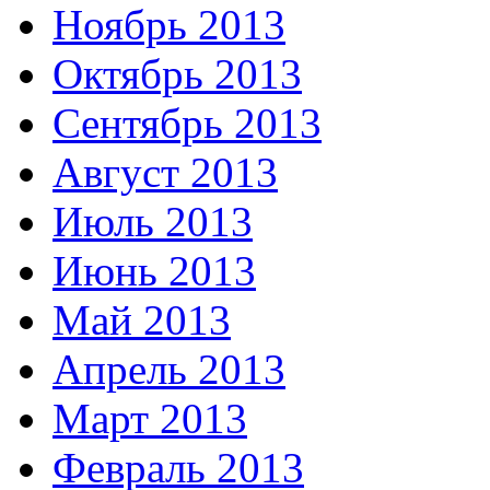
Ноябрь 2013
Октябрь 2013
Сентябрь 2013
Август 2013
Июль 2013
Июнь 2013
Май 2013
Апрель 2013
Март 2013
Февраль 2013