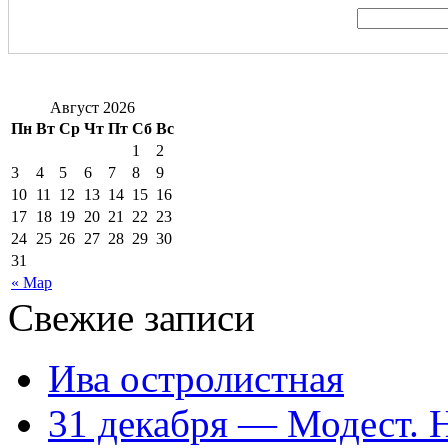
Август 2026
Пн
Вт
Ср
Чт
Пт
Сб
Вс
1
2
3
4
5
6
7
8
9
10
11
12
13
14
15
16
17
18
19
20
21
22
23
24
25
26
27
28
29
30
31
« Мар
Свежие записи
Ива остролистная
31 декабря — Модест. 