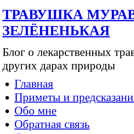
ТРАВУШКА МУРА
ЗЕЛЁНЕНЬКАЯ
Блог о лекарственных тра
других дарах природы
Главная
Приметы и предсказани
Обо мне
Обратная связь