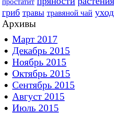
пряности
растени
простатит
уход
гриб
травы
травяной чай
Архивы
Март 2017
Декабрь 2015
Ноябрь 2015
Октябрь 2015
Сентябрь 2015
Август 2015
Июль 2015