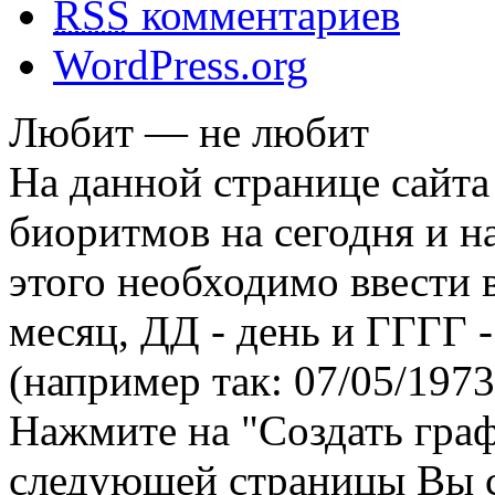
RSS
комментариев
WordPress.org
Любит — не любит
На данной странице сайта
биоритмов на сегодня и на
этого необходимо ввести
месяц, ДД - день и ГГГГ -
(например так: 07/05/1973
Нажмите на "Создать гра
следующей страницы Вы 