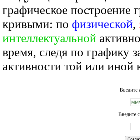
графическое построение г
кривыми: по
физической
,
интеллектуальной
активно
время, следя по графику 
активности той или иной 
Введите 
Введите с