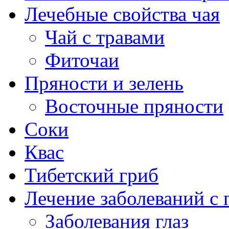
Лечебные свойства чая
Чай с травами
Фиточаи
Пряности и зелень
Восточные пряности
Соки
Квас
Тибетский гриб
Лечение заболеваний 
Заболевания глаз