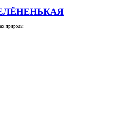
ЕЛЁНЕНЬКАЯ
рах природы