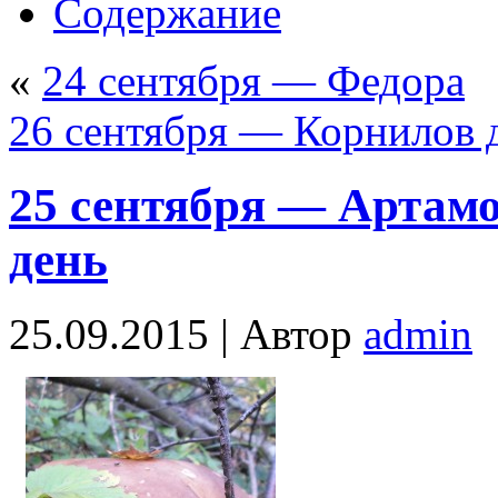
Содержание
«
24 сентября — Федора
26 сентября — Корнилов 
25 сентября — Артам
день
25.09.2015 |
Автор
admin