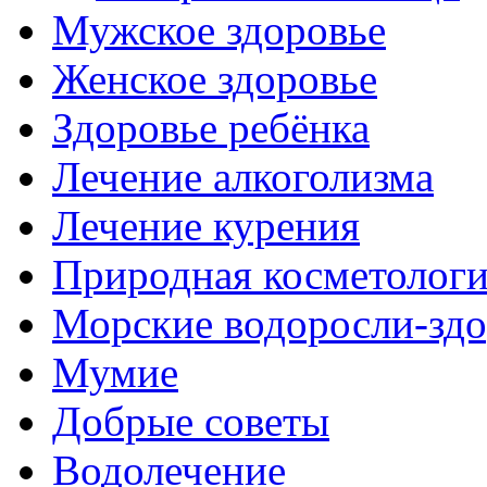
Мужское здоровье
Женское здоровье
Здоровье ребёнка
Лечение алкоголизма
Лечение курения
Природная косметолог
Морские водоросли-здо
Мумие
Добрые советы
Водолечение