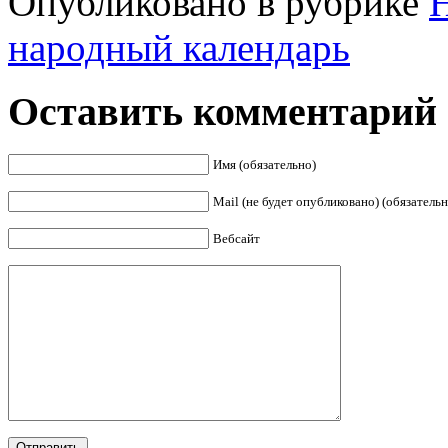
Опубликовано в рубрике
народный календарь
Оставить комментарий
Имя (обязательно)
Mail (не будет опубликовано) (обязательн
Вебсайт