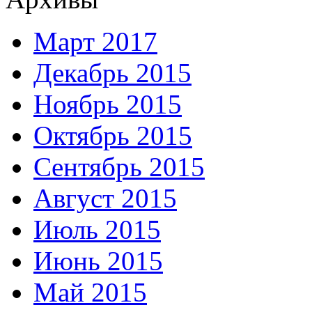
Март 2017
Декабрь 2015
Ноябрь 2015
Октябрь 2015
Сентябрь 2015
Август 2015
Июль 2015
Июнь 2015
Май 2015