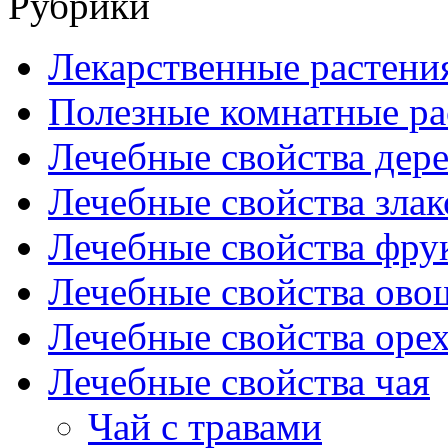
Рубрики
Лекарственные растени
Полезные комнатные ра
Лечебные свойства дере
Лечебные свойства злак
Лечебные свойства фрук
Лечебные свойства ово
Лечебные свойства оре
Лечебные свойства чая
Чай с травами