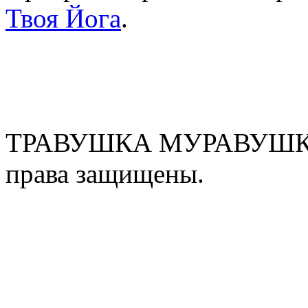
Твоя Йога
.
ТРАВУШКА МУРАВУШКА
права защищены.