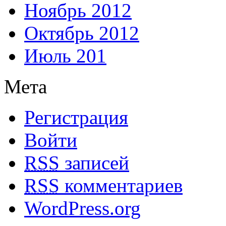
Ноябрь 2012
Октябрь 2012
Июль 201
Мета
Регистрация
Войти
RSS
записей
RSS
комментариев
WordPress.org