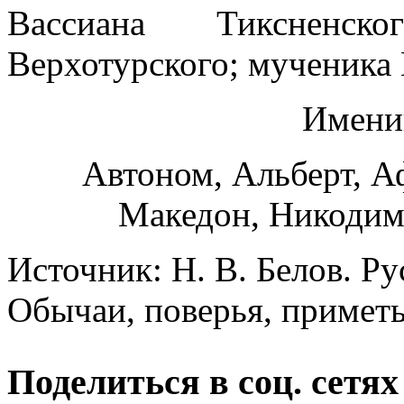
Вассиана Тиксненск
Верхотурского; мученика
Имени
Автоном, Альберт, А
Македон, Никодим
Источник: Н. В. Белов. Р
Обычаи, поверья, приметы
Поделиться в соц. сетях