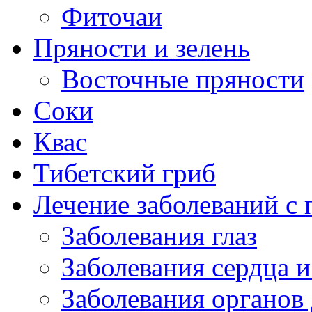
Фиточаи
Пряности и зелень
Восточные пряности
Соки
Квас
Тибетский гриб
Лечение заболеваний 
Заболевания глаз
Заболевания сердца и
Заболевания органов