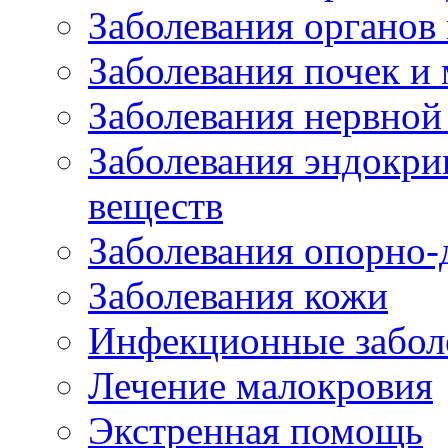
Заболевания органов
Заболевания почек и
Заболевания нервной
Заболевания эндокри
веществ
Заболевания опорно-
Заболевания кожи
Инфекционные забол
Лечение малокровия
Экстренная помощь