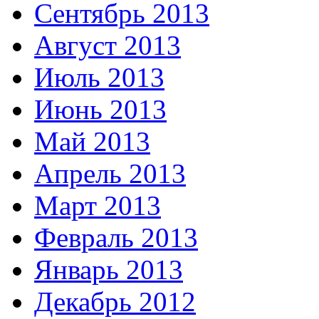
Сентябрь 2013
Август 2013
Июль 2013
Июнь 2013
Май 2013
Апрель 2013
Март 2013
Февраль 2013
Январь 2013
Декабрь 2012