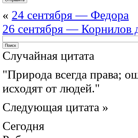
«
24 сентября — Федора
26 сентября — Корнилов 
Случайная цитата
Природа всегда права; о
исходят от людей.
Следующая цитата »
Сегодня