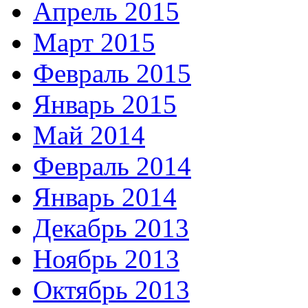
Апрель 2015
Март 2015
Февраль 2015
Январь 2015
Май 2014
Февраль 2014
Январь 2014
Декабрь 2013
Ноябрь 2013
Октябрь 2013