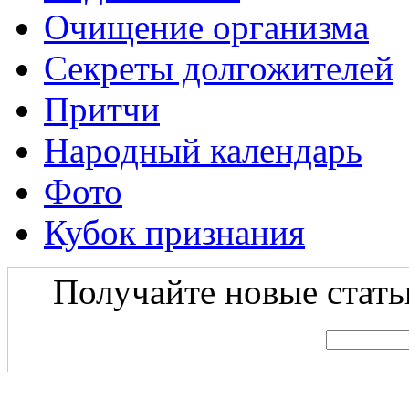
Очищение организма
Секреты долгожителей
Притчи
Народный календарь
Фото
Кубок признания
Получайте новые статьи