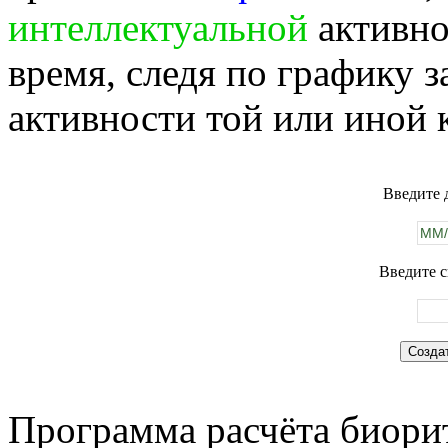
интеллектуальной
активно
время, следя по графику 
активности той или иной 
Введите 
Введите с
Программа расчёта биорит