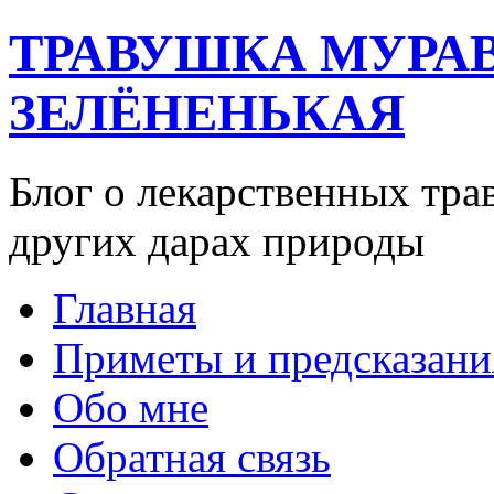
ТРАВУШКА МУРА
ЗЕЛЁНЕНЬКАЯ
Блог о лекарственных тра
других дарах природы
Главная
Приметы и предсказани
Обо мне
Обратная связь