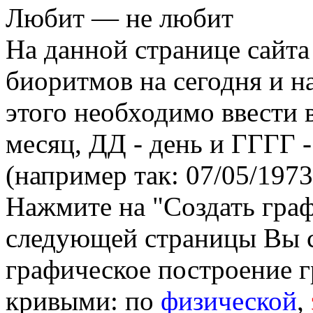
Любит — не любит
На данной странице сайта
биоритмов на сегодня и на
этого необходимо ввести
месяц, ДД - день и ГГГГ -
(например так: 07/05/1973
Нажмите на "Создать гра
следующей страницы Вы 
графическое построение г
кривыми: по
физической
,