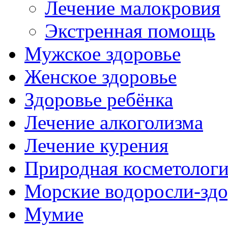
Лечение малокровия
Экстренная помощь
Мужское здоровье
Женское здоровье
Здоровье ребёнка
Лечение алкоголизма
Лечение курения
Природная косметолог
Морские водоросли-здо
Мумие