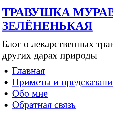
ТРАВУШКА МУРА
ЗЕЛЁНЕНЬКАЯ
Блог о лекарственных тра
других дарах природы
Главная
Приметы и предсказани
Обо мне
Обратная связь