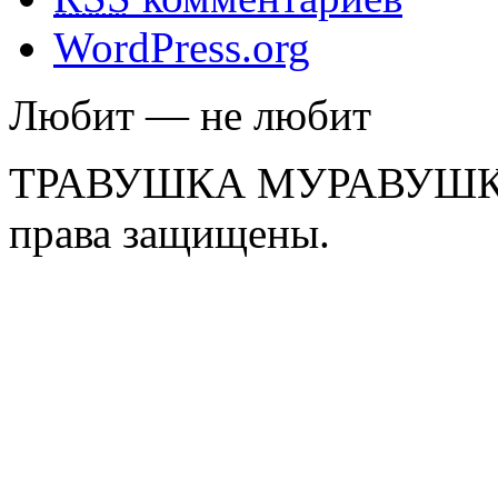
WordPress.org
Любит — не любит
ТРАВУШКА МУРАВУШКА
права защищены.