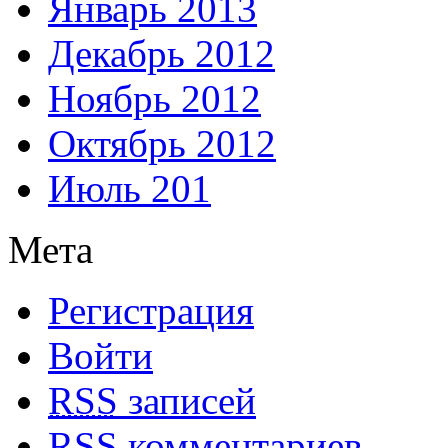
Январь 2013
Декабрь 2012
Ноябрь 2012
Октябрь 2012
Июль 201
Мета
Регистрация
Войти
RSS
записей
RSS
комментариев