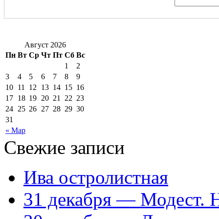
Август 2026
Пн
Вт
Ср
Чт
Пт
Сб
Вс
1
2
3
4
5
6
7
8
9
10
11
12
13
14
15
16
17
18
19
20
21
22
23
24
25
26
27
28
29
30
31
« Мар
Свежие записи
Ива остролистная
31 декабря — Модест. 