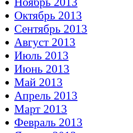
Ноябрь 2013
Октябрь 2013
Сентябрь 2013
Август 2013
Июль 2013
Июнь 2013
Май 2013
Апрель 2013
Март 2013
Февраль 2013