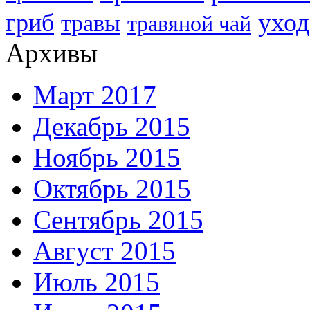
уход
гриб
травы
травяной чай
Архивы
Март 2017
Декабрь 2015
Ноябрь 2015
Октябрь 2015
Сентябрь 2015
Август 2015
Июль 2015