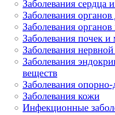
Заболевания сердца и
Заболевания органов
Заболевания органов
Заболевания почек и
Заболевания нервной
Заболевания эндокри
веществ
Заболевания опорно-
Заболевания кожи
Инфекционные забол