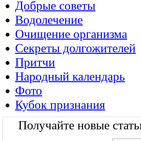
Добрые советы
Водолечение
Очищение организма
Секреты долгожителей
Притчи
Народный календарь
Фото
Кубок признания
Получайте новые статьи