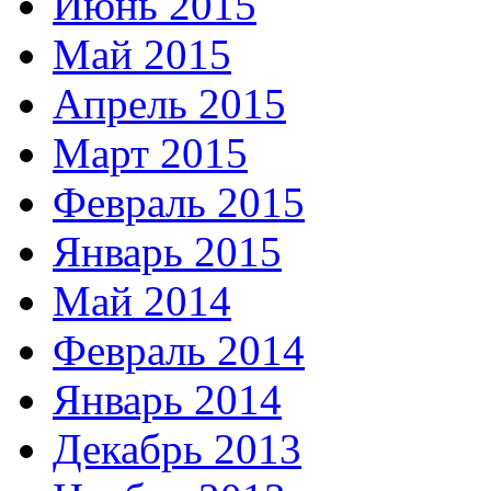
Июнь 2015
Май 2015
Апрель 2015
Март 2015
Февраль 2015
Январь 2015
Май 2014
Февраль 2014
Январь 2014
Декабрь 2013