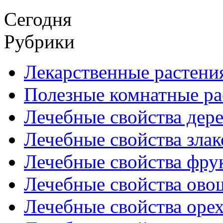
Сегодня
Рубрики
Лекарственные растени
Полезные комнатные ра
Лечебные свойства дере
Лечебные свойства злак
Лечебные свойства фрук
Лечебные свойства ово
Лечебные свойства оре