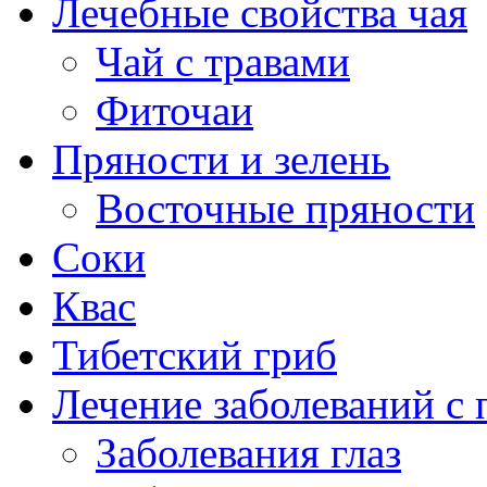
Лечебные свойства чая
Чай с травами
Фиточаи
Пряности и зелень
Восточные пряности
Соки
Квас
Тибетский гриб
Лечение заболеваний 
Заболевания глаз