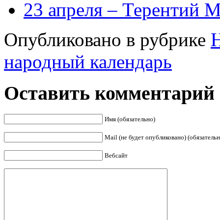
23 апреля – Терентий 
Опубликовано в рубрике
народный календарь
Оставить комментарий
Имя (обязательно)
Mail (не будет опубликовано) (обязательн
Вебсайт