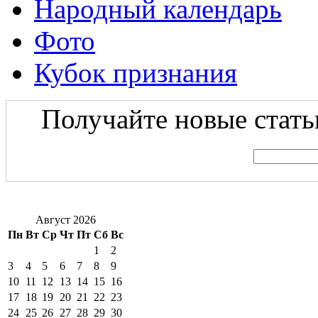
Народный календарь
Фото
Кубок признания
Получайте новые статьи
Август 2026
Пн
Вт
Ср
Чт
Пт
Сб
Вс
1
2
3
4
5
6
7
8
9
10
11
12
13
14
15
16
17
18
19
20
21
22
23
24
25
26
27
28
29
30