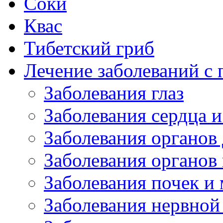
Соки
Квас
Тибетский гриб
Лечение заболеваний 
Заболевания глаз
Заболевания сердца и
Заболевания органов
Заболевания органов
Заболевания почек и
Заболевания нервной