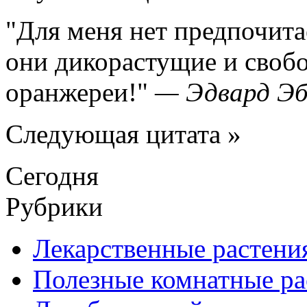
Для меня нет предпочита
они дикорастущие и свобо
оранжереи!
—
Эдвард Э
Следующая цитата »
Сегодня
Рубрики
Лекарственные растени
Полезные комнатные ра