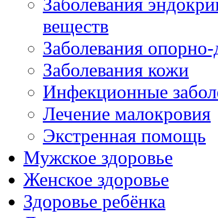
Заболевания эндокри
веществ
Заболевания опорно-
Заболевания кожи
Инфекционные забол
Лечение малокровия
Экстренная помощь
Мужское здоровье
Женское здоровье
Здоровье ребёнка