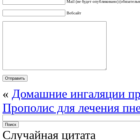
Mail (не будет опубликовано) (обязательн
Вебсайт
«
Домашние ингаляции п
Прополис для лечения пн
Случайная цитата