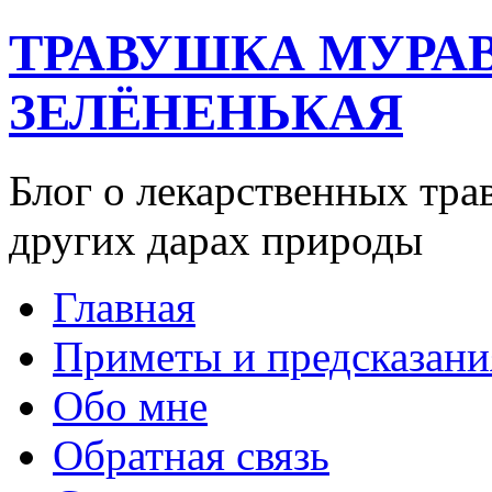
ТРАВУШКА МУРА
ЗЕЛЁНЕНЬКАЯ
Блог о лекарственных тра
других дарах природы
Главная
Приметы и предсказани
Обо мне
Обратная связь