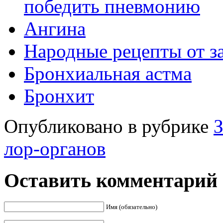
победить пневмонию
Ангина
Народные рецепты от з
Бронхиальная астма
Бронхит
Опубликовано в рубрике
З
лор-органов
Оставить комментарий
Имя (обязательно)