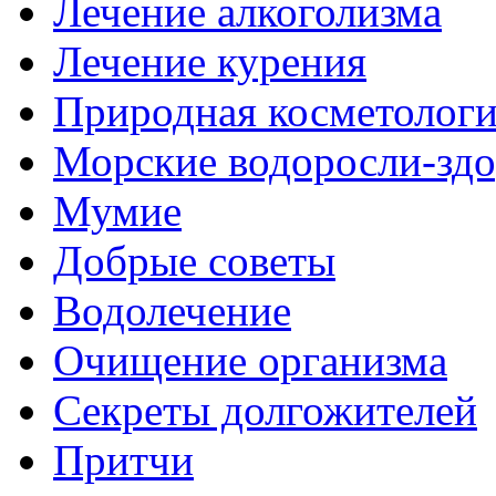
Лечение алкоголизма
Лечение курения
Природная косметолог
Морские водоросли-здо
Мумие
Добрые советы
Водолечение
Очищение организма
Секреты долгожителей
Притчи