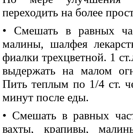
переходить на более прос
• Смешать в равных час
малины, шалфея лекарст
фиалки трехцветной. 1 ст.
выдержать на малом огн
Пить теплым по 1/4 ст. ч
минут после еды.
• Смешать в равных част
вахты, крапивы, мали