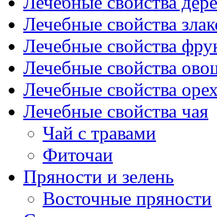
Лечебные свойства дере
Лечебные свойства злак
Лечебные свойства фрук
Лечебные свойства ово
Лечебные свойства оре
Лечебные свойства чая
Чай с травами
Фиточаи
Пряности и зелень
Восточные пряности