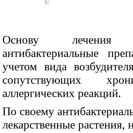
Основу лечения 
антибактериальные пре
учетом вида возбудителя
сопутствующих хро
аллергических реакций.
По своему антибактериал
лекарственные растения, 