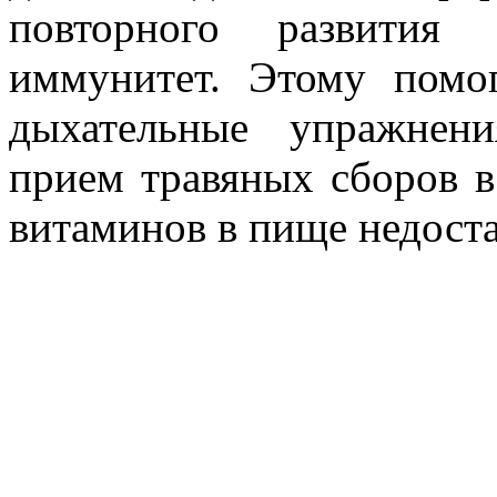
повторного развития 
иммунитет. Этому помо
дыхательные упражнен
прием травяных сборов в
витаминов в пище недоста