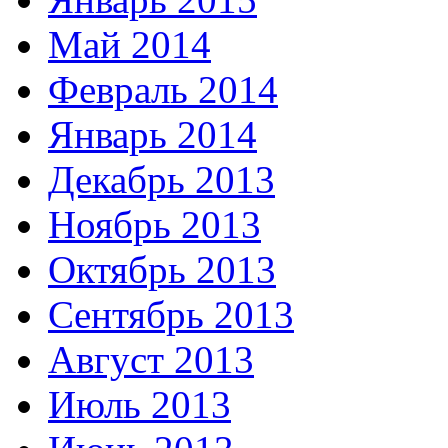
Май 2014
Февраль 2014
Январь 2014
Декабрь 2013
Ноябрь 2013
Октябрь 2013
Сентябрь 2013
Август 2013
Июль 2013