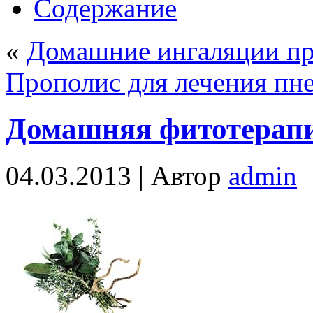
Содержание
«
Домашние ингаляции п
Прополис для лечения пн
Домашняя фитотерапи
04.03.2013 |
Автор
admin