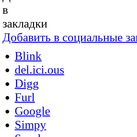
Добавить в социальные за
Blink
del.ici.ous
Digg
Furl
Google
Simpy