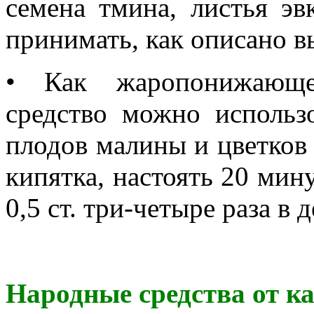
семена тмина, листья эв
принимать, как описано в
• Как жаропонижающее
средство можно использ
плодов малины и цветков л
кипятка, настоять 20 мин
0,5 ст. три-четыре раза в д
Народные средства от к