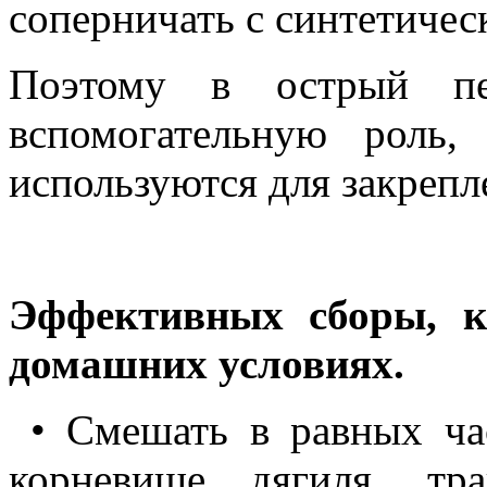
соперничать с синтетичес
Поэтому в острый пе
вспомогательную роль
используются для закрепл
Эффективных сборы, к
домашних условиях.
• Смешать в равных ча
корневище дягиля, тр