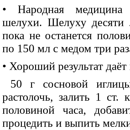
• Народная медицина 
шелухи. Шелуху десяти 
пока не останется полов
по 150 мл с медом три раз
• Хороший результат даёт
50 г сосновой иглицы
растолочь, залить 1 ст. к
половиной часа, добав
процедить и выпить мелк