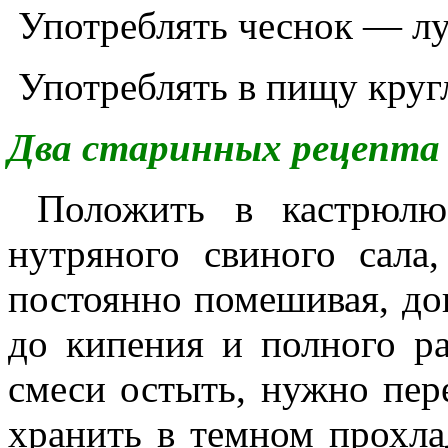
Употреблять чеснок — лу
Употреблять в пищу круг
Два старинных рецепта
Положить в кастрюлю 
нутряного свиного сала
постоянно помешивая, до
до кипения и полного ра
смеси остыть, нужно пер
хранить в темном прохла