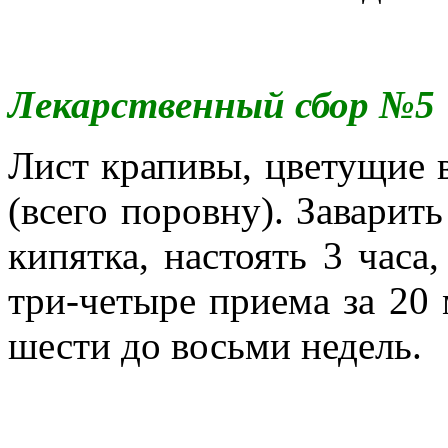
Лекарственный сбор №5
Лист крапивы, цветущие 
(всего поровну). Заварить
кипятка, настоять 3 часа
три-четыре приема за 20 
шести до восьми недель.