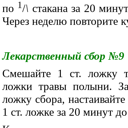
1
по
/
\
стакана за 20 минут
Через неделю повторите к
Лекарственный сбор №9
Смешайте 1 ст. ложку т
ложки травы полыни. За
ложку сбора, настаивайте
1 ст. ложке за 20 минут до