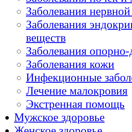
Заболевания нервной
Заболевания эндокри
веществ
Заболевания опорно-
Заболевания кожи
Инфекционные забол
Лечение малокровия
Экстренная помощь
Мужское здоровье
Женское здоровье