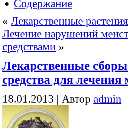
Содержание
«
Лекарственные растения
Лечение нарушений менст
средствами
»
Лекарственные сборы
средства для лечения
18.01.2013 |
Автор
admin