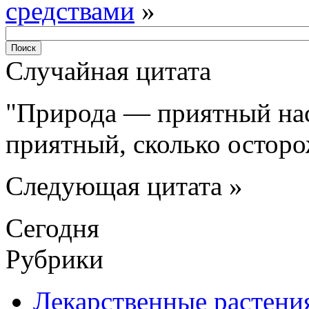
средствами
»
Случайная цитата
Природа — приятный наст
приятный, сколько остор
Следующая цитата »
Сегодня
Рубрики
Лекарственные растени