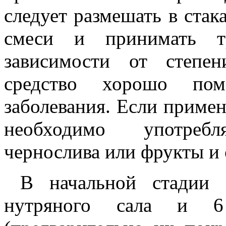
следует размешать в стак
смеси и принимать т
зависимости от степе
средство хорошо пом
заболевания. Если примен
необходимо употреб
чернослива или фрукты и 
В начальной стадии з
нутряного сала и 6