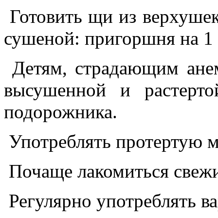
Готовить щи из верхушек
сушеной: пригоршня на 1 
Детям, страдающим анем
высушенной и растерт
подорожника.
Употреблять протертую м
Почаще лакомиться свежи
Регулярно употреблять ва