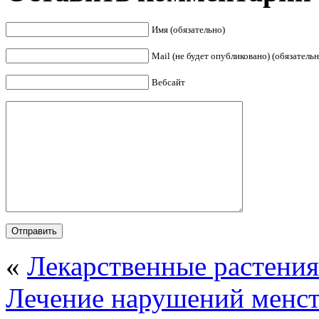
Имя (обязательно)
Mail (не будет опубликовано) (обязательн
Вебсайт
«
Лекарственные растения
Лечение нарушений менст