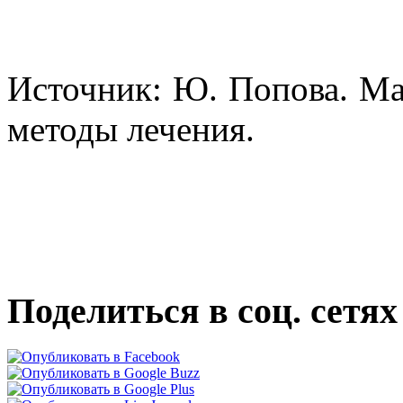
Источник: Ю. Попова. М
методы лечения.
Поделиться в соц. сетях