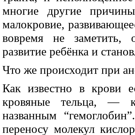
многие другие причины
малокровие, развивающеес
вовремя не заметить, 
развитие ребёнка и стано
Что же происходит при а
Как известно в крови е
кровяные тельца, — к
названным “гемоглобин”
переносу молекул кислор