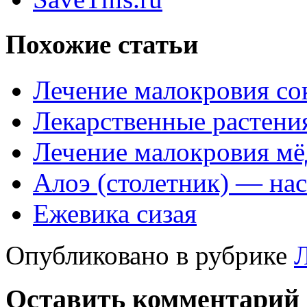
Похожие статьи
Лечение малокровия со
Лекарственные растени
Лечение малокровия м
Алоэ (столетник) — на
Ежевика сизая
Опубликовано в рубрике
Оставить комментарий