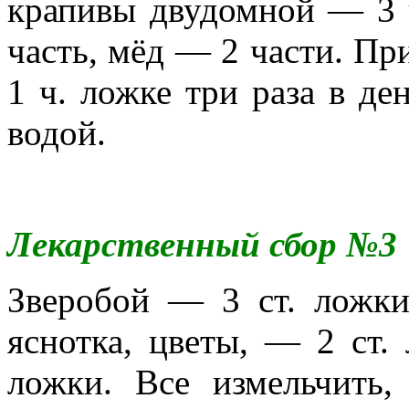
крапивы двудомной — 3 
часть, мёд — 2 части. Пр
1 ч. ложке три раза в ден
водой.
Лекарственный сбор №3
Зверобой — 3 ст. ложки,
яснотка, цветы, — 2 ст. 
ложки. Все измельчить,