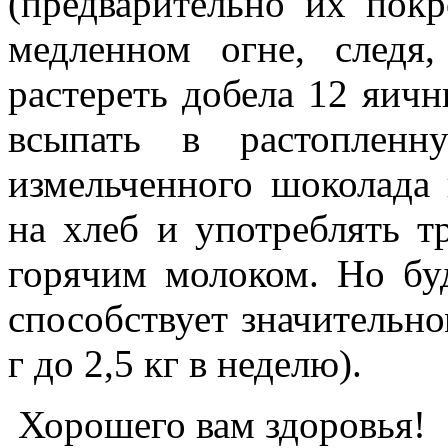
(предварительно их пок
медленном огне, следя
растереть добела 12 яичн
всыпать в растопленн
измельченного шоколада 
на хлеб и употреблять тр
горячим молоком. Но бу
способствует значительно
г до 2,5 кг в неделю).
Хорошего вам здоровья!