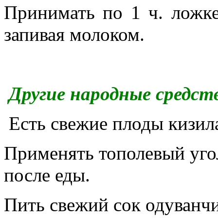
Принимать по 1 ч. ложке
запивая молоком.
Другие народные средст
Есть свежие плоды кизил
Применять тополевый угол
после еды.
Пить свежий сок одуванчи