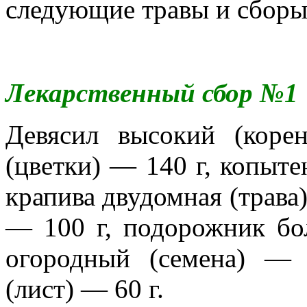
следующие травы и сборы
Лекарственный сбор №1
Девясил высокий (коре
(цветки) — 140 г, копыте
крапива двудомная (трава)
— 100 г, подорожник б
огородный (семена) — 
(лист) — 60 г.