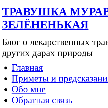
ТРАВУШКА МУРА
ЗЕЛЁНЕНЬКАЯ
Блог о лекарственных тра
других дарах природы
Главная
Приметы и предсказани
Обо мне
Обратная связь