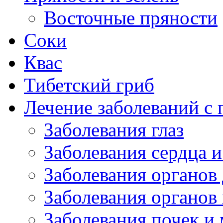
Восточные пряности
Соки
Квас
Тибетский гриб
Лечение заболеваний 
Заболевания глаз
Заболевания сердца и
Заболевания органов
Заболевания органов
Заболевания почек и