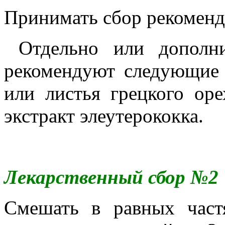
Принимать сбор рекоменду
Отдельно или дополни
рекомендуют следующие 
или листья грецкого оре
экстракт элеутерококка.
Лекарственный сбор №2
Смешать в равных част