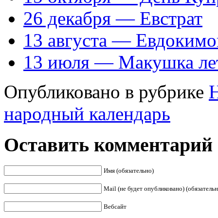
26 декабря — Евстрат
13 августа — Евдокимо
13 июля — Макушка ле
Опубликовано в рубрике
народный календарь
Оставить комментарий
Имя (обязательно)
Mail (не будет опубликовано) (обязательн
Вебсайт