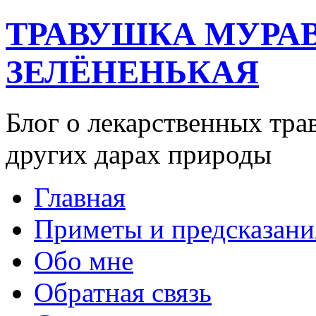
ТРАВУШКА МУРА
ЗЕЛЁНЕНЬКАЯ
Блог о лекарственных тра
других дарах природы
Главная
Приметы и предсказани
Обо мне
Обратная связь