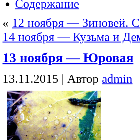
Содержание
«
12 ноября — Зиновей. 
14 ноября — Кузьма и Де
13 ноября — Юровая
13.11.2015 |
Автор
admin