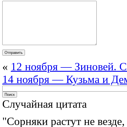
«
12 ноября — Зиновей. 
14 ноября — Кузьма и Де
Случайная цитата
Сорняки растут не везде, 