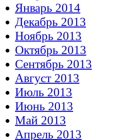
Январь 2014
Декабрь 2013
Ноябрь 2013
Октябрь 2013
Сентябрь 2013
Август 2013
Июль 2013
Июнь 2013
Май 2013
Апрель 2013