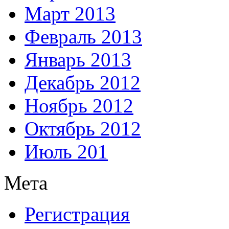
Март 2013
Февраль 2013
Январь 2013
Декабрь 2012
Ноябрь 2012
Октябрь 2012
Июль 201
Мета
Регистрация