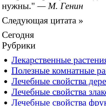
нужны.
—
М. Генин
Следующая цитата »
Сегодня
Рубрики
Лекарственные растени
Полезные комнатные ра
Лечебные свойства дере
Лечебные свойства злак
Лечебные свойства фрук