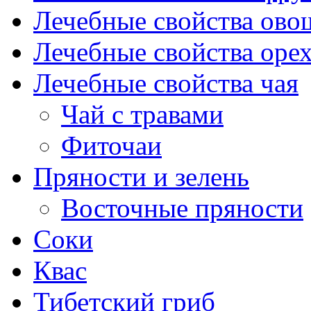
Лечебные свойства ово
Лечебные свойства оре
Лечебные свойства чая
Чай с травами
Фиточаи
Пряности и зелень
Восточные пряности
Соки
Квас
Тибетский гриб