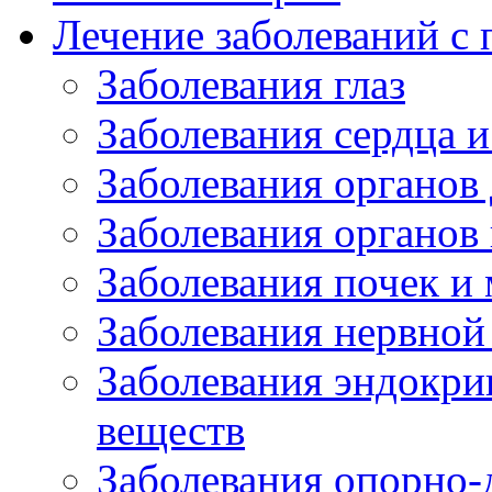
Лечение заболеваний 
Заболевания глаз
Заболевания сердца и
Заболевания органов
Заболевания органов
Заболевания почек и
Заболевания нервной
Заболевания эндокри
веществ
Заболевания опорно-