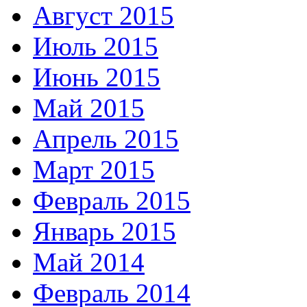
Август 2015
Июль 2015
Июнь 2015
Май 2015
Апрель 2015
Март 2015
Февраль 2015
Январь 2015
Май 2014
Февраль 2014