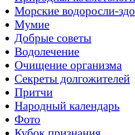
Морские водоросли-здо
Мумие
Добрые советы
Водолечение
Очищение организма
Секреты долгожителей
Притчи
Народный календарь
Фото
Кубок признания