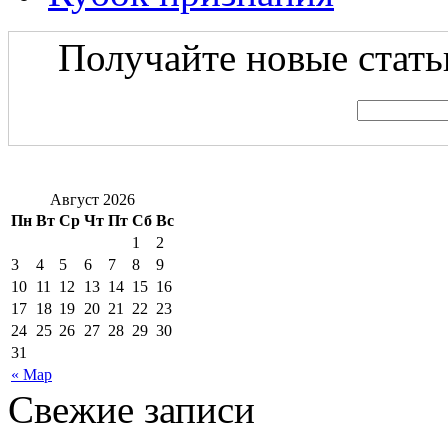
Получайте новые статьи
Август 2026
Пн
Вт
Ср
Чт
Пт
Сб
Вс
1
2
3
4
5
6
7
8
9
10
11
12
13
14
15
16
17
18
19
20
21
22
23
24
25
26
27
28
29
30
31
« Мар
Свежие записи