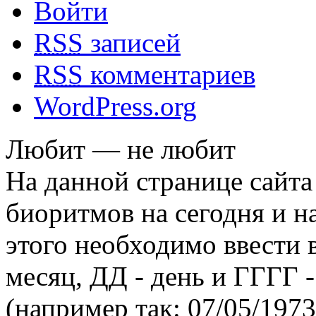
Войти
RSS
записей
RSS
комментариев
WordPress.org
Любит — не любит
На данной странице сайта
биоритмов на сегодня и на
этого необходимо ввести
месяц, ДД - день и ГГГГ -
(например так: 07/05/1973