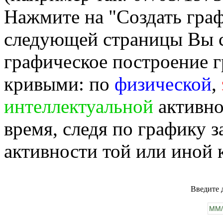
Нажмите на "Создать гра
следующей страницы Вы 
графическое построение г
кривыми: по
физической
,
интеллектуальной
активно
время, следя по графику 
активности той или иной 
Введите 