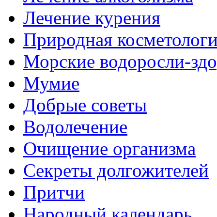
Лечение курения
Природная косметолог
Морские водоросли-здо
Мумие
Добрые советы
Водолечение
Очищение организма
Секреты долгожителей
Притчи
Народный календарь