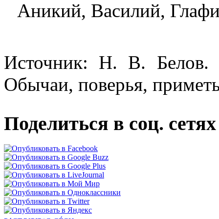
Аникий, Василий, Глафи
Источник: Н. В. Белов.
Обычаи, поверья, приметы
Поделиться в соц. сетях