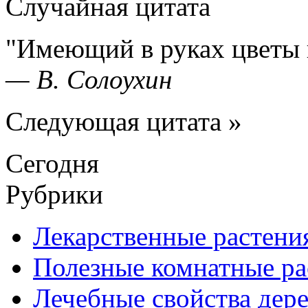
Случайная цитата
Имеющий в руках цветы 
—
В. Солоухин
Следующая цитата »
Сегодня
Рубрики
Лекарственные растени
Полезные комнатные ра
Лечебные свойства дере