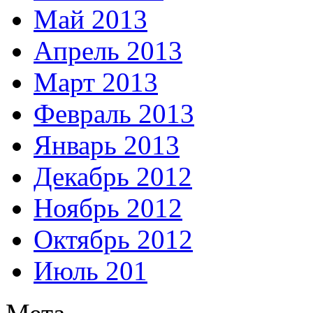
Май 2013
Апрель 2013
Март 2013
Февраль 2013
Январь 2013
Декабрь 2012
Ноябрь 2012
Октябрь 2012
Июль 201