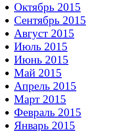
Октябрь 2015
Сентябрь 2015
Август 2015
Июль 2015
Июнь 2015
Май 2015
Апрель 2015
Март 2015
Февраль 2015
Январь 2015