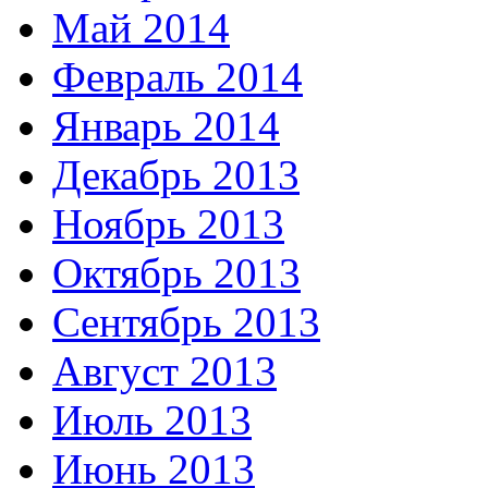
Май 2014
Февраль 2014
Январь 2014
Декабрь 2013
Ноябрь 2013
Октябрь 2013
Сентябрь 2013
Август 2013
Июль 2013
Июнь 2013