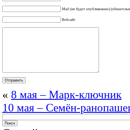
Mail (не будет опубликовано) (обязательн
Вебсайт
«
8 мая – Марк-ключник
10 мая – Семён-ранопаше