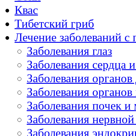
Квас
Тибетский гриб
Лечение заболеваний 
Заболевания глаз
Заболевания сердца и
Заболевания органов
Заболевания органов
Заболевания почек и
Заболевания нервной
Заболевания эндокри