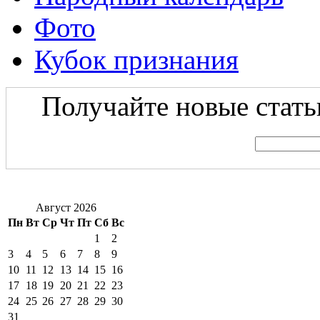
Фото
Кубок признания
Получайте новые статьи
Август 2026
Пн
Вт
Ср
Чт
Пт
Сб
Вс
1
2
3
4
5
6
7
8
9
10
11
12
13
14
15
16
17
18
19
20
21
22
23
24
25
26
27
28
29
30
31