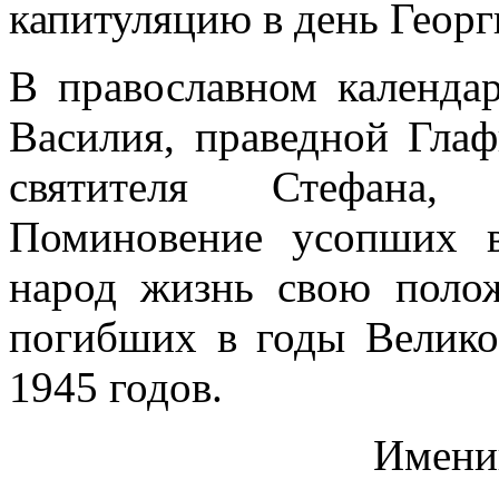
капитуляцию в день Георг
В православном календа
Василия, праведной Гла
святителя Стефана, 
Поминовение усопших в
народ жизнь свою полож
погибших в годы Велико
1945 годов.
Имени