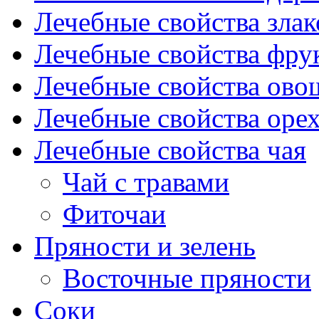
Лечебные свойства злак
Лечебные свойства фрук
Лечебные свойства ово
Лечебные свойства оре
Лечебные свойства чая
Чай с травами
Фиточаи
Пряности и зелень
Восточные пряности
Соки