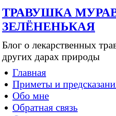
ТРАВУШКА МУРА
ЗЕЛЁНЕНЬКАЯ
Блог о лекарственных тра
других дарах природы
Главная
Приметы и предсказани
Обо мне
Обратная связь