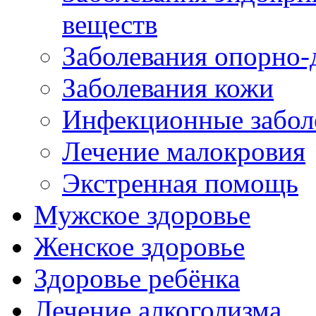
веществ
Заболевания опорно-
Заболевания кожи
Инфекционные забол
Лечение малокровия
Экстренная помощь
Мужское здоровье
Женское здоровье
Здоровье ребёнка
Лечение алкоголизма