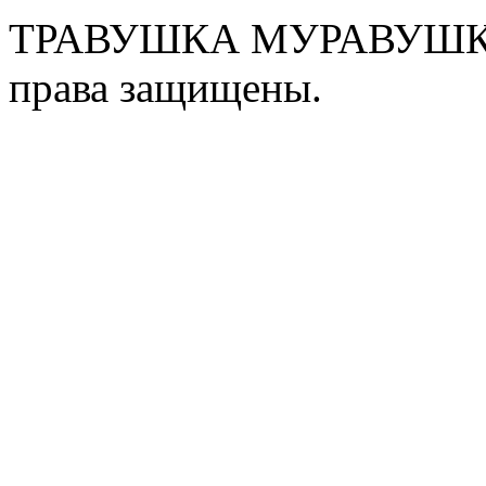
ТРАВУШКА МУРАВУШКА
права защищены.