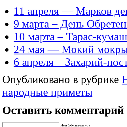
11 апреля — Марков де
9 марта – День Обрете
10 марта – Тарас-кума
24 мая — Мокий мокр
6 апреля – Захарий-пос
Опубликовано в рубрике
народные приметы
Оставить комментарий
Имя (обязательно)