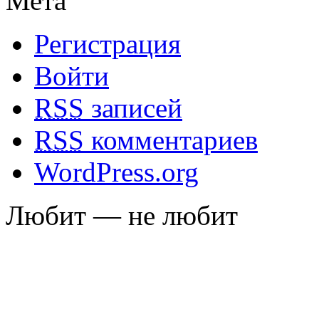
Мета
Регистрация
Войти
RSS
записей
RSS
комментариев
WordPress.org
Любит — не любит