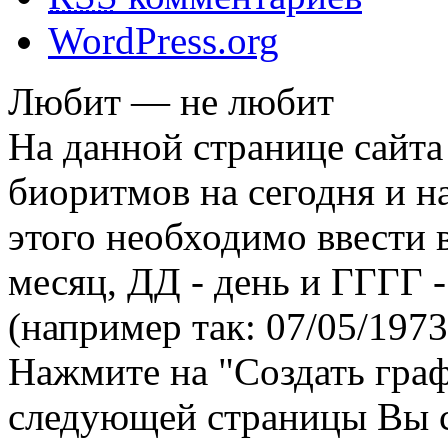
WordPress.org
Любит — не любит
На данной странице сайта
биоритмов на сегодня и на
этого необходимо ввести
месяц, ДД - день и ГГГГ -
(например так: 07/05/1973
Нажмите на "Создать гра
следующей страницы Вы 