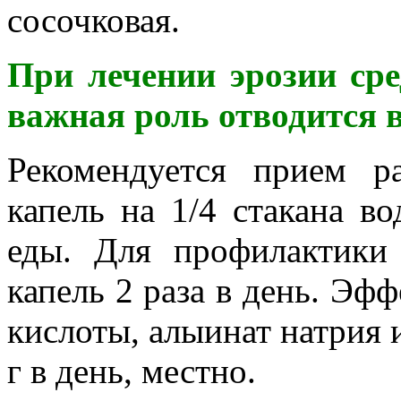
сосочковая.
При лечении эрозии ср
важная роль отводится 
Рекомендуется прием 
капель на 1/4 стакана в
еды. Для профилактики
капель 2 раза в день. Эф
кислоты, алыинат натрия 
г в день, местно.