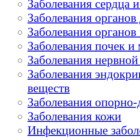
Заболевания сердца и
Заболевания органов
Заболевания органов
Заболевания почек и
Заболевания нервной
Заболевания эндокри
веществ
Заболевания опорно-
Заболевания кожи
Инфекционные забол