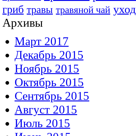
уход
гриб
травы
травяной чай
Архивы
Март 2017
Декабрь 2015
Ноябрь 2015
Октябрь 2015
Сентябрь 2015
Август 2015
Июль 2015