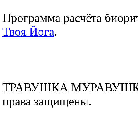
Программа расчёта биорит
Твоя Йога
.
ТРАВУШКА МУРАВУШКА
права защищены.