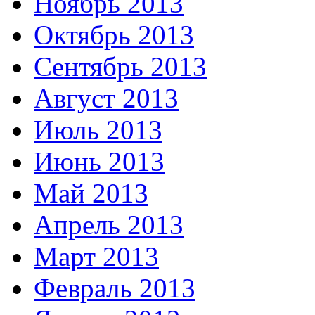
Ноябрь 2013
Октябрь 2013
Сентябрь 2013
Август 2013
Июль 2013
Июнь 2013
Май 2013
Апрель 2013
Март 2013
Февраль 2013