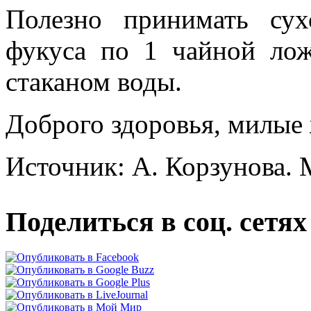
Полезно принимать су
фукуса по 1 чайной лож
стаканом воды.
Доброго здоровья, милы
Источник: А. Корзунова. 
Поделиться в соц. сетях