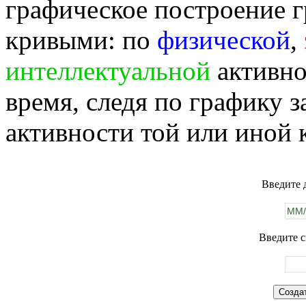
графическое построение г
кривыми: по
физической
,
интеллектуальной
активно
время, следя по графику 
активности той или иной 
Введите 
Введите с