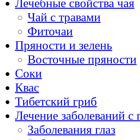
Лечебные свойства чая
Чай с травами
Фиточаи
Пряности и зелень
Восточные пряности
Соки
Квас
Тибетский гриб
Лечение заболеваний 
Заболевания глаз