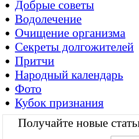
Добрые советы
Водолечение
Очищение организма
Секреты долгожителей
Притчи
Народный календарь
Фото
Кубок признания
Получайте новые статьи