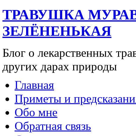
ТРАВУШКА МУРА
ЗЕЛЁНЕНЬКАЯ
Блог о лекарственных тра
других дарах природы
Главная
Приметы и предсказани
Обо мне
Обратная связь