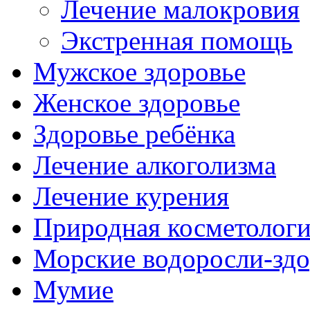
Лечение малокровия
Экстренная помощь
Мужское здоровье
Женское здоровье
Здоровье ребёнка
Лечение алкоголизма
Лечение курения
Природная косметолог
Морские водоросли-здо
Мумие