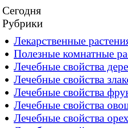
Сегодня
Рубрики
Лекарственные растени
Полезные комнатные ра
Лечебные свойства дере
Лечебные свойства злак
Лечебные свойства фрук
Лечебные свойства ово
Лечебные свойства оре