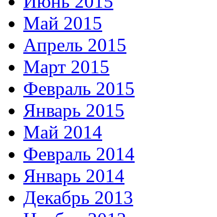
Июнь 2015
Май 2015
Апрель 2015
Март 2015
Февраль 2015
Январь 2015
Май 2014
Февраль 2014
Январь 2014
Декабрь 2013