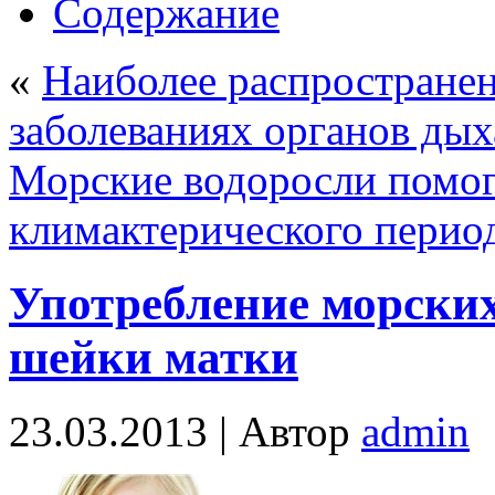
Содержание
«
Наиболее распростране
заболеваниях органов ды
Морские водоросли помог
климактерического перио
Употребление морских
шейки матки
23.03.2013 |
Автор
admin