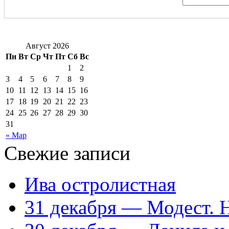
Август 2026
Пн
Вт
Ср
Чт
Пт
Сб
Вс
1
2
3
4
5
6
7
8
9
10
11
12
13
14
15
16
17
18
19
20
21
22
23
24
25
26
27
28
29
30
31
« Мар
Свежие записи
Ива остролистная
31 декабря — Модест. 