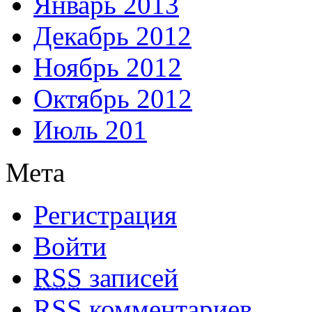
Январь 2013
Декабрь 2012
Ноябрь 2012
Октябрь 2012
Июль 201
Мета
Регистрация
Войти
RSS
записей
RSS
комментариев