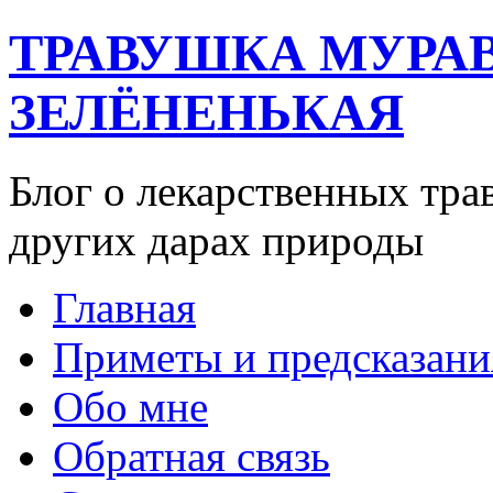
ТРАВУШКА МУРА
ЗЕЛЁНЕНЬКАЯ
Блог о лекарственных тра
других дарах природы
Главная
Приметы и предсказани
Обо мне
Обратная связь