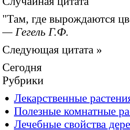
Случайная цитата
Там, где вырождаются цв
—
Гегель Г.Ф.
Следующая цитата »
Сегодня
Рубрики
Лекарственные растени
Полезные комнатные ра
Лечебные свойства дере