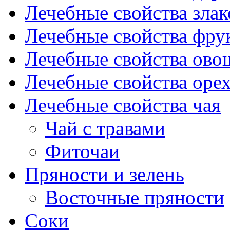
Лечебные свойства злак
Лечебные свойства фрук
Лечебные свойства ово
Лечебные свойства оре
Лечебные свойства чая
Чай с травами
Фиточаи
Пряности и зелень
Восточные пряности
Соки