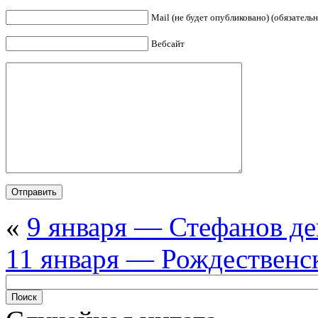
Mail (не будет опубликовано) (обязательн
Вебсайт
«
9 января — Стефанов де
11 января — Рождественс