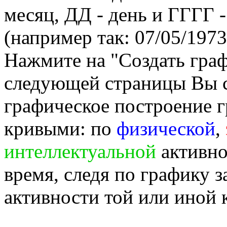
месяц, ДД - день и ГГГГ -
(например так: 07/05/1973
Нажмите на "Создать гра
следующей страницы Вы 
графическое построение г
кривыми: по
физической
,
интеллектуальной
активно
время, следя по графику 
активности той или иной 