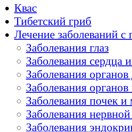
Квас
Тибетский гриб
Лечение заболеваний 
Заболевания глаз
Заболевания сердца и
Заболевания органов
Заболевания органов
Заболевания почек и
Заболевания нервной
Заболевания эндокри