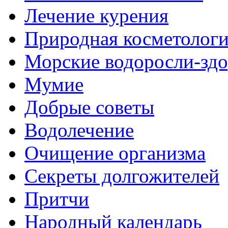
Лечение курения
Природная косметолог
Морские водоросли-здо
Мумие
Добрые советы
Водолечение
Очищение организма
Секреты долгожителей
Притчи
Народный календарь