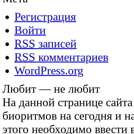
Регистрация
Войти
RSS
записей
RSS
комментариев
WordPress.org
Любит — не любит
На данной странице сайта
биоритмов на сегодня и на
этого необходимо ввести