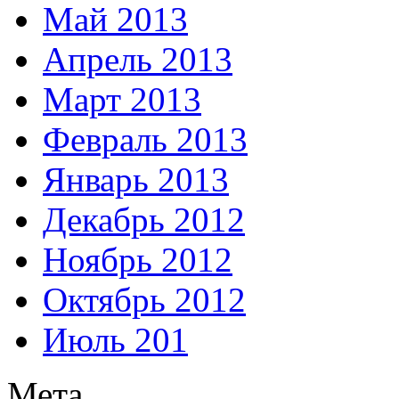
Май 2013
Апрель 2013
Март 2013
Февраль 2013
Январь 2013
Декабрь 2012
Ноябрь 2012
Октябрь 2012
Июль 201
Мета