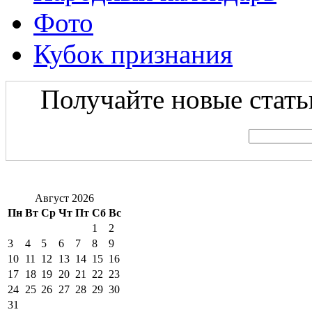
Фото
Кубок признания
Получайте новые статьи
Август 2026
Пн
Вт
Ср
Чт
Пт
Сб
Вс
1
2
3
4
5
6
7
8
9
10
11
12
13
14
15
16
17
18
19
20
21
22
23
24
25
26
27
28
29
30
31