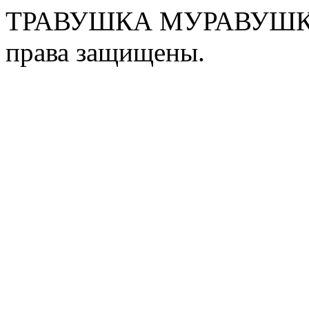
ТРАВУШКА МУРАВУШКА
права защищены.