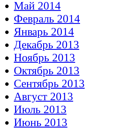
Май 2014
Февраль 2014
Январь 2014
Декабрь 2013
Ноябрь 2013
Октябрь 2013
Сентябрь 2013
Август 2013
Июль 2013
Июнь 2013