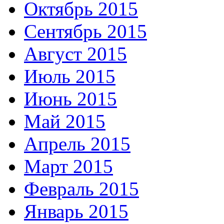
Октябрь 2015
Сентябрь 2015
Август 2015
Июль 2015
Июнь 2015
Май 2015
Апрель 2015
Март 2015
Февраль 2015
Январь 2015