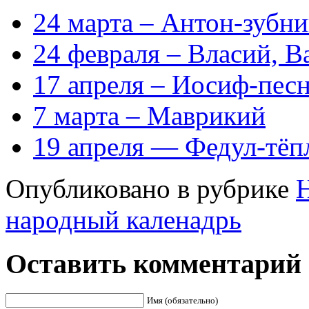
24 марта – Антон-зубни
24 февраля – Власий, В
17 апреля – Иосиф-пес
7 марта – Маврикий
19 апреля — Федул-тёп
Опубликовано в рубрике
народный каленадрь
Оставить комментарий
Имя (обязательно)