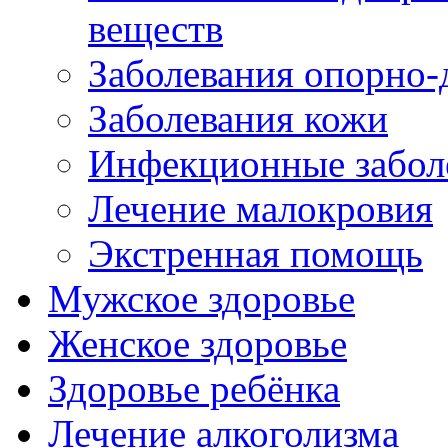
веществ
Заболевания опорно-
Заболевания кожи
Инфекционные забол
Лечение малокровия
Экстренная помощь
Мужское здоровье
Женское здоровье
Здоровье ребёнка
Лечение алкоголизма