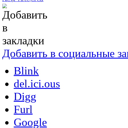
Добавить в социальные за
Blink
del.ici.ous
Digg
Furl
Google