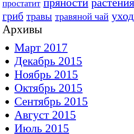
пряности
растени
простатит
уход
гриб
травы
травяной чай
Архивы
Март 2017
Декабрь 2015
Ноябрь 2015
Октябрь 2015
Сентябрь 2015
Август 2015
Июль 2015