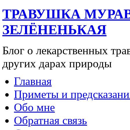
ТРАВУШКА МУРА
ЗЕЛЁНЕНЬКАЯ
Блог о лекарственных тра
других дарах природы
Главная
Приметы и предсказани
Обо мне
Обратная связь