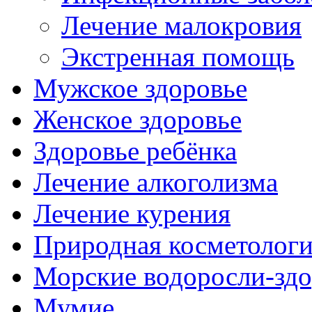
Лечение малокровия
Экстренная помощь
Мужское здоровье
Женское здоровье
Здоровье ребёнка
Лечение алкоголизма
Лечение курения
Природная косметолог
Морские водоросли-здо
Мумие