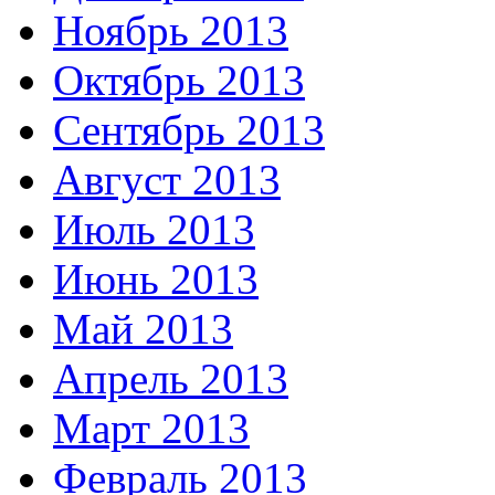
Ноябрь 2013
Октябрь 2013
Сентябрь 2013
Август 2013
Июль 2013
Июнь 2013
Май 2013
Апрель 2013
Март 2013
Февраль 2013