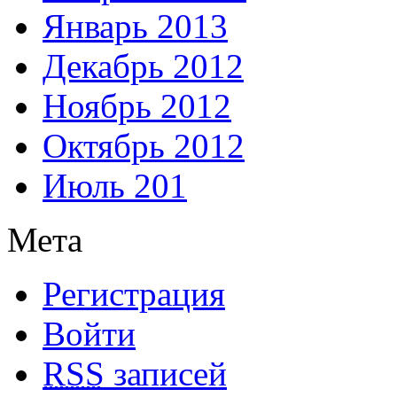
Январь 2013
Декабрь 2012
Ноябрь 2012
Октябрь 2012
Июль 201
Мета
Регистрация
Войти
RSS
записей