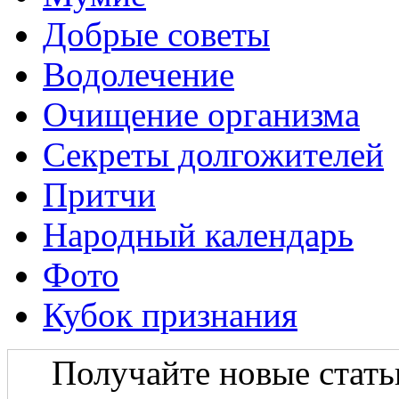
Добрые советы
Водолечение
Очищение организма
Секреты долгожителей
Притчи
Народный календарь
Фото
Кубок признания
Получайте новые статьи