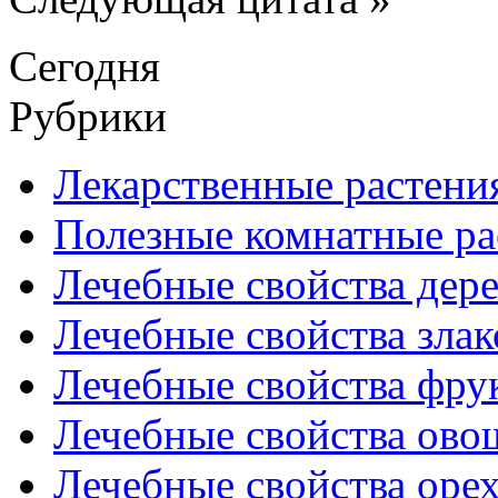
Сегодня
Рубрики
Лекарственные растени
Полезные комнатные ра
Лечебные свойства дере
Лечебные свойства злак
Лечебные свойства фрук
Лечебные свойства ово
Лечебные свойства оре