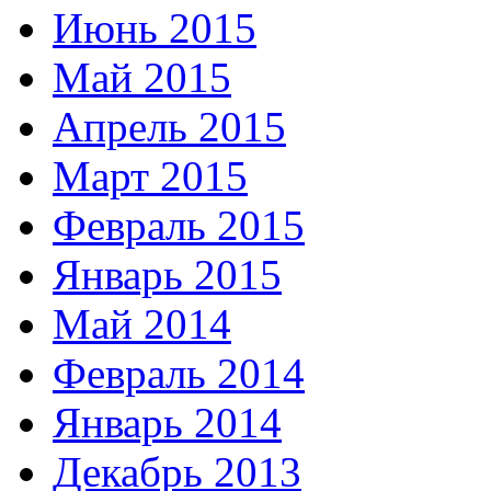
Июнь 2015
Май 2015
Апрель 2015
Март 2015
Февраль 2015
Январь 2015
Май 2014
Февраль 2014
Январь 2014
Декабрь 2013