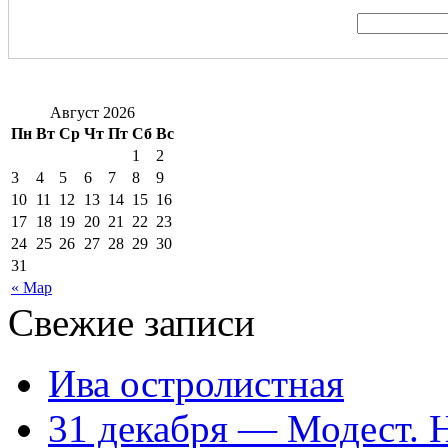
Август 2026
Пн
Вт
Ср
Чт
Пт
Сб
Вс
1
2
3
4
5
6
7
8
9
10
11
12
13
14
15
16
17
18
19
20
21
22
23
24
25
26
27
28
29
30
31
« Мар
Свежие записи
Ива остролистная
31 декабря — Модест. 