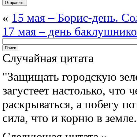
«
15 мая – Борис-день. С
17 мая – день баклушнико
Случайная цитата
Защищать городскую зел
загустеет настолько, что 
раскрываться, а побегу по
сила, что и корню в земле.
Следующая цитата »