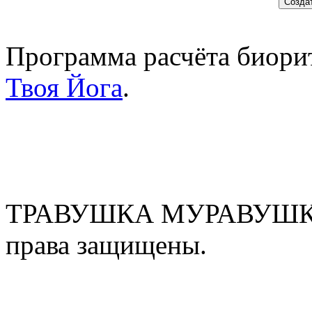
Программа расчёта биорит
Твоя Йога
.
ТРАВУШКА МУРАВУШКА
права защищены.