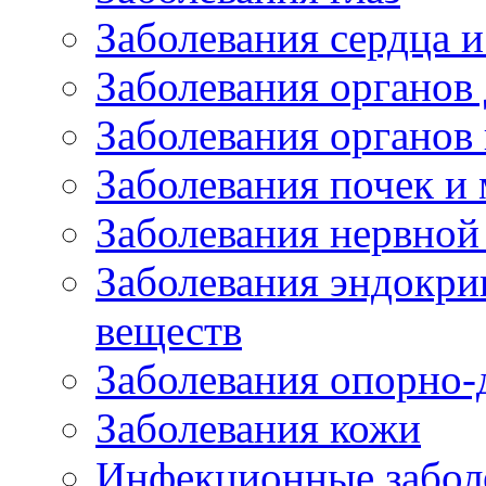
Заболевания сердца и
Заболевания органов
Заболевания органов
Заболевания почек и
Заболевания нервной
Заболевания эндокри
веществ
Заболевания опорно-
Заболевания кожи
Инфекционные забол