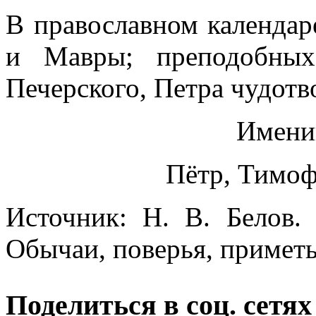
В православном календар
и Мавры; преподобных
Печерского, Петра чудотв
Имени
Пётр, Тимоф
Источник: Н. В. Белов.
Обычаи, поверья, приметы
Поделиться в соц. сетях