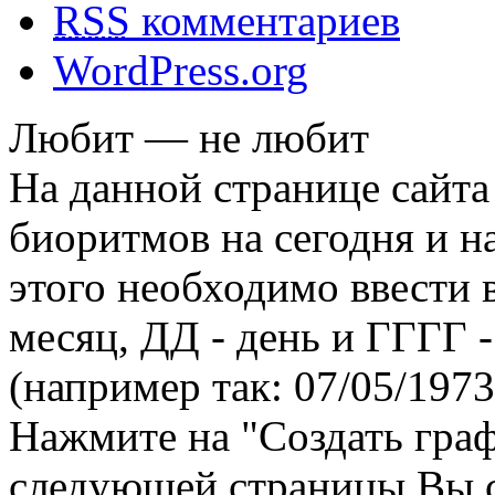
RSS
комментариев
WordPress.org
Любит — не любит
На данной странице сайта
биоритмов на сегодня и на
этого необходимо ввести
месяц, ДД - день и ГГГГ -
(например так: 07/05/1973
Нажмите на "Создать гра
следующей страницы Вы 