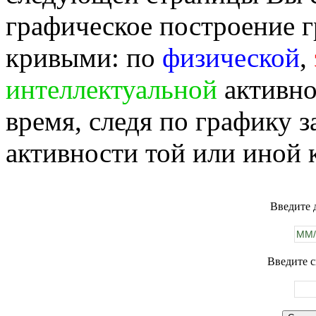
графическое построение г
кривыми: по
физической
,
интеллектуальной
активно
время, следя по графику 
активности той или иной 
Введите 
Введите с