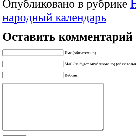
Опубликовано в рубрике
народный календарь
Оставить комментарий
Имя (обязательно)
Mail (не будет опубликовано) (обязательн
Вебсайт