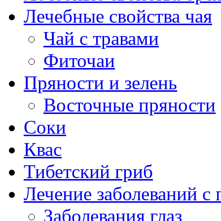
Лечебные свойства чая
Чай с травами
Фиточаи
Пряности и зелень
Восточные пряности
Соки
Квас
Тибетский гриб
Лечение заболеваний 
Заболевания глаз