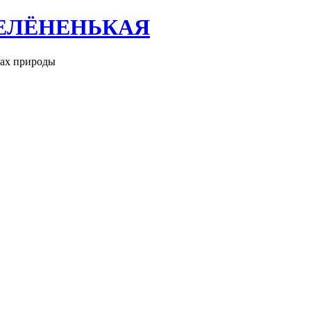
ЕЛЁНЕНЬКАЯ
рах природы