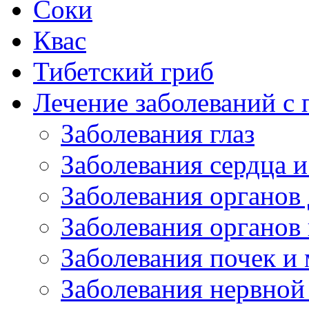
Соки
Квас
Тибетский гриб
Лечение заболеваний 
Заболевания глаз
Заболевания сердца и
Заболевания органов
Заболевания органов
Заболевания почек и
Заболевания нервной