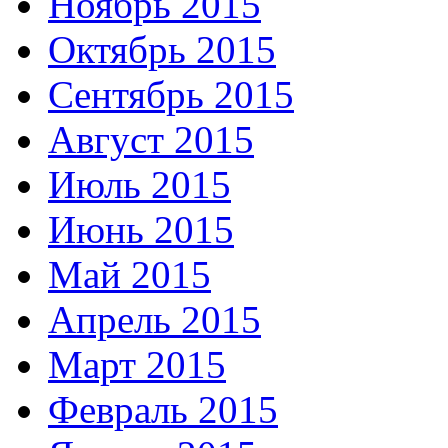
Ноябрь 2015
Октябрь 2015
Сентябрь 2015
Август 2015
Июль 2015
Июнь 2015
Май 2015
Апрель 2015
Март 2015
Февраль 2015