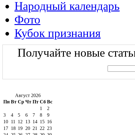
Народный календарь
Фото
Кубок признания
Получайте новые статьи
Август 2026
Пн
Вт
Ср
Чт
Пт
Сб
Вс
1
2
3
4
5
6
7
8
9
10
11
12
13
14
15
16
17
18
19
20
21
22
23
24
25
26
27
28
29
30