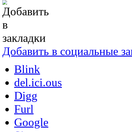
Добавить в социальные за
Blink
del.ici.ous
Digg
Furl
Google