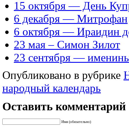
15 октября — День Куп
6 декабря — Митрофан
6 октября — Ираидин де
23 мая – Симон Зилот
23 сентября — именин
Опубликовано в рубрике
народный календарь
Оставить комментарий
Имя (обязательно)