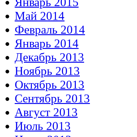
Январь 2015
Май 2014
Февраль 2014
Январь 2014
Декабрь 2013
Ноябрь 2013
Октябрь 2013
Сентябрь 2013
Август 2013
Июль 2013