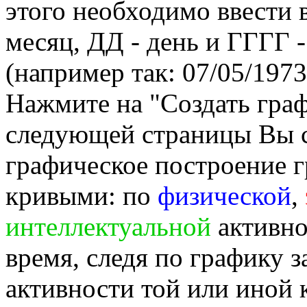
этого необходимо ввести
месяц, ДД - день и ГГГГ -
(например так: 07/05/1973
Нажмите на "Создать гра
следующей страницы Вы 
графическое построение г
кривыми: по
физической
,
интеллектуальной
активно
время, следя по графику 
активности той или иной 