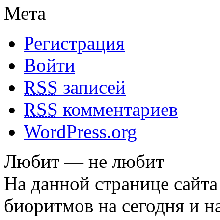
Мета
Регистрация
Войти
RSS
записей
RSS
комментариев
WordPress.org
Любит — не любит
На данной странице сайта
биоритмов на сегодня и на