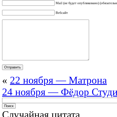
Mail (не будет опубликовано) (обязательн
Вебсайт
«
22 ноября — Матрона
24 ноября — Фёдор Студ
Случайная цитата