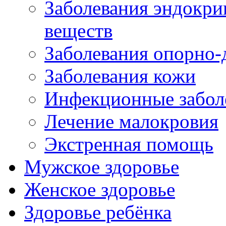
Заболевания эндокри
веществ
Заболевания опорно-
Заболевания кожи
Инфекционные забол
Лечение малокровия
Экстренная помощь
Мужское здоровье
Женское здоровье
Здоровье ребёнка