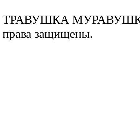
ТРАВУШКА МУРАВУШКА
права защищены.