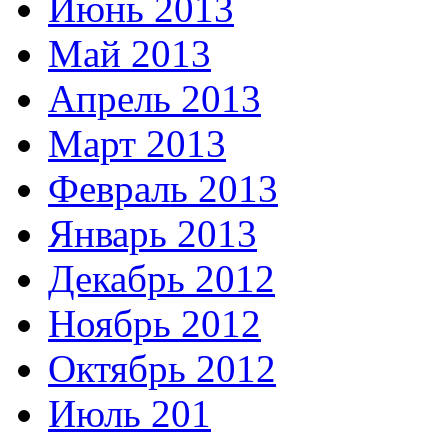
Июнь 2013
Май 2013
Апрель 2013
Март 2013
Февраль 2013
Январь 2013
Декабрь 2012
Ноябрь 2012
Октябрь 2012
Июль 201