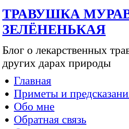
ТРАВУШКА МУРА
ЗЕЛЁНЕНЬКАЯ
Блог о лекарственных тра
других дарах природы
Главная
Приметы и предсказани
Обо мне
Обратная связь