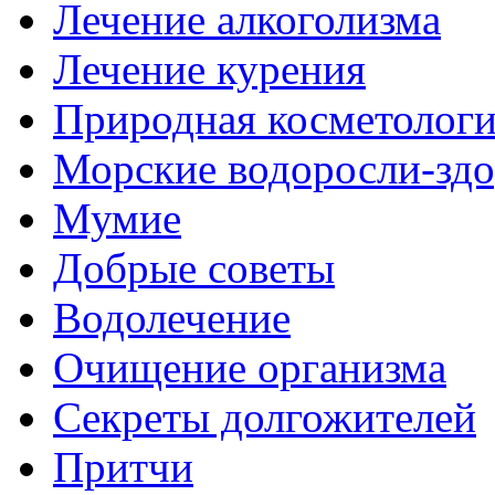
Лечение алкоголизма
Лечение курения
Природная косметолог
Морские водоросли-здо
Мумие
Добрые советы
Водолечение
Очищение организма
Секреты долгожителей
Притчи