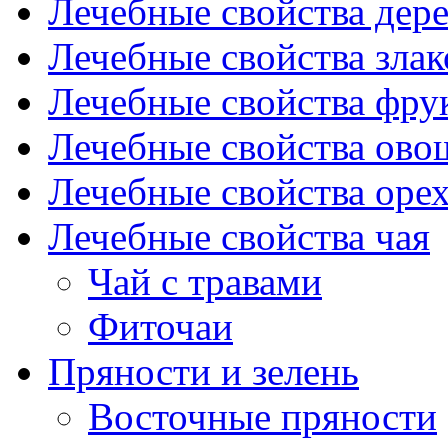
Лечебные свойства дере
Лечебные свойства злак
Лечебные свойства фрук
Лечебные свойства ово
Лечебные свойства оре
Лечебные свойства чая
Чай с травами
Фиточаи
Пряности и зелень
Восточные пряности