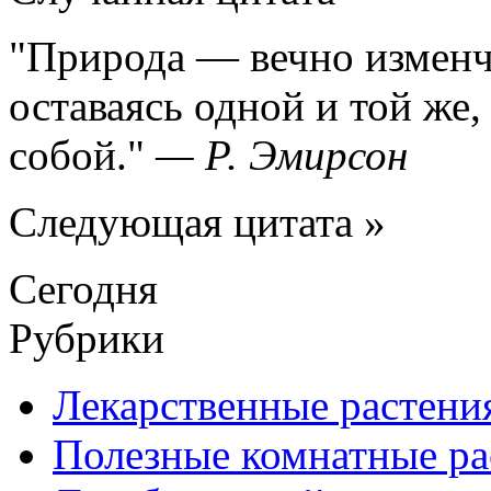
Природа — вечно изменчи
оставаясь одной и той же,
собой.
—
Р. Эмирсон
Следующая цитата »
Сегодня
Рубрики
Лекарственные растени
Полезные комнатные ра