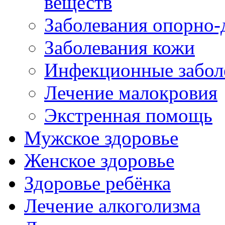
веществ
Заболевания опорно-
Заболевания кожи
Инфекционные забол
Лечение малокровия
Экстренная помощь
Мужское здоровье
Женское здоровье
Здоровье ребёнка
Лечение алкоголизма