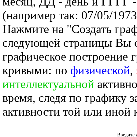
месяц, ДД - день и ГГГГ -
(например так: 07/05/1973
Нажмите на "Создать гра
следующей страницы Вы 
графическое построение г
кривыми: по
физической
,
интеллектуальной
активно
время, следя по графику 
активности той или иной 
Введите 