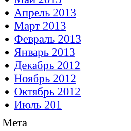
Апрель 2013
Март 2013
Февраль 2013
Январь 2013
Декабрь 2012
Ноябрь 2012
Октябрь 2012
Июль 201
Мета