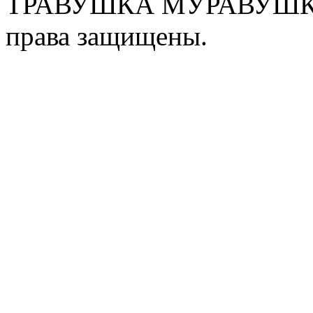
ТРАВУШКА МУРАВУШКА
права защищены.