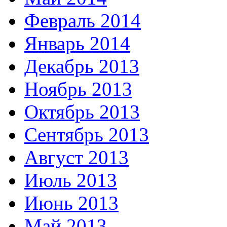
Февраль 2014
Январь 2014
Декабрь 2013
Ноябрь 2013
Октябрь 2013
Сентябрь 2013
Август 2013
Июль 2013
Июнь 2013
Май 2013