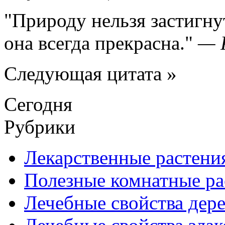
Природу нельзя застигну
она всегда прекрасна.
—
Следующая цитата »
Сегодня
Рубрики
Лекарственные растени
Полезные комнатные ра
Лечебные свойства дере