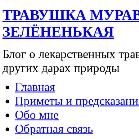
ТРАВУШКА МУРА
ЗЕЛЁНЕНЬКАЯ
Блог о лекарственных тра
других дарах природы
Главная
Приметы и предсказани
Обо мне
Обратная связь