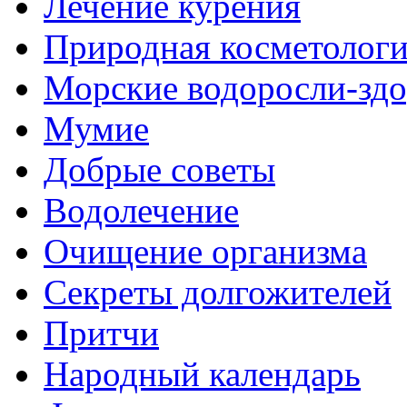
Лечение курения
Природная косметолог
Морские водоросли-здо
Мумие
Добрые советы
Водолечение
Очищение организма
Секреты долгожителей
Притчи
Народный календарь