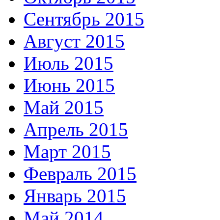
Сентябрь 2015
Август 2015
Июль 2015
Июнь 2015
Май 2015
Апрель 2015
Март 2015
Февраль 2015
Январь 2015
Май 2014