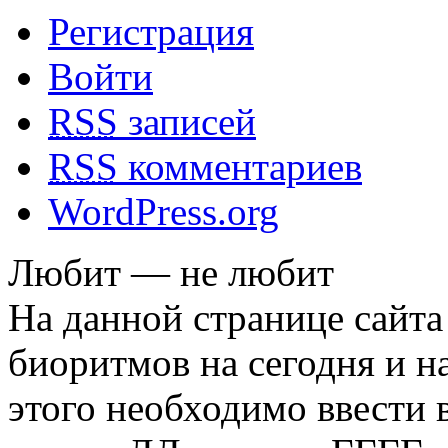
Регистрация
Войти
RSS
записей
RSS
комментариев
WordPress.org
Любит — не любит
На данной странице сайта
биоритмов на сегодня и на
этого необходимо ввести