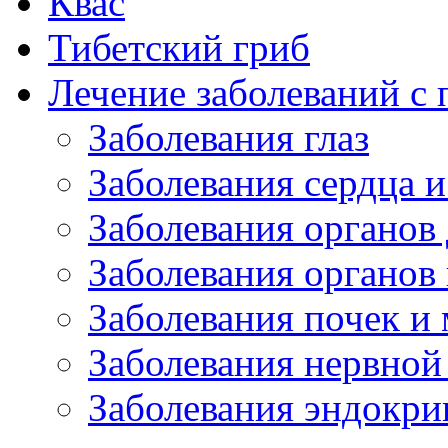
Квас
Тибетский гриб
Лечение заболеваний 
Заболевания глаз
Заболевания сердца и
Заболевания органов
Заболевания органов
Заболевания почек и
Заболевания нервной
Заболевания эндокри