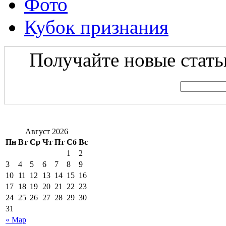
Фото
Кубок признания
Получайте новые статьи
Август 2026
Пн
Вт
Ср
Чт
Пт
Сб
Вс
1
2
3
4
5
6
7
8
9
10
11
12
13
14
15
16
17
18
19
20
21
22
23
24
25
26
27
28
29
30
31
« Мар