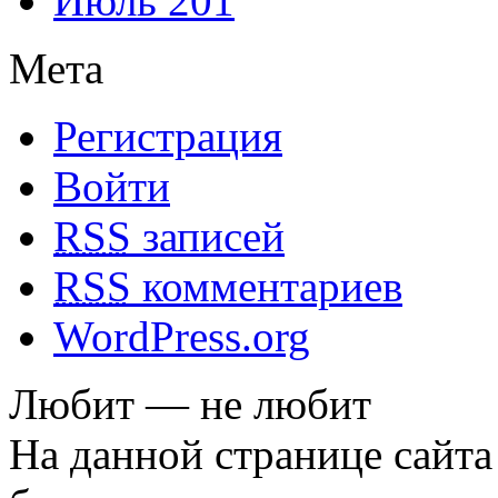
Июль 201
Мета
Регистрация
Войти
RSS
записей
RSS
комментариев
WordPress.org
Любит — не любит
На данной странице сайта