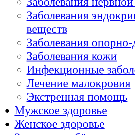
Заболевания нервной
Заболевания эндокри
веществ
Заболевания опорно-
Заболевания кожи
Инфекционные забол
Лечение малокровия
Экстренная помощь
Мужское здоровье
Женское здоровье