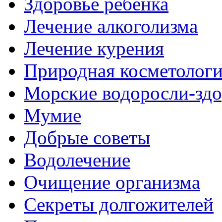
Здоровье ребёнка
Лечение алкоголизма
Лечение курения
Природная косметолог
Морские водоросли-здо
Мумие
Добрые советы
Водолечение
Очищение организма
Секреты долгожителей