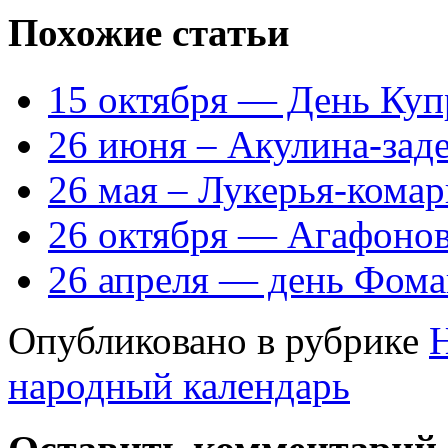
Похожие статьи
15 октября — День Куп
26 июня – Акулина-зад
26 мая – Лукерья-кома
26 октября — Агафонов
26 апреля — день Фом
Опубликовано в рубрике
народный календарь