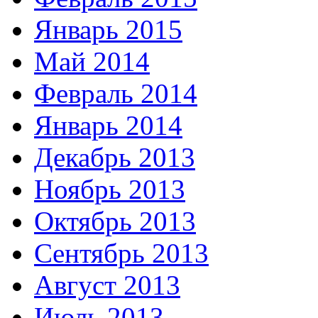
Январь 2015
Май 2014
Февраль 2014
Январь 2014
Декабрь 2013
Ноябрь 2013
Октябрь 2013
Сентябрь 2013
Август 2013
Июль 2013