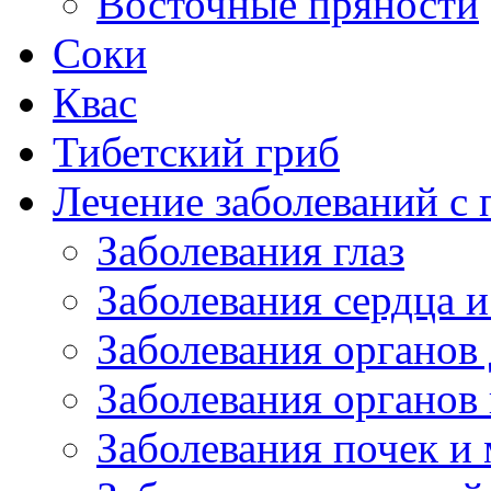
Восточные пряности
Соки
Квас
Тибетский гриб
Лечение заболеваний 
Заболевания глаз
Заболевания сердца и
Заболевания органов
Заболевания органов
Заболевания почек и