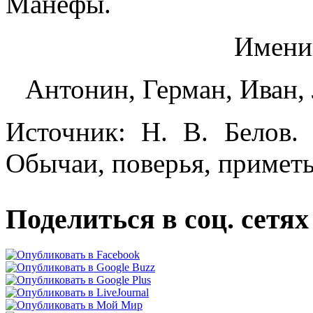
Манефы.
Имени
Антонин, Герман, Иван,
Источник: Н. В. Белов.
Обычаи, поверья, приметы
Поделиться в соц. сетях