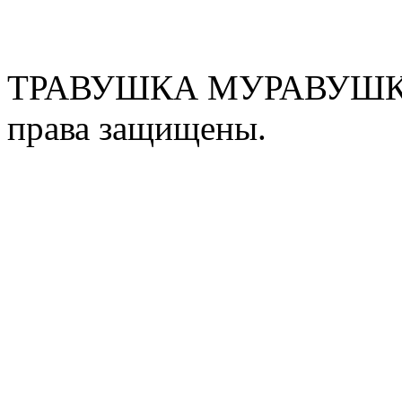
ТРАВУШКА МУРАВУШКА
права защищены.