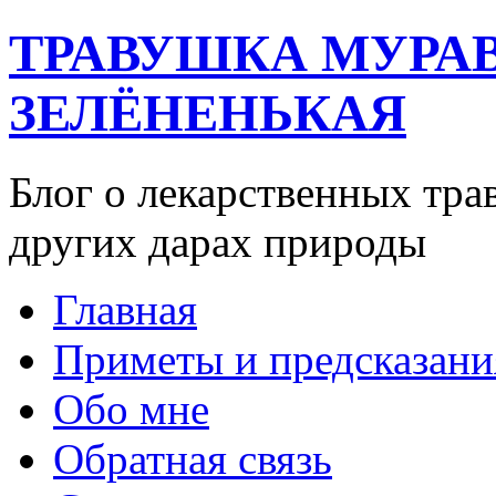
ТРАВУШКА МУРА
ЗЕЛЁНЕНЬКАЯ
Блог о лекарственных тра
других дарах природы
Главная
Приметы и предсказани
Обо мне
Обратная связь