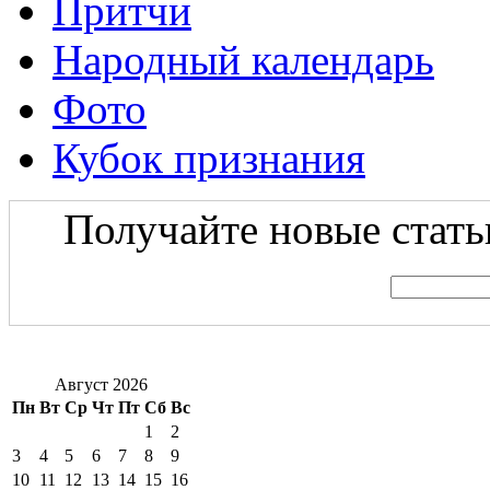
Притчи
Народный календарь
Фото
Кубок признания
Получайте новые статьи
Август 2026
Пн
Вт
Ср
Чт
Пт
Сб
Вс
1
2
3
4
5
6
7
8
9
10
11
12
13
14
15
16