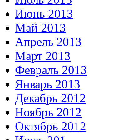
Июнь 2013
Май 2013
Апрель 2013
Март 2013
Февраль 2013
Январь 2013
Декабрь 2012
Ноябрь 2012
Октябрь 2012