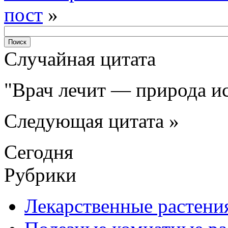
пост
»
Случайная цитата
Врач лечит — природа ис
Следующая цитата »
Сегодня
Рубрики
Лекарственные растени