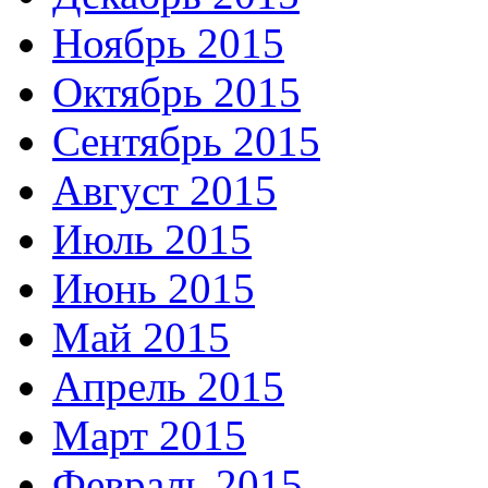
Ноябрь 2015
Октябрь 2015
Сентябрь 2015
Август 2015
Июль 2015
Июнь 2015
Май 2015
Апрель 2015
Март 2015
Февраль 2015