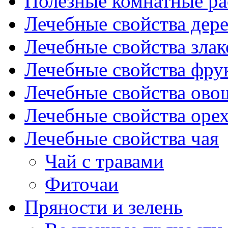
Полезные комнатные ра
Лечебные свойства дере
Лечебные свойства злак
Лечебные свойства фрук
Лечебные свойства ово
Лечебные свойства оре
Лечебные свойства чая
Чай с травами
Фиточаи
Пряности и зелень