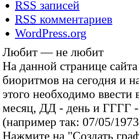
RSS
записей
RSS
комментариев
WordPress.org
Любит — не любит
На данной странице сайта
биоритмов на сегодня и на
этого необходимо ввести
месяц, ДД - день и ГГГГ -
(например так: 07/05/1973
Нажмите на "Создать гра