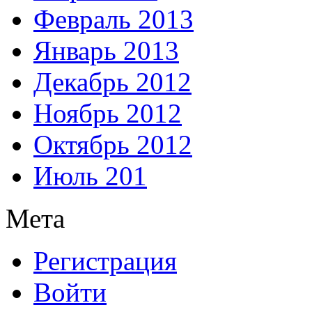
Февраль 2013
Январь 2013
Декабрь 2012
Ноябрь 2012
Октябрь 2012
Июль 201
Мета
Регистрация
Войти