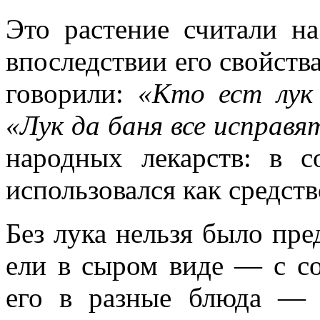
Это растение считали н
впоследствии его свойств
говорили:
«Кто ест лук
«Лук да баня все исправя
народных лекарств: в с
использовался как средств
Без лука нельзя было пре
ели в сыром виде — с с
его в разные блюда — 