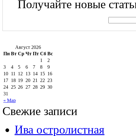
Получайте новые статьи
Август 2026
Пн
Вт
Ср
Чт
Пт
Сб
Вс
1
2
3
4
5
6
7
8
9
10
11
12
13
14
15
16
17
18
19
20
21
22
23
24
25
26
27
28
29
30
31
« Мар
Свежие записи
Ива остролистная