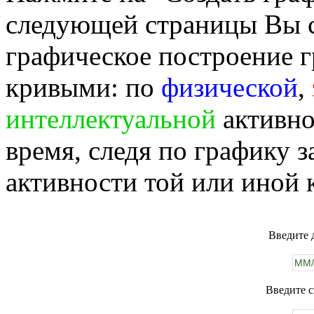
следующей страницы Вы 
графическое построение г
кривыми: по
физической
,
интеллектуальной
активно
время, следя по графику 
активности той или иной 
Введите 
Введите с