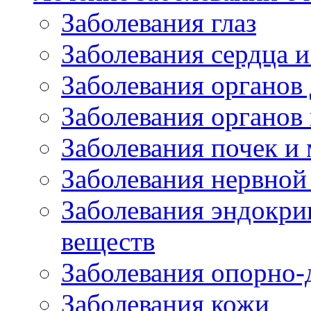
Заболевания глаз
Заболевания сердца и
Заболевания органов
Заболевания органов
Заболевания почек и
Заболевания нервной
Заболевания эндокри
веществ
Заболевания опорно-
Заболевания кожи