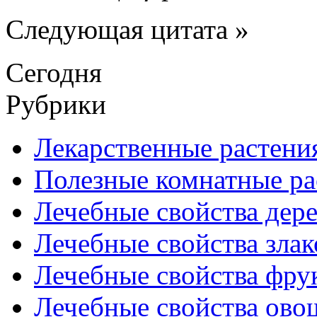
Следующая цитата »
Сегодня
Рубрики
Лекарственные растени
Полезные комнатные ра
Лечебные свойства дере
Лечебные свойства злак
Лечебные свойства фрук
Лечебные свойства ово