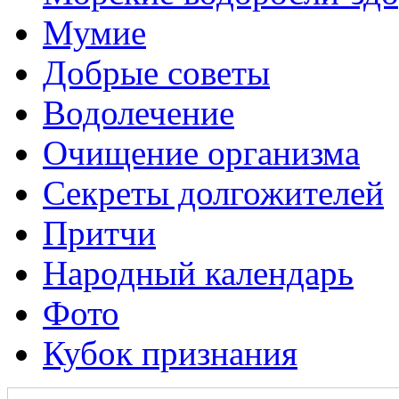
Мумие
Добрые советы
Водолечение
Очищение организма
Секреты долгожителей
Притчи
Народный календарь
Фото
Кубок признания