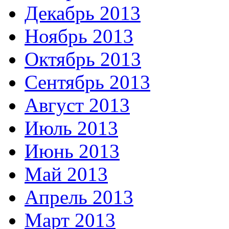
Декабрь 2013
Ноябрь 2013
Октябрь 2013
Сентябрь 2013
Август 2013
Июль 2013
Июнь 2013
Май 2013
Апрель 2013
Март 2013