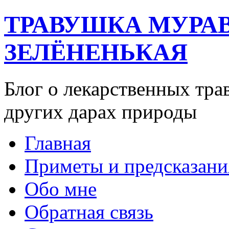
ТРАВУШКА МУРА
ЗЕЛЁНЕНЬКАЯ
Блог о лекарственных тра
других дарах природы
Главная
Приметы и предсказани
Обо мне
Обратная связь