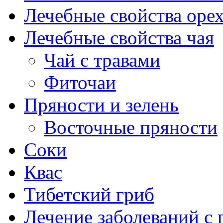
Лечебные свойства оре
Лечебные свойства чая
Чай с травами
Фиточаи
Пряности и зелень
Восточные пряности
Соки
Квас
Тибетский гриб
Лечение заболеваний 