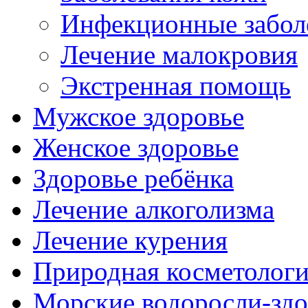
Инфекционные забол
Лечение малокровия
Экстренная помощь
Мужское здоровье
Женское здоровье
Здоровье ребёнка
Лечение алкоголизма
Лечение курения
Природная косметолог
Морские водоросли-здо