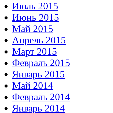
Июль 2015
Июнь 2015
Май 2015
Апрель 2015
Март 2015
Февраль 2015
Январь 2015
Май 2014
Февраль 2014
Январь 2014