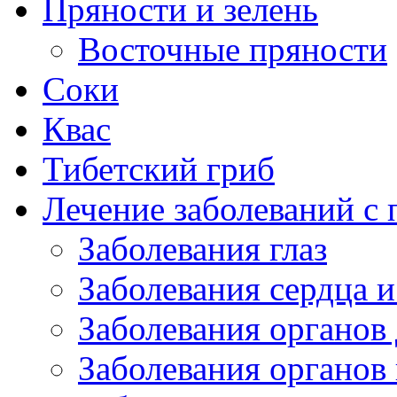
Пряности и зелень
Восточные пряности
Соки
Квас
Тибетский гриб
Лечение заболеваний 
Заболевания глаз
Заболевания сердца и
Заболевания органов
Заболевания органов