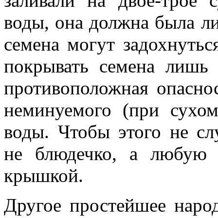
заливали на двое-трое 
воды, она должна была ли
семена могут задохнутьс
покрывать семена лишь 
противоположная опасно
неминуемого (при сухом
воды. Чтобы этого не сл
не блюдечко, а любую 
крышкой.
Другое простейшее народ