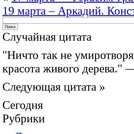
19 марта – Аркадий. Конс
Случайная цитата
Ничто так не умиротворя
красота живого дерева.
Следующая цитата »
Сегодня
Рубрики