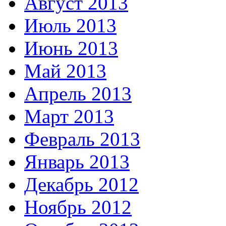
Август 2013
Июль 2013
Июнь 2013
Май 2013
Апрель 2013
Март 2013
Февраль 2013
Январь 2013
Декабрь 2012
Ноябрь 2012