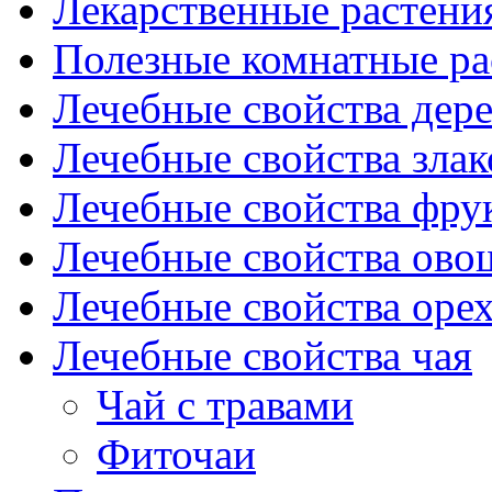
Лекарственные растени
Полезные комнатные ра
Лечебные свойства дере
Лечебные свойства злак
Лечебные свойства фрук
Лечебные свойства ово
Лечебные свойства оре
Лечебные свойства чая
Чай с травами
Фиточаи