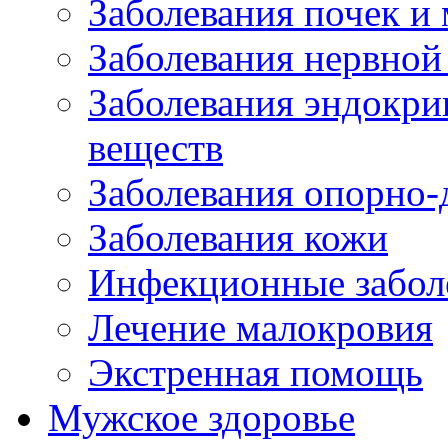
Заболевания почек и
Заболевания нервной
Заболевания эндокри
веществ
Заболевания опорно-
Заболевания кожи
Инфекционные забол
Лечение малокровия
Экстренная помощь
Мужское здоровье