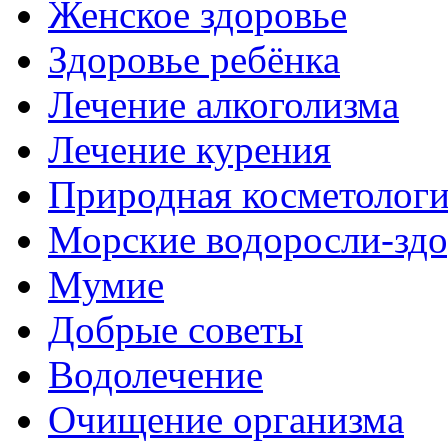
Женское здоровье
Здоровье ребёнка
Лечение алкоголизма
Лечение курения
Природная косметолог
Морские водоросли-здо
Мумие
Добрые советы
Водолечение
Очищение организма