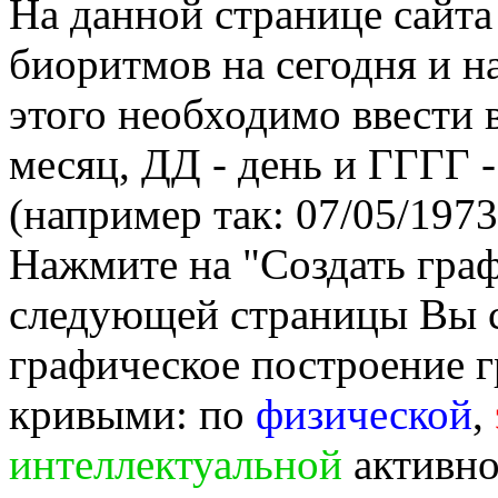
На данной странице сайта
биоритмов на сегодня и на
этого необходимо ввести
месяц, ДД - день и ГГГГ -
(например так: 07/05/1973
Нажмите на "Создать гра
следующей страницы Вы 
графическое построение г
кривыми: по
физической
,
интеллектуальной
активно