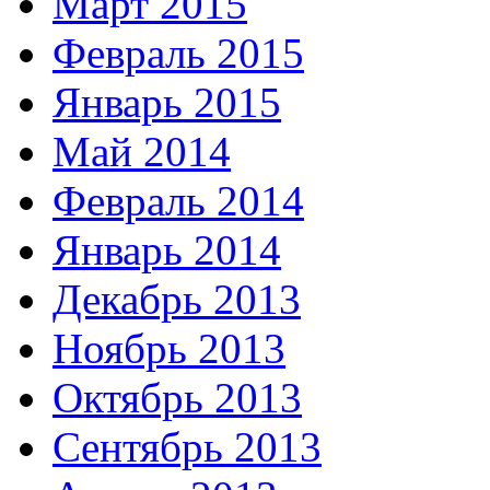
Март 2015
Февраль 2015
Январь 2015
Май 2014
Февраль 2014
Январь 2014
Декабрь 2013
Ноябрь 2013
Октябрь 2013
Сентябрь 2013