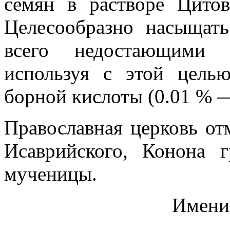
семян в растворе Цитов
Целесообразно насыщат
всего недостающими 
используя с этой цель
борной кислоты (0.01 % —
Православная церковь от
Исаврийского, Конона г
мученицы.
Имени