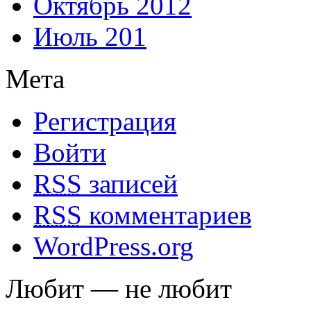
Октябрь 2012
Июль 201
Мета
Регистрация
Войти
RSS
записей
RSS
комментариев
WordPress.org
Любит — не любит