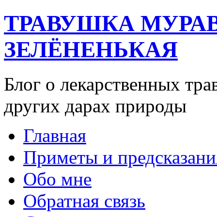
ТРАВУШКА МУРА
ЗЕЛЁНЕНЬКАЯ
Блог о лекарственных тра
других дарах природы
Главная
Приметы и предсказани
Обо мне
Обратная связь