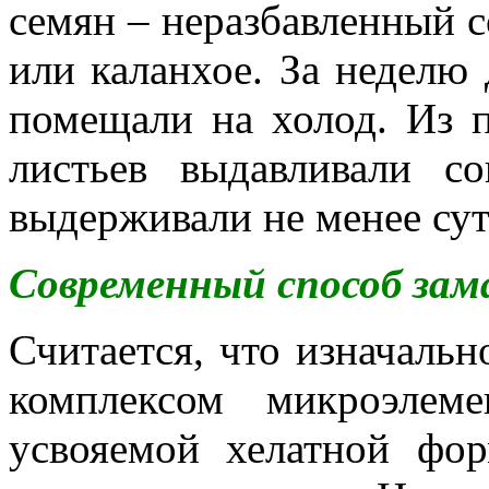
семян – неразбавленный со
или каланхое. За неделю
помещали на холод. Из 
листьев выдавливали с
выдерживали не менее сут
Современный способ зам
Считается,
что изначаль
комплексом микроэлем
усвояемой хелатной фор