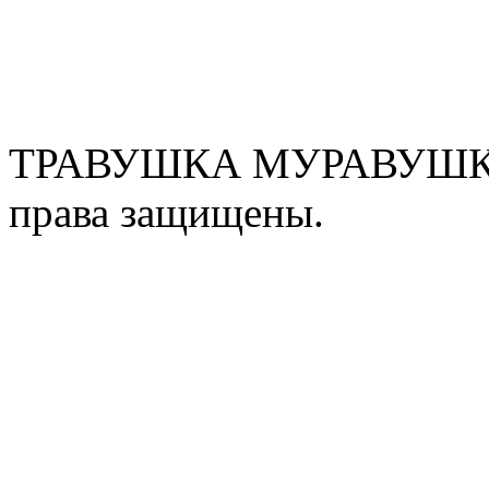
ТРАВУШКА МУРАВУШКА
права защищены.