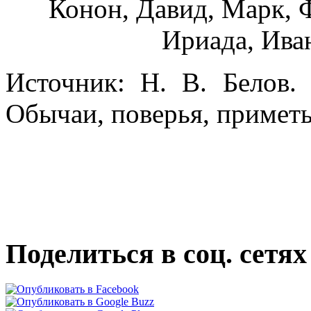
Конон, Давид, Марк, 
Ириада, Ива
Источник: Н. В. Белов.
Обычаи, поверья, приметы
Поделиться в соц. сетях