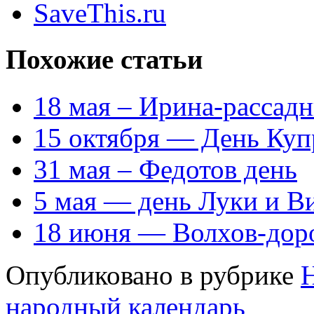
SaveThis.ru
Похожие статьи
18 мая – Ирина-рассад
15 октября — День Куп
31 мая – Федотов день
5 мая — день Луки и В
18 июня — Волхов-дор
Опубликовано в рубрике
народный календарь