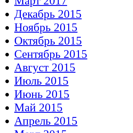
Март 2017
Декабрь 2015
Ноябрь 2015
Октябрь 2015
Сентябрь 2015
Август 2015
Июль 2015
Июнь 2015
Май 2015
Апрель 2015