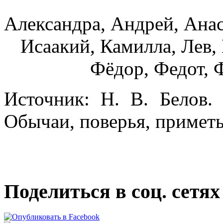
Александра, Андрей, Анас
Исаакий, Камилла, Лев, 
Фёдор, Федот, 
Источник: Н. В. Белов.
Обычаи, поверья, приметы
Поделиться в соц. сетях