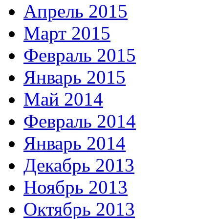
Апрель 2015
Март 2015
Февраль 2015
Январь 2015
Май 2014
Февраль 2014
Январь 2014
Декабрь 2013
Ноябрь 2013
Октябрь 2013