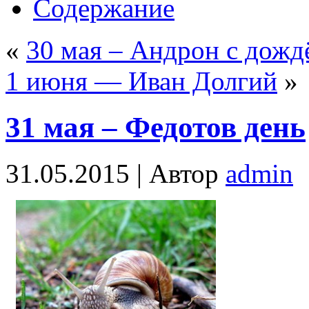
Содержание
«
30 мая – Андрон с дожд
1 июня — Иван Долгий
»
31 мая – Федотов день
31.05.2015 |
Автор
admin