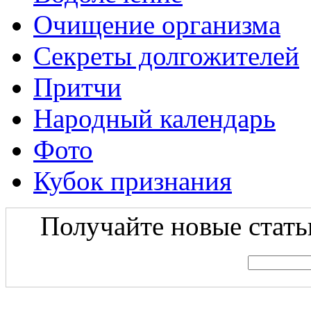
Очищение организма
Секреты долгожителей
Притчи
Народный календарь
Фото
Кубок признания
Получайте новые статьи