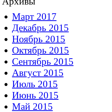
Архивы
Март 2017
Декабрь 2015
Ноябрь 2015
Октябрь 2015
Сентябрь 2015
Август 2015
Июль 2015
Июнь 2015
Май 2015