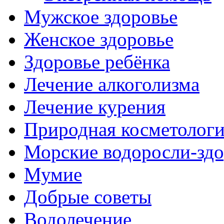
Мужское здоровье
Женское здоровье
Здоровье ребёнка
Лечение алкоголизма
Лечение курения
Природная косметолог
Морские водоросли-здо
Мумие
Добрые советы
Водолечение