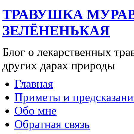
ТРАВУШКА МУРА
ЗЕЛЁНЕНЬКАЯ
Блог о лекарственных тра
других дарах природы
Главная
Приметы и предсказани
Обо мне
Обратная связь