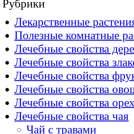
Рубрики
Лекарственные растени
Полезные комнатные ра
Лечебные свойства дере
Лечебные свойства злак
Лечебные свойства фрук
Лечебные свойства ово
Лечебные свойства оре
Лечебные свойства чая
Чай с травами