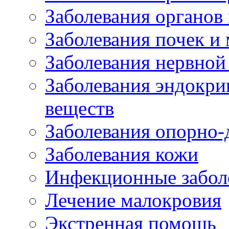
Заболевания органов
Заболевания почек и
Заболевания нервной
Заболевания эндокри
веществ
Заболевания опорно-
Заболевания кожи
Инфекционные забол
Лечение малокровия
Экстренная помощь