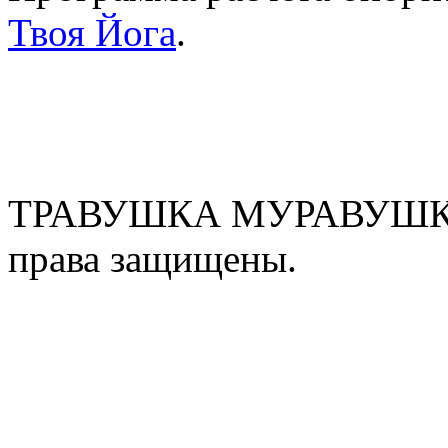
Твоя Йога
.
ТРАВУШКА МУРАВУШКА
права защищены.