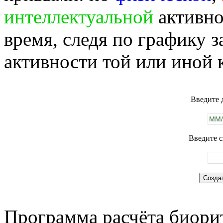
интеллектуальной
активно
время, следя по графику 
активности той или иной 
Введите 
Введите с
Программа расчёта биорит