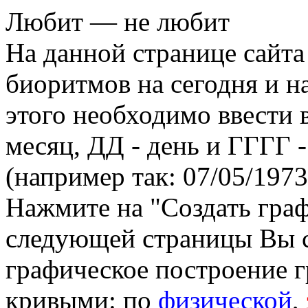
Любит — не любит
На данной странице сайта
биоритмов на сегодня и на
этого необходимо ввести
месяц, ДД - день и ГГГГ -
(например так: 07/05/1973
Нажмите на "Создать гра
следующей страницы Вы 
графическое построение г
кривыми: по
физической
,