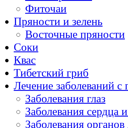
Фиточаи
Пряности и зелень
Восточные пряности
Соки
Квас
Тибетский гриб
Лечение заболеваний 
Заболевания глаз
Заболевания сердца и
Заболевания органов