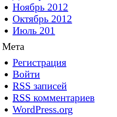
Ноябрь 2012
Октябрь 2012
Июль 201
Мета
Регистрация
Войти
RSS
записей
RSS
комментариев
WordPress.org