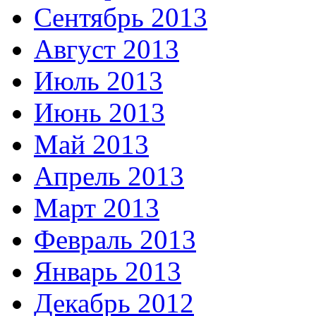
Сентябрь 2013
Август 2013
Июль 2013
Июнь 2013
Май 2013
Апрель 2013
Март 2013
Февраль 2013
Январь 2013
Декабрь 2012