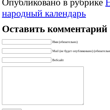
Опубликовано в рубрике
народный календарь
Оставить комментарий
Имя (обязательно)
Mail (не будет опубликовано) (обязательн
Вебсайт