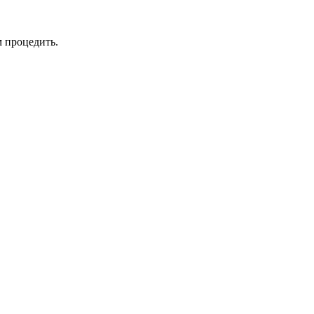
м процедить.