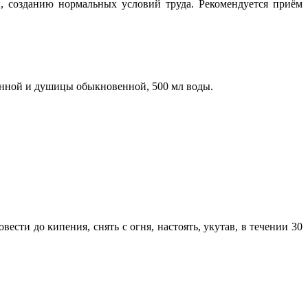
, созданию нормальных условий труда. Рекомендуется приём
венной и душицы обыкновенной, 500 мл воды.
ести до кипения, снять с огня, настоять, укутав, в течении 30