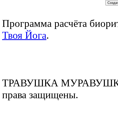
Программа расчёта биорит
Твоя Йога
.
ТРАВУШКА МУРАВУШКА
права защищены.