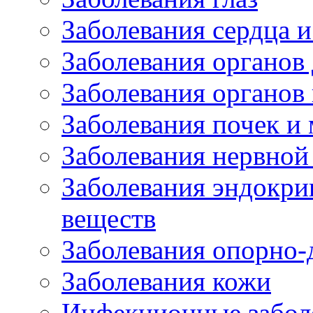
Заболевания сердца и
Заболевания органов
Заболевания органов
Заболевания почек и
Заболевания нервной
Заболевания эндокри
веществ
Заболевания опорно-
Заболевания кожи
Инфекционные забол