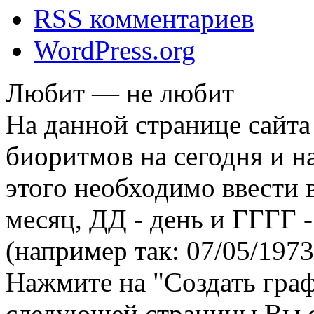
RSS
комментариев
WordPress.org
Любит — не любит
На данной странице сайта
биоритмов на сегодня и на
этого необходимо ввести
месяц, ДД - день и ГГГГ -
(например так: 07/05/1973
Нажмите на "Создать гра
следующей страницы Вы 