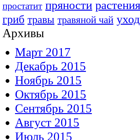
пряности
растени
простатит
уход
гриб
травы
травяной чай
Архивы
Март 2017
Декабрь 2015
Ноябрь 2015
Октябрь 2015
Сентябрь 2015
Август 2015
Июль 2015