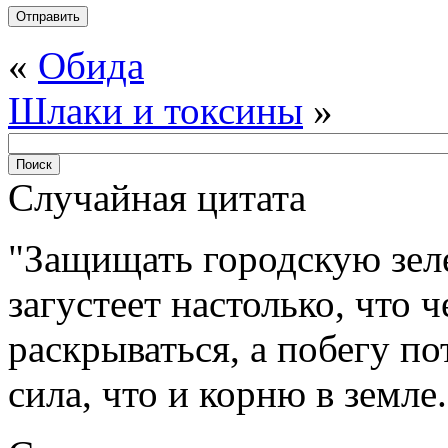
«
Обида
Шлаки и токсины
»
Случайная цитата
Защищать городскую зел
загустеет настолько, что 
раскрываться, а побегу по
сила, что и корню в земле.