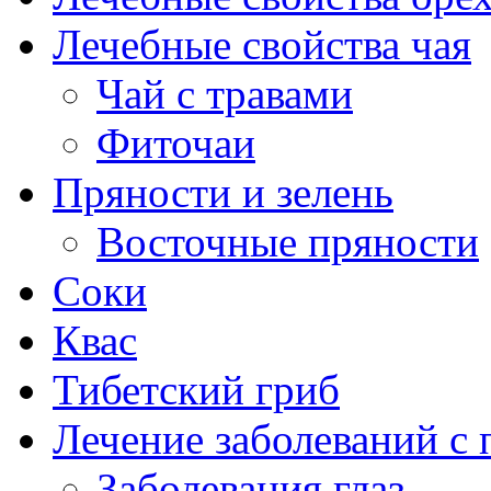
Лечебные свойства чая
Чай с травами
Фиточаи
Пряности и зелень
Восточные пряности
Соки
Квас
Тибетский гриб
Лечение заболеваний 
Заболевания глаз