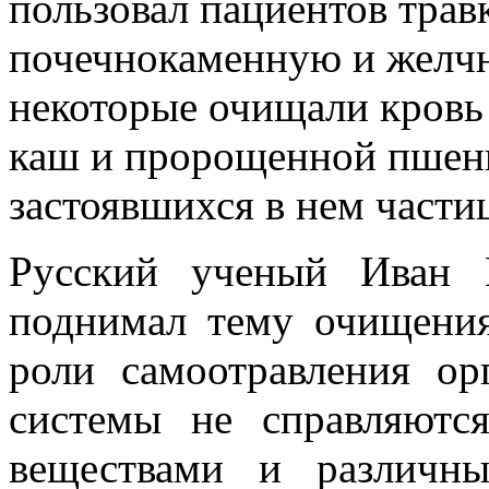
пользовал пациентов трав
почечнокаменную и желч
некоторые очищали кровь
каш и пророщенной пшен
застоявшихся в нем части
Русский ученый Иван 
поднимал тему очищения
роли самоотравления ор
системы не справляют
веществами и различны