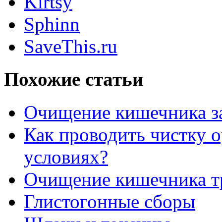
Kirtsy
Sphinn
SaveThis.ru
Похожие статьи
Очищение кишечника за
Как проводить чистку 
условиях?
Очищение кишечника т
Глистогонные сборы