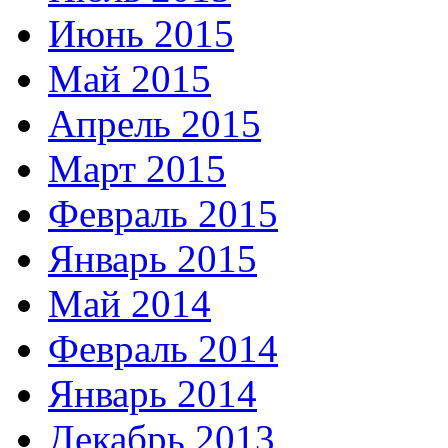
Июнь 2015
Май 2015
Апрель 2015
Март 2015
Февраль 2015
Январь 2015
Май 2014
Февраль 2014
Январь 2014
Декабрь 2013