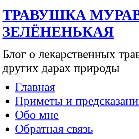
ТРАВУШКА МУРА
ЗЕЛЁНЕНЬКАЯ
Блог о лекарственных тра
других дарах природы
Главная
Приметы и предсказани
Обо мне
Обратная связь