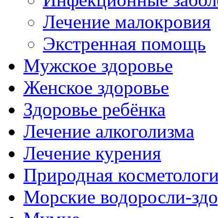
Лечение малокровия
Экстренная помощь
Мужское здоровье
Женское здоровье
Здоровье ребёнка
Лечение алкоголизма
Лечение курения
Природная косметолог
Морские водоросли-здо