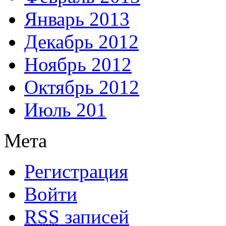
Январь 2013
Декабрь 2012
Ноябрь 2012
Октябрь 2012
Июль 201
Мета
Регистрация
Войти
RSS
записей