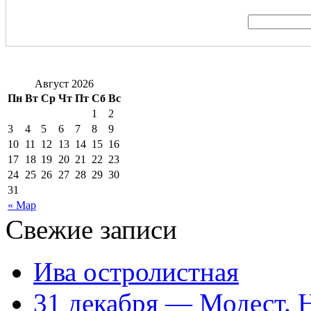
Август 2026
Пн
Вт
Ср
Чт
Пт
Сб
Вс
1
2
3
4
5
6
7
8
9
10
11
12
13
14
15
16
17
18
19
20
21
22
23
24
25
26
27
28
29
30
31
« Мар
Свежие записи
Ива остролистная
31 декабря — Модест. 