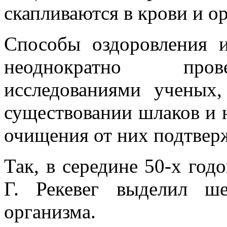
скапливаются в крови и ор
Способы оздоровления 
неоднократно пров
исследованиями ученых
существовании шлаков и 
очищения от них подтверж
Так, в середине 50-х год
Г. Рекевег выделил ше
организма.