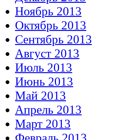
Ноябрь 2013
Октябрь 2013
Сентябрь 2013
Август 2013
Июль 2013
Июнь 2013
Май 2013
Апрель 2013
Март 2013
Февраль 2013