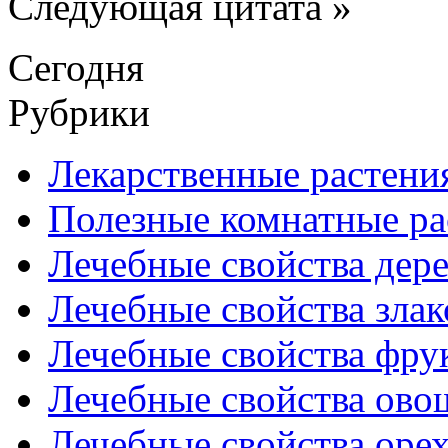
Следующая цитата »
Сегодня
Рубрики
Лекарственные растени
Полезные комнатные ра
Лечебные свойства дере
Лечебные свойства злак
Лечебные свойства фрук
Лечебные свойства ово
Лечебные свойства оре