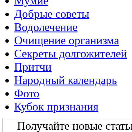
Мумие
Добрые советы
Водолечение
Очищение организма
Секреты долгожителей
Притчи
Народный календарь
Фото
Кубок признания
Получайте новые статьи