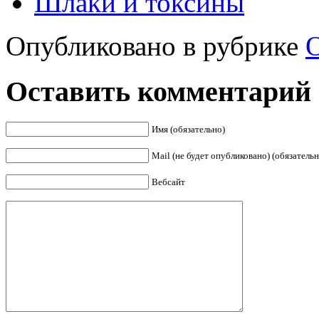
Шлаки и токсины
Опубликовано в рубрике
Оставить комментарий
Имя (обязательно)
Mail (не будет опубликовано) (обязательн
Вебсайт