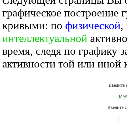
графическое построение г
кривыми: по
физической
,
интеллектуальной
активно
время, следя по графику 
активности той или иной 
Введите 
Введите с