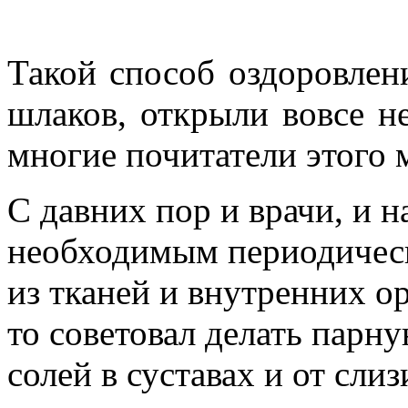
Такой способ оздоровлен
шлаков, открыли вовсе н
многие почитатели этого 
С давних пор и врачи, и 
необходимым периодичес
из тканей и внутренних ор
то советовал делать парн
солей в суставах и от слиз