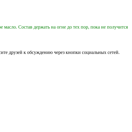
 масло. Состав держать на огне до тех пор, пока не получится
асите друзей к обсуждению через кнопки социальных сетей.