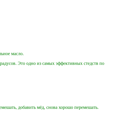
льное масло.
градусов. Это одно из самых эффективных стедств по
мешать, добавить мёд, снова хорошо перемешать.