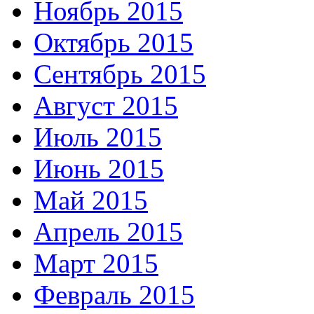
Ноябрь 2015
Октябрь 2015
Сентябрь 2015
Август 2015
Июль 2015
Июнь 2015
Май 2015
Апрель 2015
Март 2015
Февраль 2015