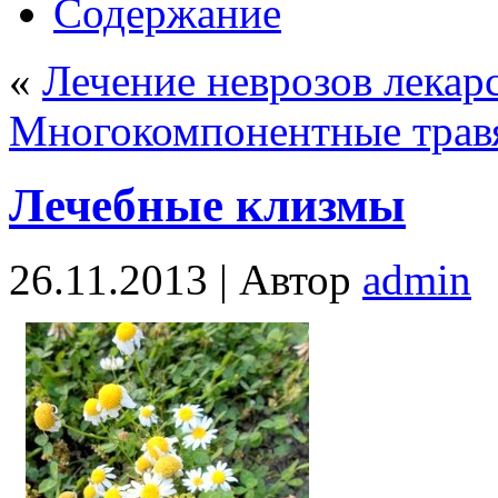
Содержание
«
Лечение неврозов лека
Многокомпонентные трав
Лечебные клизмы
26.11.2013 |
Автор
admin