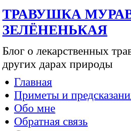
ТРАВУШКА МУРА
ЗЕЛЁНЕНЬКАЯ
Блог о лекарственных тра
других дарах природы
Главная
Приметы и предсказани
Обо мне
Обратная связь