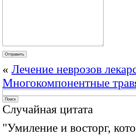
«
Лечение неврозов лека
Многокомпонентные трав
Случайная цитата
Умиление и восторг, кот