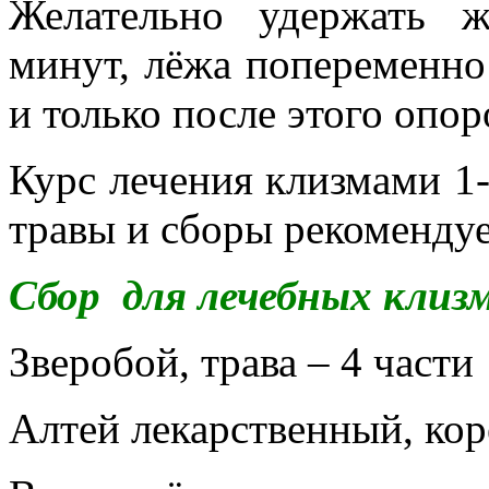
Желательно удержать 
минут, лёжа попеременно 
и только после этого опо
Курс лечения клизмами 1-
травы и сборы рекомендуе
Сбор для лечебных клиз
Зверобой, трава – 4 части
Алтей лекарственный, кор