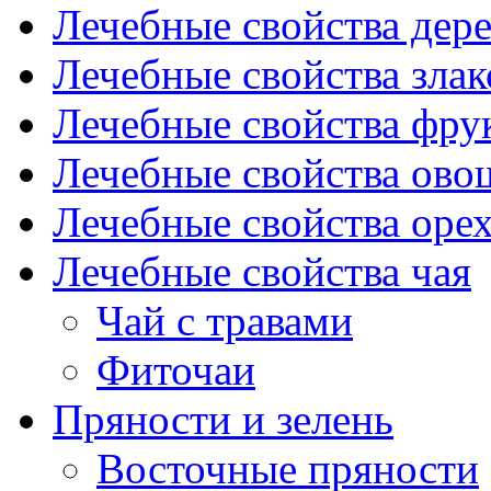
Лечебные свойства дере
Лечебные свойства злак
Лечебные свойства фрук
Лечебные свойства ово
Лечебные свойства оре
Лечебные свойства чая
Чай с травами
Фиточаи
Пряности и зелень
Восточные пряности