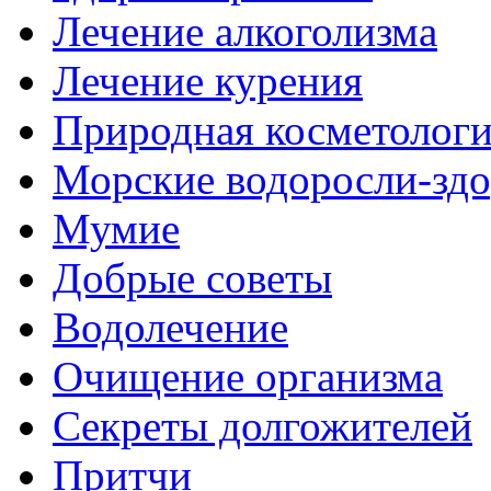
Лечение алкоголизма
Лечение курения
Природная косметолог
Морские водоросли-здо
Мумие
Добрые советы
Водолечение
Очищение организма
Секреты долгожителей
Притчи