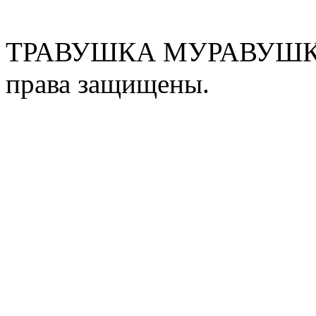
ТРАВУШКА МУРАВУШКА
права защищены.