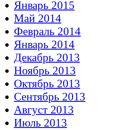
Январь 2015
Май 2014
Февраль 2014
Январь 2014
Декабрь 2013
Ноябрь 2013
Октябрь 2013
Сентябрь 2013
Август 2013
Июль 2013