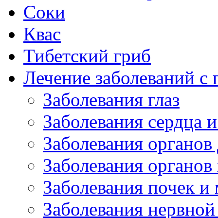
Соки
Квас
Тибетский гриб
Лечение заболеваний 
Заболевания глаз
Заболевания сердца и
Заболевания органов
Заболевания органов
Заболевания почек и
Заболевания нервной