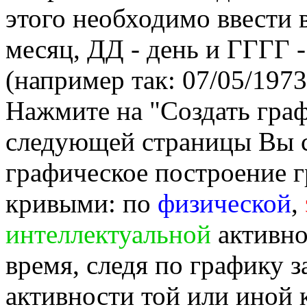
этого необходимо ввести
месяц, ДД - день и ГГГГ -
(например так: 07/05/1973
Нажмите на "Создать гра
следующей страницы Вы 
графическое построение г
кривыми: по
физической
,
интеллектуальной
активно
время, следя по графику 
активности той или иной 