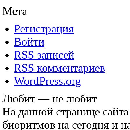
Мета
Регистрация
Войти
RSS
записей
RSS
комментариев
WordPress.org
Любит — не любит
На данной странице сайта
биоритмов на сегодня и на