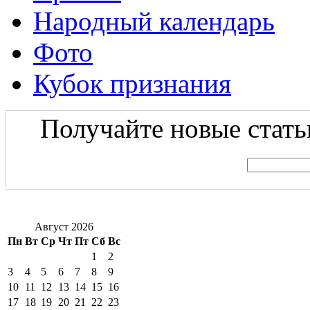
Народный календарь
Фото
Кубок признания
Получайте новые статьи
Август 2026
Пн
Вт
Ср
Чт
Пт
Сб
Вс
1
2
3
4
5
6
7
8
9
10
11
12
13
14
15
16
17
18
19
20
21
22
23