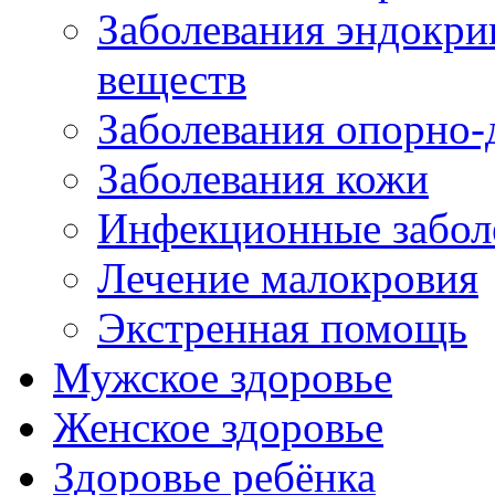
Заболевания эндокри
веществ
Заболевания опорно-
Заболевания кожи
Инфекционные забол
Лечение малокровия
Экстренная помощь
Мужское здоровье
Женское здоровье
Здоровье ребёнка