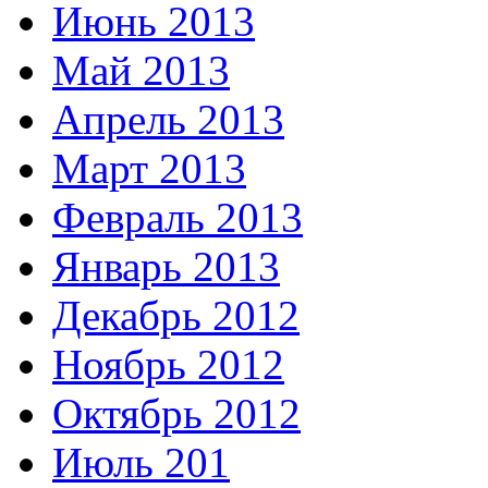
Июнь 2013
Май 2013
Апрель 2013
Март 2013
Февраль 2013
Январь 2013
Декабрь 2012
Ноябрь 2012
Октябрь 2012
Июль 201