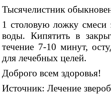
Тысячелистник обыкновен
1 столовую ложку смеси 
воды. Кипятить в закры
течение 7-10 минут, осту
для лечебных целей.
Доброго всем здоровья!
Источник: Лечение звероб