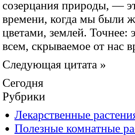
созерцания природы, — э
времени, когда мы были 
цветами, землей. Точнее: 
всем, скрываемое от нас 
Следующая цитата »
Сегодня
Рубрики
Лекарственные растени
Полезные комнатные ра