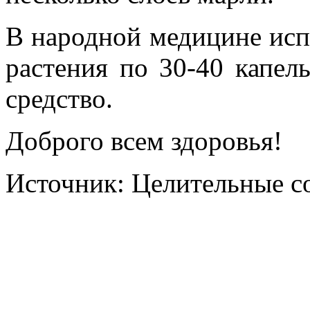
В народной медицине исп
растения по 30-40 капел
средство.
Доброго всем здоровья!
Источник: Целительные со