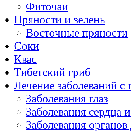
Фиточаи
Пряности и зелень
Восточные пряности
Соки
Квас
Тибетский гриб
Лечение заболеваний 
Заболевания глаз
Заболевания сердца и
Заболевания органов