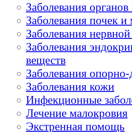
Заболевания органов
Заболевания почек и
Заболевания нервной
Заболевания эндокри
веществ
Заболевания опорно-
Заболевания кожи
Инфекционные забол
Лечение малокровия
Экстренная помощь