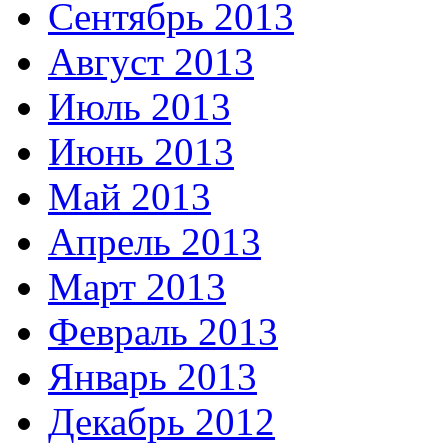
Сентябрь 2013
Август 2013
Июль 2013
Июнь 2013
Май 2013
Апрель 2013
Март 2013
Февраль 2013
Январь 2013
Декабрь 2012