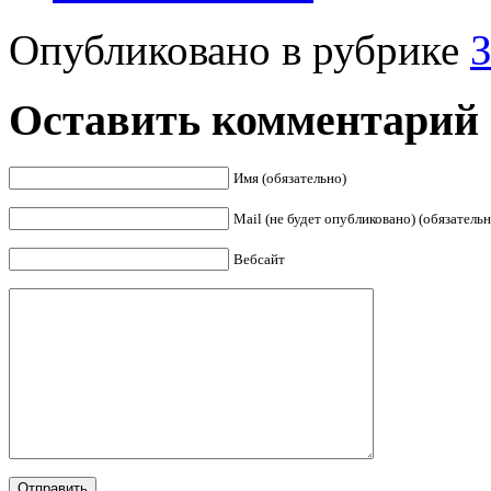
Опубликовано в рубрике
З
Оставить комментарий
Имя (обязательно)
Mail (не будет опубликовано) (обязательн
Вебсайт