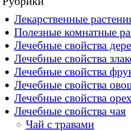
Рубрики
Лекарственные растени
Полезные комнатные ра
Лечебные свойства дере
Лечебные свойства злак
Лечебные свойства фрук
Лечебные свойства ово
Лечебные свойства оре
Лечебные свойства чая
Чай с травами