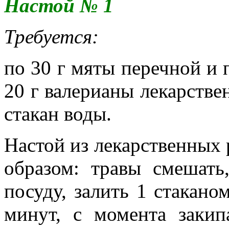
Настой № 1
Требуется:
по 30 г мяты перечной и 
20 г валерианы лекарстве
стакан воды.
Настой из лекарственных
образом: травы смешать
посуду, залить 1 стакано
минут, с момента закип