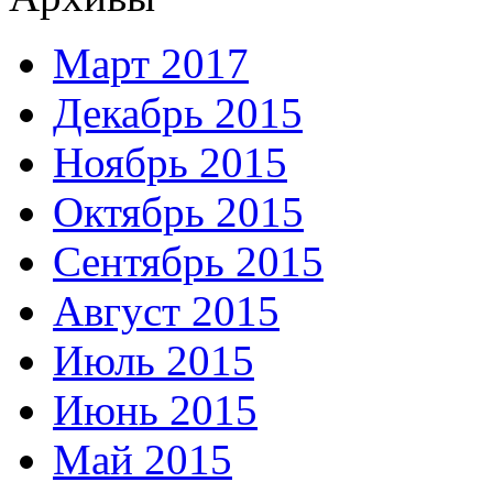
Март 2017
Декабрь 2015
Ноябрь 2015
Октябрь 2015
Сентябрь 2015
Август 2015
Июль 2015
Июнь 2015
Май 2015