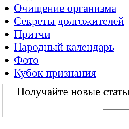
Очищение организма
Секреты долгожителей
Притчи
Народный календарь
Фото
Кубок признания
Получайте новые статьи