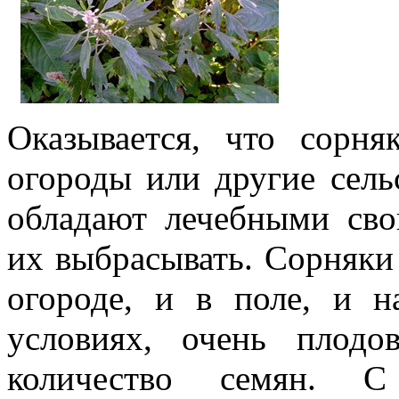
Оказывается, что сорн
огороды или другие сель
обладают лечебными сво
их выбрасывать.
Сорняки 
огороде, и в поле, и 
условиях, очень плодо
количество семян.