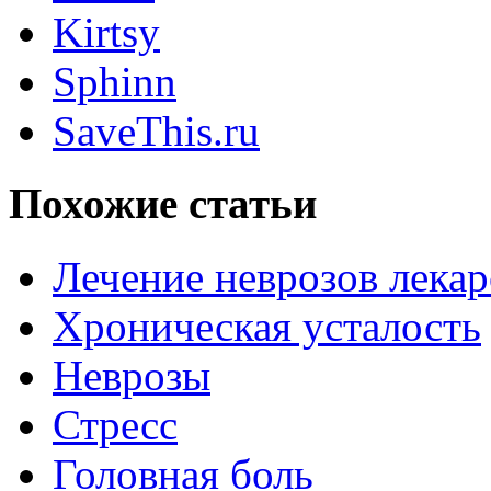
Kirtsy
Sphinn
SaveThis.ru
Похожие статьи
Лечение неврозов лека
Хроническая усталость
Неврозы
Стресс
Головная боль