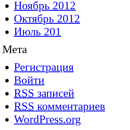
Ноябрь 2012
Октябрь 2012
Июль 201
Мета
Регистрация
Войти
RSS
записей
RSS
комментариев
WordPress.org