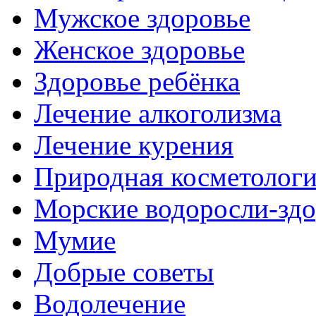
Мужское здоровье
Женское здоровье
Здоровье ребёнка
Лечение алкоголизма
Лечение курения
Природная косметолог
Морские водоросли-здо
Мумие
Добрые советы
Водолечение