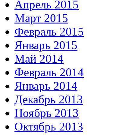
Апрель 2015
Март 2015
Февраль 2015
Январь 2015
Май 2014
Февраль 2014
Январь 2014
Декабрь 2013
Ноябрь 2013
Октябрь 2013