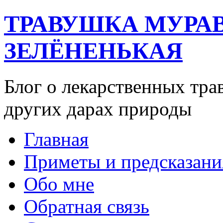
ТРАВУШКА МУРА
ЗЕЛЁНЕНЬКАЯ
Блог о лекарственных тра
других дарах природы
Главная
Приметы и предсказани
Обо мне
Обратная связь