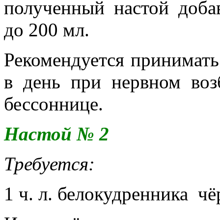
полученный настой доба
до 200 мл.
Рекомендуется принимать 
в день при нервном воз
бессоннице.
Настой № 2
Требуется:
1 ч. л. белокудренника чё