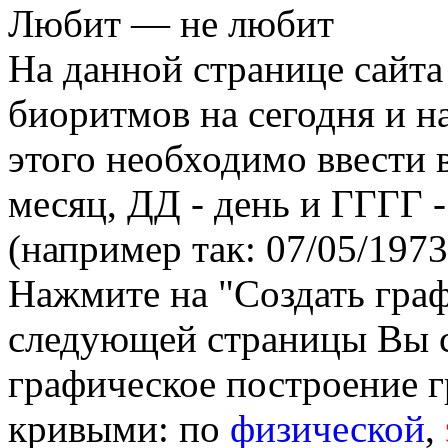
Любит — не любит
На данной странице сайта
биоритмов на сегодня и на
этого необходимо ввести
месяц, ДД - день и ГГГГ -
(например так: 07/05/1973
Нажмите на "Создать гра
следующей страницы Вы 
графическое построение г
кривыми: по
физической
,