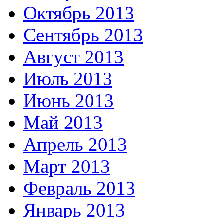
Октябрь 2013
Сентябрь 2013
Август 2013
Июль 2013
Июнь 2013
Май 2013
Апрель 2013
Март 2013
Февраль 2013
Январь 2013