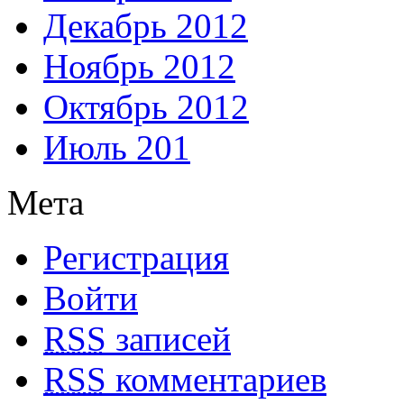
Декабрь 2012
Ноябрь 2012
Октябрь 2012
Июль 201
Мета
Регистрация
Войти
RSS
записей
RSS
комментариев