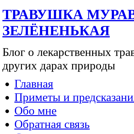
ТРАВУШКА МУРА
ЗЕЛЁНЕНЬКАЯ
Блог о лекарственных тра
других дарах природы
Главная
Приметы и предсказани
Обо мне
Обратная связь