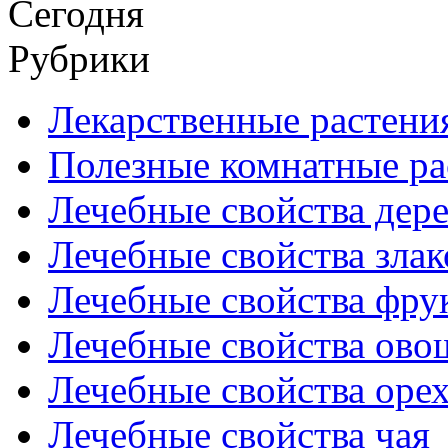
Сегодня
Рубрики
Лекарственные растени
Полезные комнатные ра
Лечебные свойства дере
Лечебные свойства злак
Лечебные свойства фрук
Лечебные свойства ово
Лечебные свойства оре
Лечебные свойства чая