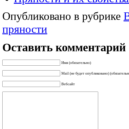
Опубликовано в рубрике
пряности
Оставить комментарий
Имя (обязательно)
Mail (не будет опубликовано) (обязательн
Вебсайт