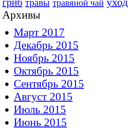
уход
гриб
травы
травяной чай
Архивы
Март 2017
Декабрь 2015
Ноябрь 2015
Октябрь 2015
Сентябрь 2015
Август 2015
Июль 2015
Июнь 2015