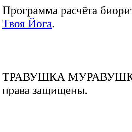
Программа расчёта биорит
Твоя Йога
.
ТРАВУШКА МУРАВУШКА
права защищены.