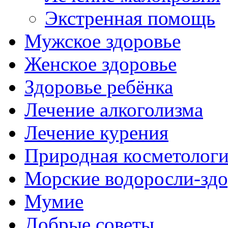
Экстренная помощь
Мужское здоровье
Женское здоровье
Здоровье ребёнка
Лечение алкоголизма
Лечение курения
Природная косметолог
Морские водоросли-здо
Мумие
Добрые советы