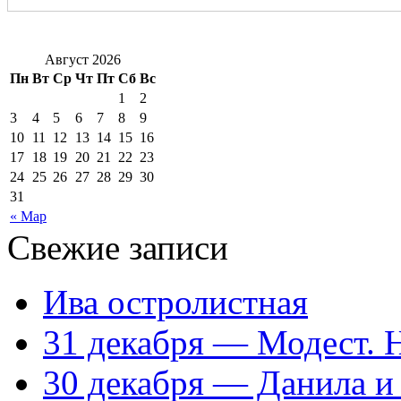
Август 2026
Пн
Вт
Ср
Чт
Пт
Сб
Вс
1
2
3
4
5
6
7
8
9
10
11
12
13
14
15
16
17
18
19
20
21
22
23
24
25
26
27
28
29
30
31
« Мар
Свежие записи
Ива остролистная
31 декабря — Модест. 
30 декабря — Данила и