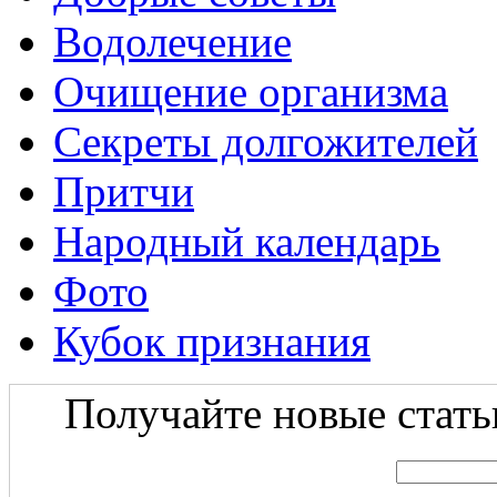
Водолечение
Очищение организма
Секреты долгожителей
Притчи
Народный календарь
Фото
Кубок признания
Получайте новые статьи