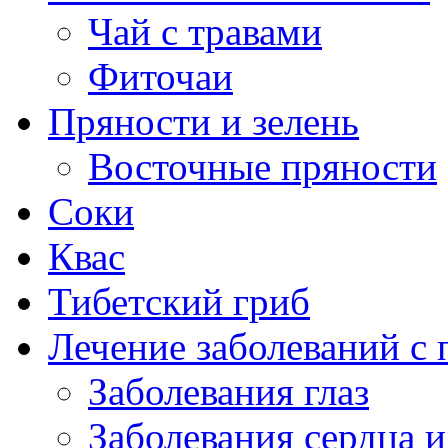
Чай с травами
Фиточаи
Пряности и зелень
Восточные пряности
Соки
Квас
Тибетский гриб
Лечение заболеваний 
Заболевания глаз
Заболевания сердца и