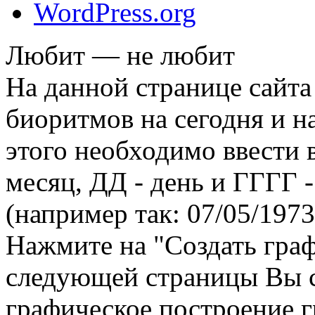
WordPress.org
Любит — не любит
На данной странице сайта
биоритмов на сегодня и на
этого необходимо ввести
месяц, ДД - день и ГГГГ -
(например так: 07/05/1973
Нажмите на "Создать гра
следующей страницы Вы 
графическое построение г