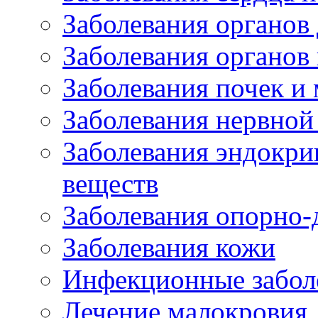
Заболевания органов
Заболевания органов
Заболевания почек и
Заболевания нервной
Заболевания эндокри
веществ
Заболевания опорно-
Заболевания кожи
Инфекционные забол
Лечение малокровия