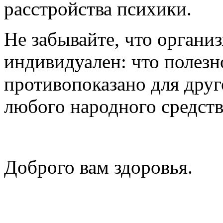
расстройства психики.
Не забывайте, что органи
индивидуален: что полезн
противопоказано для друг
любого народного средств
Доброго вам здоровья.