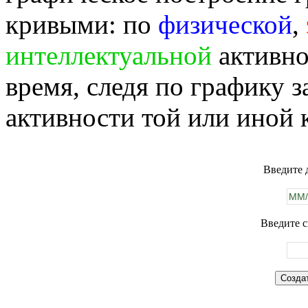
кривыми: по
физической
,
интеллектуальной
активно
время, следя по графику 
активности той или иной 
Введите 
Введите с