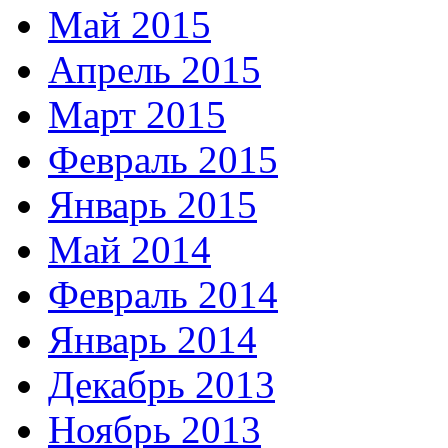
Май 2015
Апрель 2015
Март 2015
Февраль 2015
Январь 2015
Май 2014
Февраль 2014
Январь 2014
Декабрь 2013
Ноябрь 2013