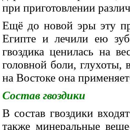
при приготовлении разли
Ещё до новой эры эту пр
Египте и лечили ею зуб
гвоздика ценилась на ве
головной боли, глухоты, 
на Востоке она применяет
Состав гвоздики
В состав гвоздики входят
также минеральные вещес