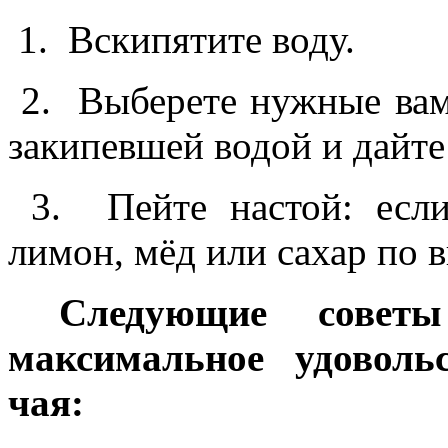
1. Вскипятите воду.
2. Выберете нужные вам 
закипевшей водой и дайте
3. Пейте настой: если
лимон, мёд или сахар по в
Следующие совет
максимальное удоволь
чая: