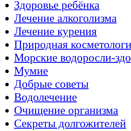
Здоровье ребёнка
Лечение алкоголизма
Лечение курения
Природная косметолог
Морские водоросли-здо
Мумие
Добрые советы
Водолечение
Очищение организма
Секреты долгожителей