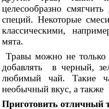
целесообразно смягчить
специй. Некоторые смеси
классическими, наприм
мята.
Травы можно не только 
добавлять в черный, з
любимый чай. Такие 
необычный вкус, а также 
Приготовить отличный т