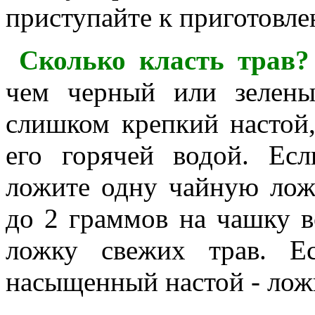
приступайте к приготовле
Сколько класть трав?
чем черный или зелены
слишком крепкий настой,
его горячей водой. Есл
ложите одну чайную лож
до 2 граммов на чашку в
ложку свежих трав. Е
насыщенный настой - ложи