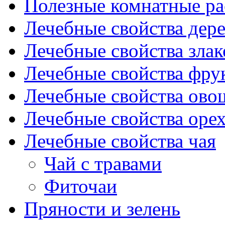
Полезные комнатные ра
Лечебные свойства дере
Лечебные свойства злак
Лечебные свойства фрук
Лечебные свойства ово
Лечебные свойства оре
Лечебные свойства чая
Чай с травами
Фиточаи
Пряности и зелень