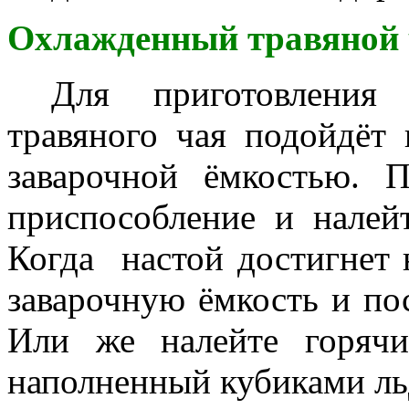
Охлажденный травяной
Для приготовления о
травяного чая подойдё
заварочной ёмкостью. 
приспособление и налей
Когда настой достигнет 
заварочную ёмкость и по
Или же налейте горячи
наполненный кубиками ль