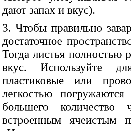
дают запах и вкус).
3. Чтобы правильно зава
достаточное пространств
Тогда листья полностью р
вкус. Используйте дл
пластиковые или пров
легкостью погружаются
большего количество 
встроенным ячеистым п