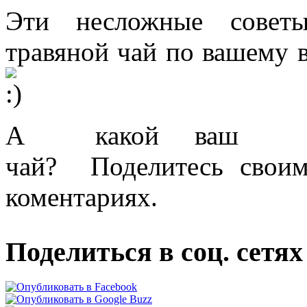
Эти несложные советы
травяной чай по вашему 
А какой ваш сам
чай? Поделитесь свои
коментариях.
Поделиться в соц. сетях