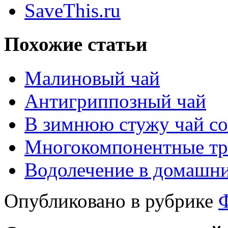
SaveThis.ru
Похожие статьи
Малиновый чай
Антигриппозный чай
В зимнюю стужу чай со
Многокомпонентные тр
Водолечение в домашни
Опубликовано в рубрике