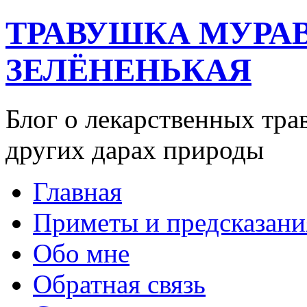
ТРАВУШКА МУРА
ЗЕЛЁНЕНЬКАЯ
Блог о лекарственных тра
других дарах природы
Главная
Приметы и предсказани
Обо мне
Обратная связь