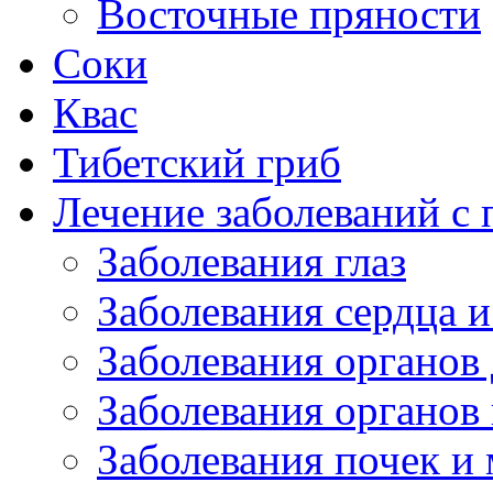
Восточные пряности
Соки
Квас
Тибетский гриб
Лечение заболеваний 
Заболевания глаз
Заболевания сердца и
Заболевания органов
Заболевания органов
Заболевания почек и