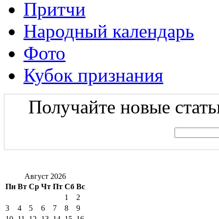
Притчи
Народный календарь
Фото
Кубок признания
Получайте новые статьи
Август 2026
Пн
Вт
Ср
Чт
Пт
Сб
Вс
1
2
3
4
5
6
7
8
9
10
11
12
13
14
15
16