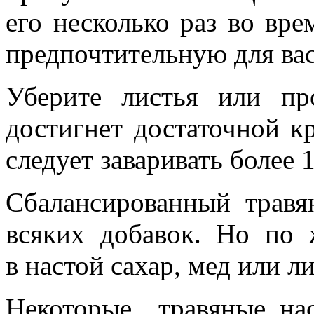
его несколько раз во вре
предпочтительную для вас
Уберите листья или пр
достигнет достаточной к
следует заваривать более 1
Сбалансированный травя
всяких добавок. Но по
в настой сахар, мед или л
Некоторые травяные нас