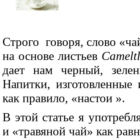
Строго говоря, слово «ча
на основе листьев
Cameltl
дает нам черный, зеле
Напитки, изготовленные 
как правило, «настои ».
В этой статье я употреб
и «травяной чай» как рав