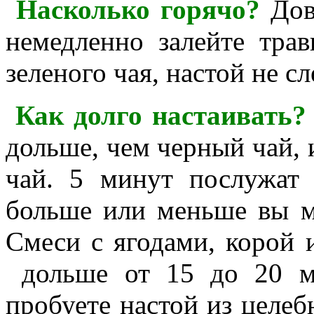
Насколько горячо?
Дов
немедленно залейте тра
зеленого чая, настой не с
Как долго настаивать?
дольше, чем черный чай, 
чай. 5 минут послужат 
больше или меньше вы м
Смеси с ягодами, корой 
дольше от 15 до 20 м
пробуете настой из целеб