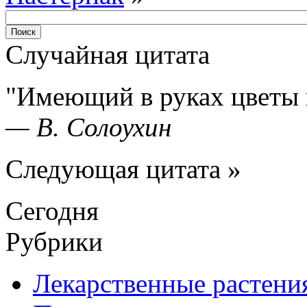
Случайная цитата
Имеющий в руках цветы 
—
В. Солоухин
Следующая цитата »
Сегодня
Рубрики
Лекарственные растени