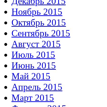
Декабрь 2015
Ноябрь 2015
Октябрь 2015
Сентябрь 2015
Август 2015
Июль 2015
Июнь 2015
Май 2015
Апрель 2015
Март 2015