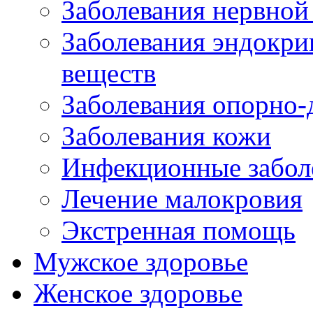
Заболевания нервной
Заболевания эндокри
веществ
Заболевания опорно-
Заболевания кожи
Инфекционные забол
Лечение малокровия
Экстренная помощь
Мужское здоровье
Женское здоровье