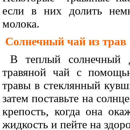
если в них долить нем
молока.
Солнечный чай из трав
В теплый солнечный д
травяной чай с помощь
травы в стеклянный кувши
затем поставьте на солнц
крепость, когда она ока
жидкость и пейте на здоро