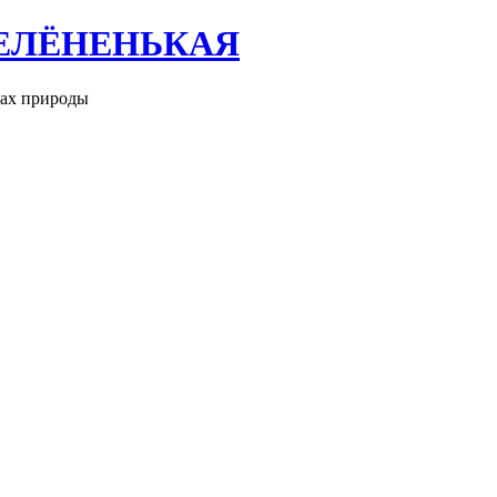
ЕЛЁНЕНЬКАЯ
рах природы