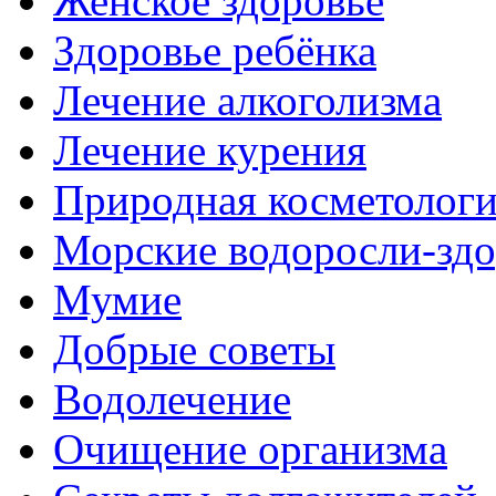
Женское здоровье
Здоровье ребёнка
Лечение алкоголизма
Лечение курения
Природная косметолог
Морские водоросли-здо
Мумие
Добрые советы
Водолечение
Очищение организма