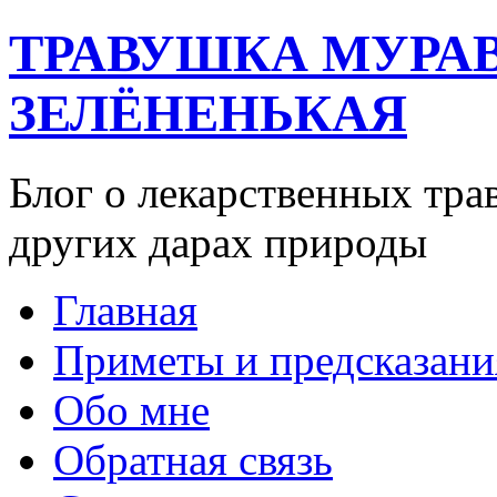
ТРАВУШКА МУРА
ЗЕЛЁНЕНЬКАЯ
Блог о лекарственных тра
других дарах природы
Главная
Приметы и предсказани
Обо мне
Обратная связь