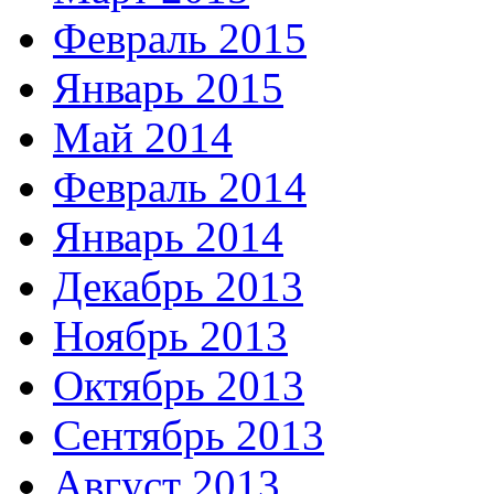
Февраль 2015
Январь 2015
Май 2014
Февраль 2014
Январь 2014
Декабрь 2013
Ноябрь 2013
Октябрь 2013
Сентябрь 2013
Август 2013