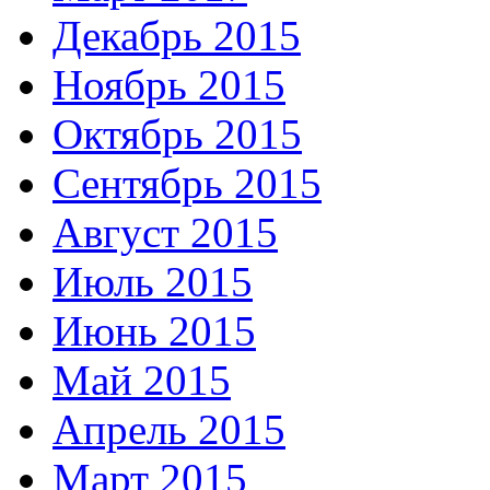
Декабрь 2015
Ноябрь 2015
Октябрь 2015
Сентябрь 2015
Август 2015
Июль 2015
Июнь 2015
Май 2015
Апрель 2015
Март 2015