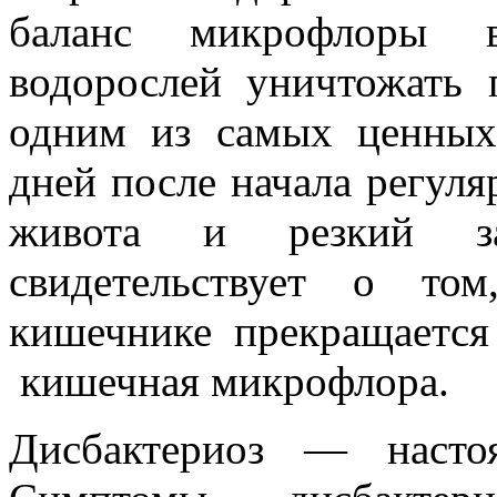
баланс микрофлоры в
водорослей уничтожать 
одним из самых ценных 
дней после начала регуля
живота и резкий з
свидетельствует о то
кишечнике прекращается 
кишечная микрофлора.
Дисбактериоз — насто