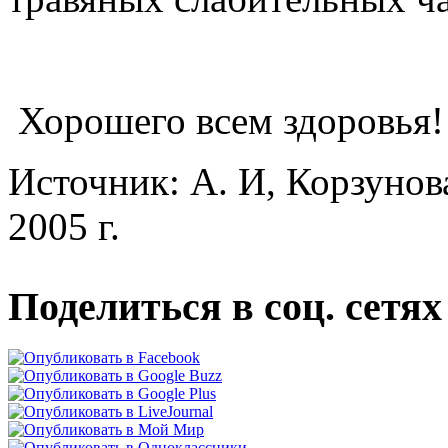
Хорошего всем здоровья!
Источник: А. И, Корзунова
2005 г.
Поделиться в соц. сетях