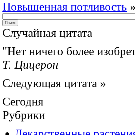
Повышенная потливость
Случайная цитата
Нет ничего более изобре
Т. Цицерон
Следующая цитата »
Сегодня
Рубрики
Лекарственные растени