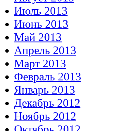
Июль 2013
Июнь 2013
Май 2013
Апрель 2013
Март 2013
Февраль 2013
Январь 2013
Декабрь 2012
Ноябрь 2012
Октябрь 2012