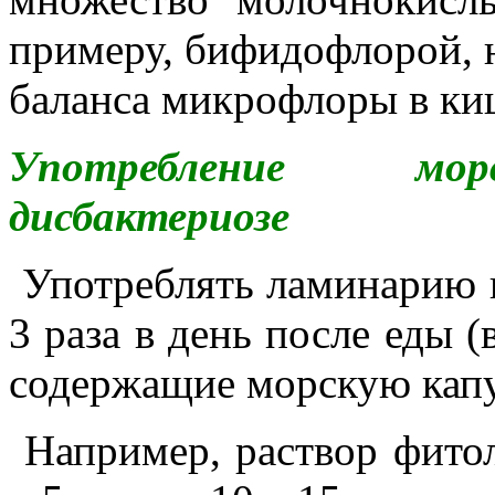
примеру, бифидофлорой, 
баланса микрофлоры в к
Употребление м
дисбактериозе
Употреблять ламинарию 
3 раза в день после еды (
содержащие морскую капу
Например, раствор фитол