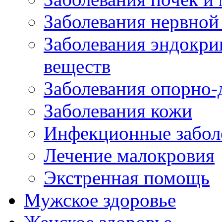
Заболевания нервной
Заболевания эндокри
веществ
Заболевания опорно-
Заболевания кожи
Инфекционные забол
Лечение малокровия
Экстренная помощь
Мужское здоровье