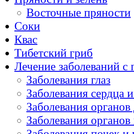
Восточные пряности
Соки
Квас
Тибетский гриб
Лечение заболеваний 
Заболевания глаз
Заболевания сердца и
Заболевания органов
Заболевания органов
Заболевания почек и