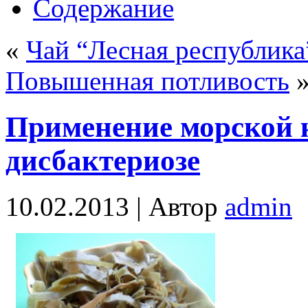
Содержание
«
Чай “Лесная республика
Повышенная потливость
Применение морской 
дисбактериозе
10.02.2013 |
Автор
admin