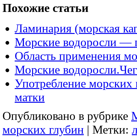
Похожие статьи
Ламинария (морская ка
Морские водоросли — 
Область применения мо
Морские водоросли.Чег
Употребление морских 
матки
Опубликовано в рубрике
М
морских глубин
|
Метки: