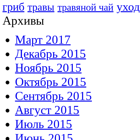
уход
гриб
травы
травяной чай
Архивы
Март 2017
Декабрь 2015
Ноябрь 2015
Октябрь 2015
Сентябрь 2015
Август 2015
Июль 2015
Июнь 2015