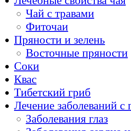
Лечебные свойства чая
Чай с травами
Фиточаи
Пряности и зелень
Восточные пряности
Соки
Квас
Тибетский гриб
Лечение заболеваний 
Заболевания глаз