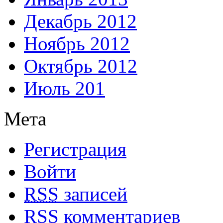
Декабрь 2012
Ноябрь 2012
Октябрь 2012
Июль 201
Мета
Регистрация
Войти
RSS
записей
RSS
комментариев