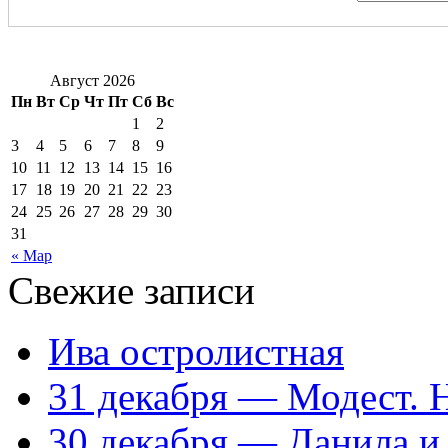
Август 2026
Пн
Вт
Ср
Чт
Пт
Сб
Вс
1
2
3
4
5
6
7
8
9
10
11
12
13
14
15
16
17
18
19
20
21
22
23
24
25
26
27
28
29
30
31
« Мар
Свежие записи
Ива остролистная
31 декабря — Модест. 
30 декабря — Данила и