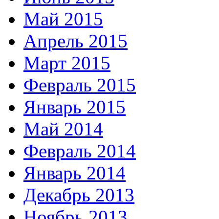
Май 2015
Апрель 2015
Март 2015
Февраль 2015
Январь 2015
Май 2014
Февраль 2014
Январь 2014
Декабрь 2013
Ноябрь 2013