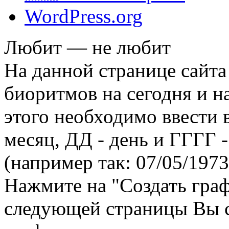
WordPress.org
Любит — не любит
На данной странице сайта
биоритмов на сегодня и на
этого необходимо ввести
месяц, ДД - день и ГГГГ -
(например так: 07/05/1973
Нажмите на "Создать гра
следующей страницы Вы 