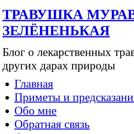
ТРАВУШКА МУРА
ЗЕЛЁНЕНЬКАЯ
Блог о лекарственных тра
других дарах природы
Главная
Приметы и предсказани
Обо мне
Обратная связь