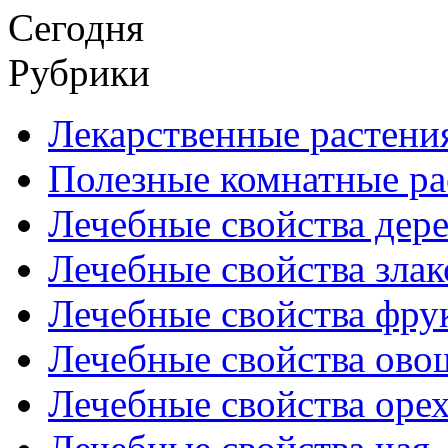
Сегодня
Рубрики
Лекарственные растени
Полезные комнатные ра
Лечебные свойства дере
Лечебные свойства злак
Лечебные свойства фрук
Лечебные свойства ово
Лечебные свойства оре