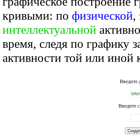
графическое построение г
кривыми: по
физической
,
интеллектуальной
активно
время, следя по графику 
активности той или иной 
Введите 
Введите с