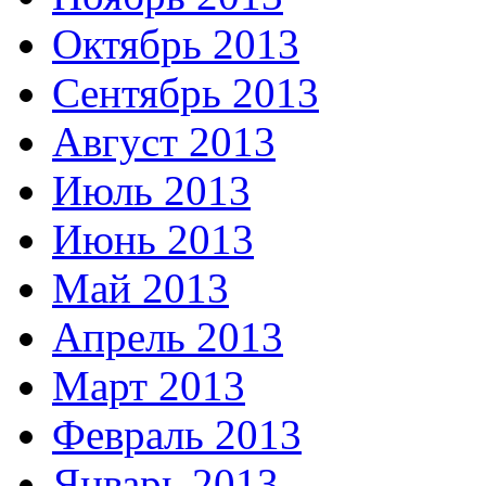
Октябрь 2013
Сентябрь 2013
Август 2013
Июль 2013
Июнь 2013
Май 2013
Апрель 2013
Март 2013
Февраль 2013
Январь 2013