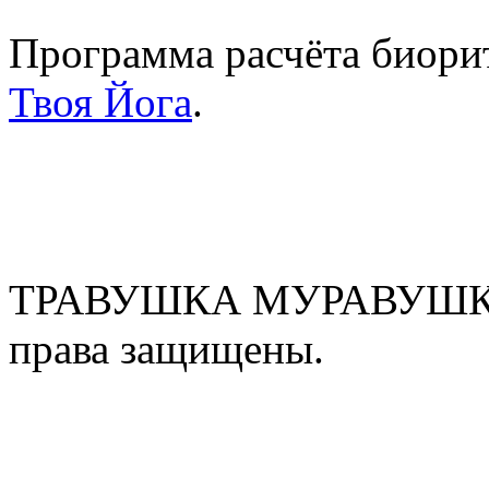
Программа расчёта биорит
Твоя Йога
.
ТРАВУШКА МУРАВУШКА
права защищены.