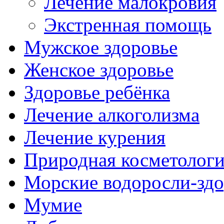
Лечение малокровия
Экстренная помощь
Мужское здоровье
Женское здоровье
Здоровье ребёнка
Лечение алкоголизма
Лечение курения
Природная косметолог
Морские водоросли-здо
Мумие