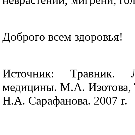
Доброго всем здоровья!
Источник: Травник. 
медицины. М.А. Изотова, 
Н.А. Сарафанова. 2007 г.