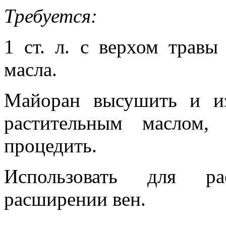
Требуется:
1 ст. л. с верхом травы
масла.
Майоран высушить и из
растительным маслом,
процедить.
Использовать для ра
расширении вен.