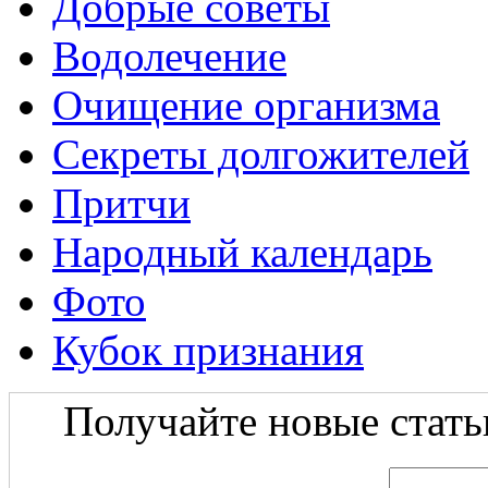
Добрые советы
Водолечение
Очищение организма
Секреты долгожителей
Притчи
Народный календарь
Фото
Кубок признания
Получайте новые статьи