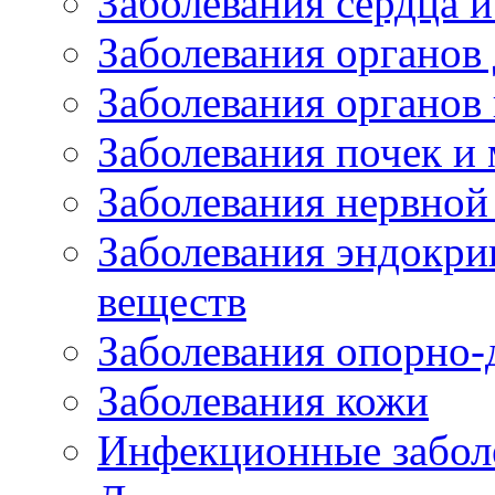
Заболевания сердца и
Заболевания органов
Заболевания органов
Заболевания почек и
Заболевания нервной
Заболевания эндокри
веществ
Заболевания опорно-
Заболевания кожи
Инфекционные забол